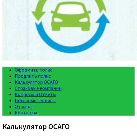
Оформить полис
Продлить полис
Калькулятор ОСАГО
Страховые компании
Вопросы и Ответы
Полезные сервисы
Отзывы
Контакты
Калькулятор ОСАГО