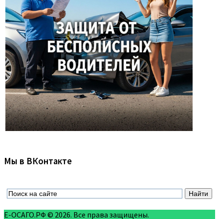
Мы в ВКонтакте
Е-ОСАГО.РФ © 2026. Все права защищены.