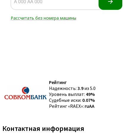
Рейтинг
Надежность:
3.9
из 5.0
Уровень выплат:
49%
Судебные иски:
0.07%
Рейтинг «RAEX»:
ruAA
Контактная информация