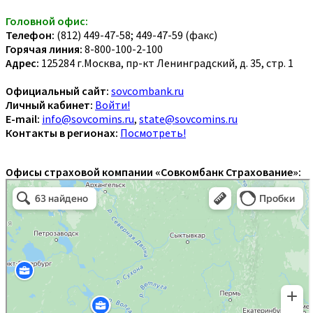
Головной офис:
Телефон:
(812) 449-47-58; 449-47-59 (факс)
Горячая линия:
8-800-100-2-100
Адрес:
125284 г.Москва, пр-кт Ленинградский, д. 35, стр. 1
Официальный сайт:
sovcombank.ru
Личный кабинет:
Войти!
E-mail:
info@sovcomins.ru
,
state@sovcomins.ru
Контакты в регионах:
Посмотреть!
Офисы страховой компании «Совкомбанк Страхование»: