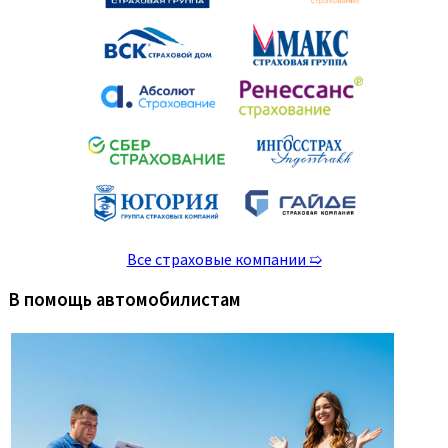
Все страховые компании ➯
В помощь автомобилистам