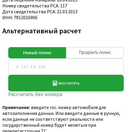
Номер свидетельства РСА: 117
Дата свидетельства РСА: 21.03.2013
ИНН: 7812016906
Альтернативный расчет
Примечание:
введите гос. номер автомобиля для
автозаполнения данных. Или введите данные в ручную,
если данные не соответствуют реальности или
государственный номер будет меняться при
перерегистрации ТС.