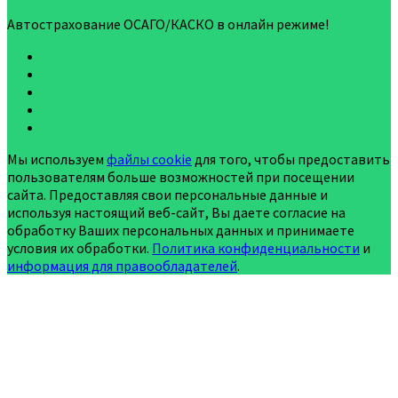
Автострахование ОСАГО/КАСКО в онлайн режиме!
Мы используем
файлы cookie
для того, чтобы предоставить
пользователям больше возможностей при посещении
сайта. Предоставляя свои персональные данные и
используя настоящий веб-сайт, Вы даете согласие на
обработку Ваших персональных данных и принимаете
условия их обработки.
Политика конфиденциальности
и
информация для правообладателей
.