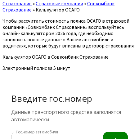
Страхование
»
Страховые компании
»
Совкомбанк
Страхование
»
Калькулятор ОСАГО
Чтобы рассчитать стоимость полиса ОСАГО в страховой
компании «Совкомбанк Страхование» воспользуйтесь
онлайн-калькулятором 2026 года, где необходимо
заполнить полные данные о Вашем автомобиле и
водителях, которые будут вписаны в договор страхования:
Калькулятор ОСАГО в Совкомбанк Страхование
Электронный полис за 5 минут