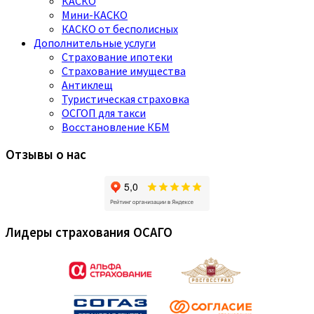
КАСКО
Мини-КАСКО
КАСКО от бесполисных
Дополнительные услуги
Страхование ипотеки
Страхование имущества
Антиклещ
Туристическая страховка
ОСГОП для такси
Восстановление КБМ
Отзывы о нас
Лидеры страхования ОСАГО