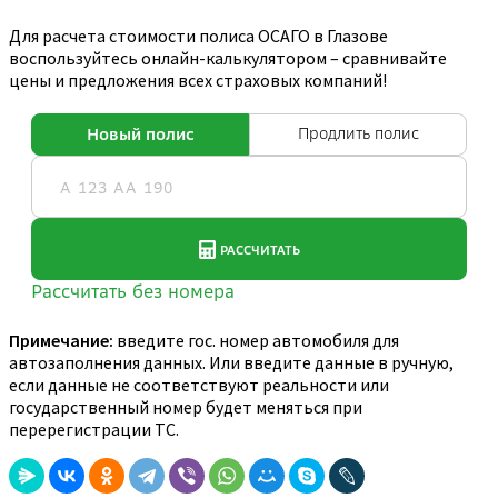
Для расчета стоимости полиса ОСАГО в Глазове
воспользуйтесь онлайн-калькулятором – сравнивайте
цены и предложения всех страховых компаний!
Примечание:
введите гос. номер автомобиля для
автозаполнения данных. Или введите данные в ручную,
если данные не соответствуют реальности или
государственный номер будет меняться при
перерегистрации ТС.