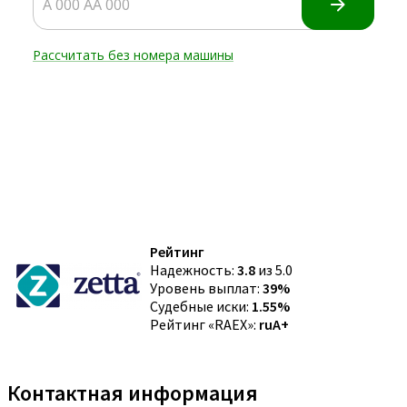
Рейтинг
Надежность:
3.8
из 5.0
Уровень выплат:
39%
Судебные иски:
1.55%
Рейтинг «RAEX»:
ruA+
Контактная информация