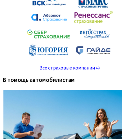
Все страховые компании ➯
В помощь автомобилистам