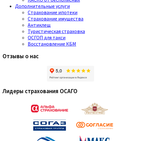
Дополнительные услуги
Страхование ипотеки
Страхование имущества
Антиклещ
Туристическая страховка
ОСГОП для такси
Восстановление КБМ
Отзывы о нас
Лидеры страхования ОСАГО