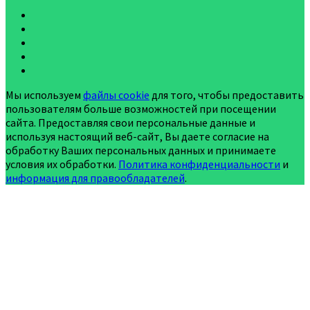
Мы используем
файлы cookie
для того, чтобы предоставить
пользователям больше возможностей при посещении
сайта. Предоставляя свои персональные данные и
используя настоящий веб-сайт, Вы даете согласие на
обработку Ваших персональных данных и принимаете
условия их обработки.
Политика конфиденциальности
и
информация для правообладателей
.