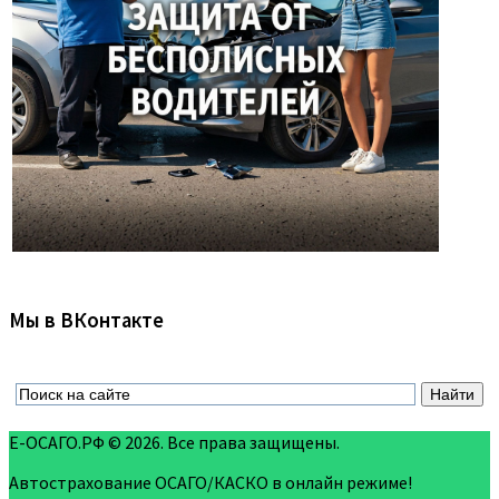
Мы в ВКонтакте
Е-ОСАГО.РФ © 2026. Все права защищены.
Автострахование ОСАГО/КАСКО в онлайн режиме!