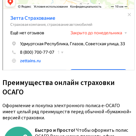
Преимущества онлайн страховки
ОСАГО
Оформление и покупка электронного полиса е-ОСАГО
имеет целый ряд преимуществ перед обычной «бумажной»
версией страховки.
Быстро и Просто!
Чтобы оформить полис