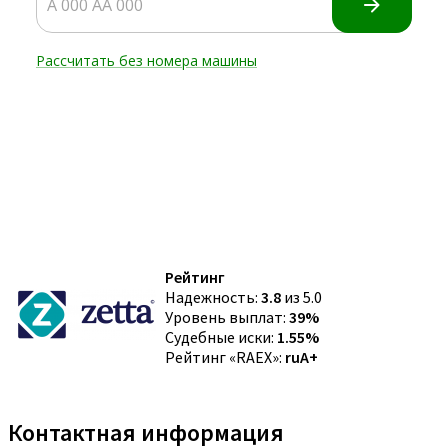
Рейтинг
Надежность:
3.8
из 5.0
Уровень выплат:
39%
Судебные иски:
1.55%
Рейтинг «RAEX»:
ruA+
Контактная информация