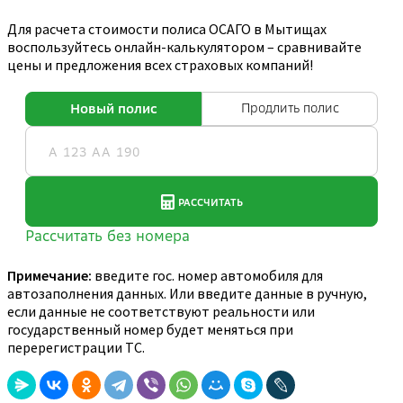
Для расчета стоимости полиса ОСАГО в Мытищах
воспользуйтесь онлайн-калькулятором – сравнивайте
цены и предложения всех страховых компаний!
Примечание:
введите гос. номер автомобиля для
автозаполнения данных. Или введите данные в ручную,
если данные не соответствуют реальности или
государственный номер будет меняться при
перерегистрации ТС.