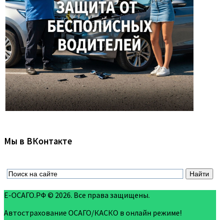
Мы в ВКонтакте
Е-ОСАГО.РФ © 2026. Все права защищены.
Автострахование ОСАГО/КАСКО в онлайн режиме!