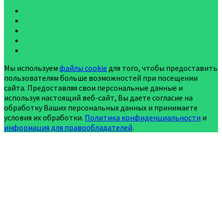
Мы используем
файлы cookie
для того, чтобы предоставить
пользователям больше возможностей при посещении
сайта. Предоставляя свои персональные данные и
используя настоящий веб-сайт, Вы даете согласие на
обработку Ваших персональных данных и принимаете
условия их обработки.
Политика конфиденциальности
и
информация для правообладателей
.