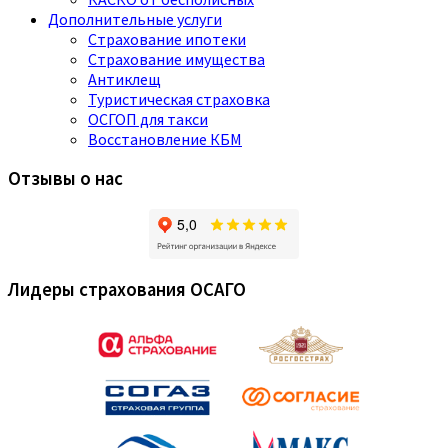
Дополнительные услуги
Страхование ипотеки
Страхование имущества
Антиклещ
Туристическая страховка
ОСГОП для такси
Восстановление КБМ
Отзывы о нас
Лидеры страхования ОСАГО