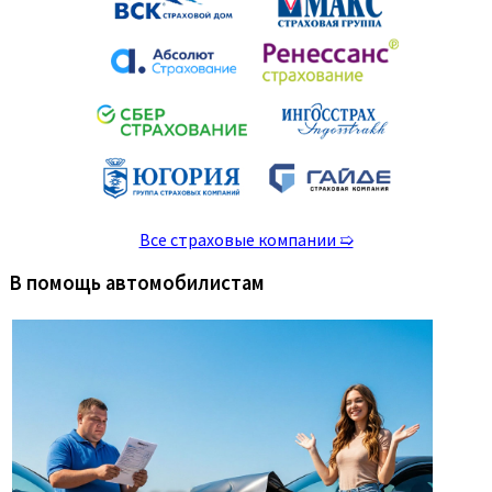
Все страховые компании ➯
В помощь автомобилистам