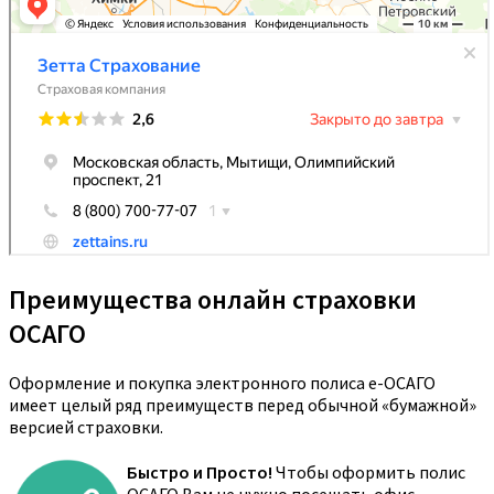
Преимущества онлайн страховки
ОСАГО
Оформление и покупка электронного полиса е-ОСАГО
имеет целый ряд преимуществ перед обычной «бумажной»
версией страховки.
Быстро и Просто!
Чтобы оформить полис