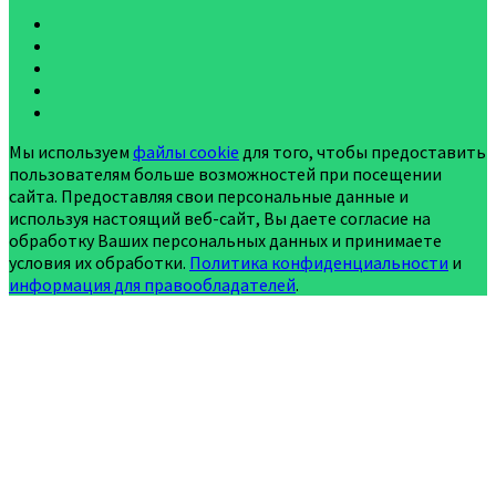
Мы используем
файлы cookie
для того, чтобы предоставить
пользователям больше возможностей при посещении
сайта. Предоставляя свои персональные данные и
используя настоящий веб-сайт, Вы даете согласие на
обработку Ваших персональных данных и принимаете
условия их обработки.
Политика конфиденциальности
и
информация для правообладателей
.