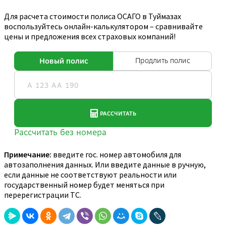
Для расчета стоимости полиса ОСАГО в Туймазах
воспользуйтесь онлайн-калькулятором – сравнивайте
цены и предложения всех страховых компаний!
Примечание:
введите гос. номер автомобиля для
автозаполнения данных. Или введите данные в ручную,
если данные не соответствуют реальности или
государственный номер будет меняться при
перерегистрации ТС.