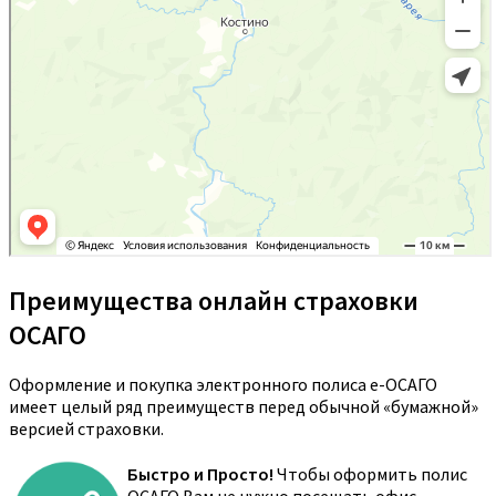
Преимущества онлайн страховки
ОСАГО
Оформление и покупка электронного полиса е-ОСАГО
имеет целый ряд преимуществ перед обычной «бумажной»
версией страховки.
Быстро и Просто!
Чтобы оформить полис