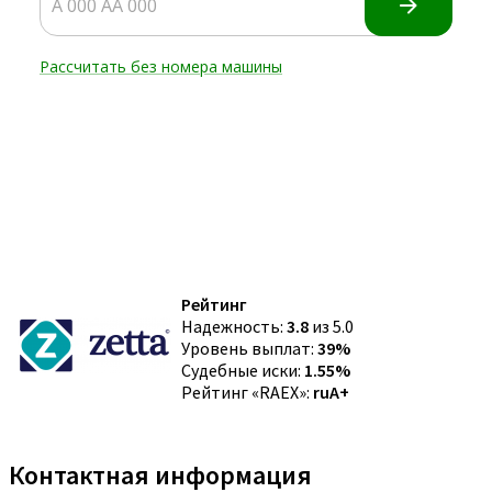
Рейтинг
Надежность:
3.8
из 5.0
Уровень выплат:
39%
Судебные иски:
1.55%
Рейтинг «RAEX»:
ruA+
Контактная информация