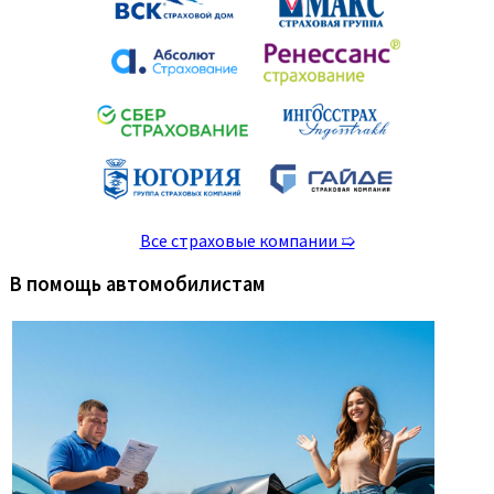
Все страховые компании ➯
В помощь автомобилистам