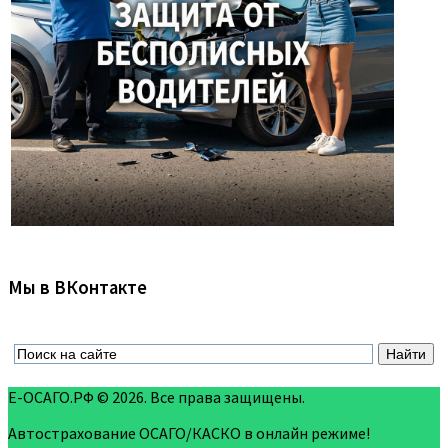
Мы в ВКонтакте
Е-ОСАГО.РФ © 2026. Все права защищены.
Автострахование ОСАГО/КАСКО в онлайн режиме!