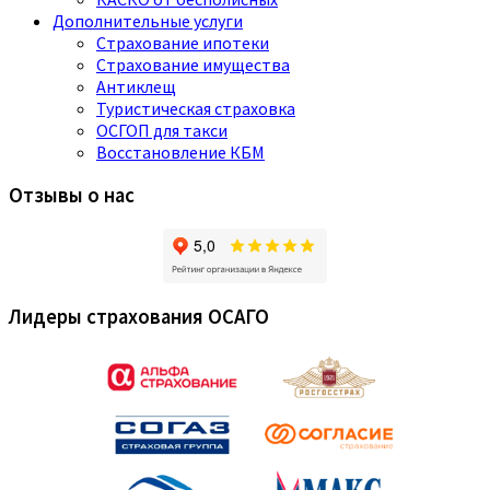
Дополнительные услуги
Страхование ипотеки
Страхование имущества
Антиклещ
Туристическая страховка
ОСГОП для такси
Восстановление КБМ
Отзывы о нас
Лидеры страхования ОСАГО