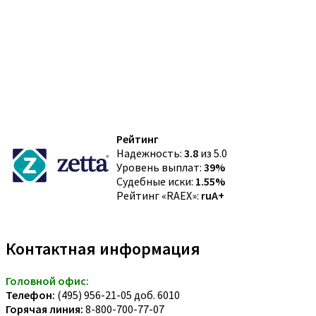
Рейтинг
Надежность:
3.8
из 5.0
Уровень выплат:
39%
Судебные иски:
1.55%
Рейтинг «RAEX»:
ruA+
Контактная информация
Головной офис:
Телефон:
(495) 956-21-05 доб. 6010
Горячая линия:
8-800-700-77-07