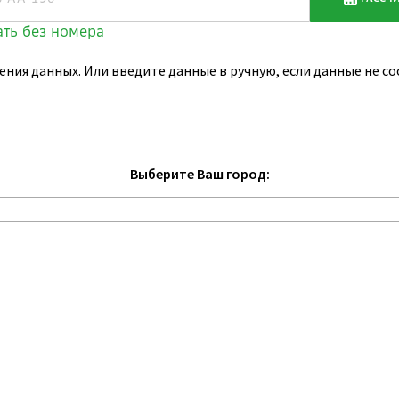
ения данных. Или введите данные в ручную, если данные не 
Выберите Ваш город: