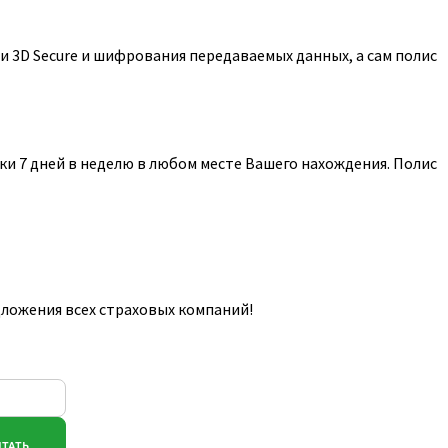
 3D Secure и шифрования передаваемых данных, а сам полис
и 7 дней в неделю в любом месте Вашего нахождения. Полис
ложения всех страховых компаний!