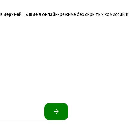
 в
Верхней Пышме
в онлайн-режиме без скрытых комиссий и