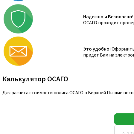
Надежно и Безопасно!
ОСАГО проходит провер
Это удобно!
Оформить 
придет Вам на электро
Калькулятор ОСАГО
Для расчета стоимости полиса ОСАГО в Верхней Пышме восп