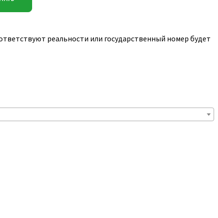
соответствуют реальности или государственный номер будет