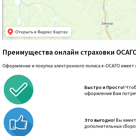
Преимущества онлайн страховки ОСАГ
Оформление и покупка электронного полиса е-ОСАГО имеет 
Быстро и Просто!
Чтоб
оформления Вам потреб
Это выгодно!
Вы имеете
дополнительных сборов,