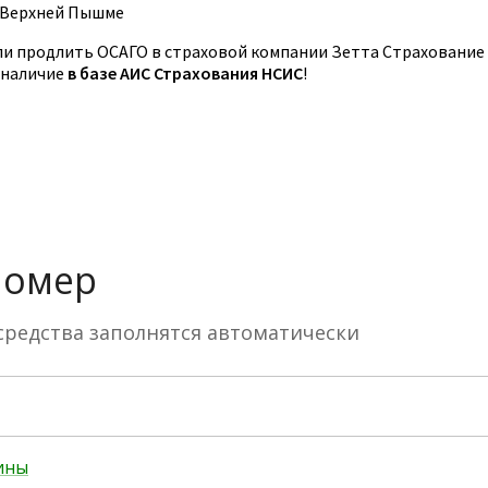
 Верхней Пышме
и продлить ОСАГО в страховой компании Зетта Страхование
 наличие
в базе АИС Страхования НСИС
!