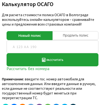
Калькулятор ОСАГО
Для расчета стоимости полиса ОСАГО в Волгограде
воспользуйтесь онлайн-калькулятором – сравнивайте
цены и предложения всех страховых компаний!
Примечание:
введите гос. номер автомобиля для
автозаполнения данных. Или введите данные в ручную,
если данные не соответствуют реальности или
государственный номер будет меняться при
перерегистрации ТС.