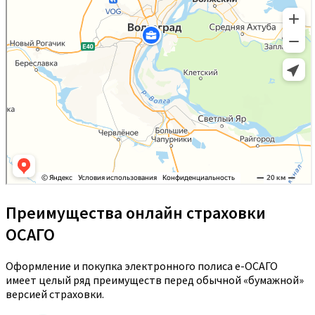
Преимущества онлайн страховки
ОСАГО
Оформление и покупка электронного полиса е-ОСАГО
имеет целый ряд преимуществ перед обычной «бумажной»
версией страховки.