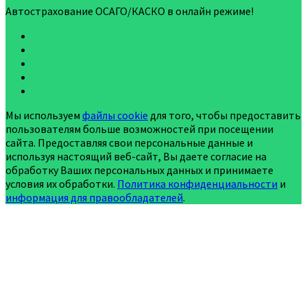
Автострахование ОСАГО/КАСКО в онлайн режиме!
Мы используем
файлы cookie
для того, чтобы предоставить
пользователям больше возможностей при посещении
сайта. Предоставляя свои персональные данные и
используя настоящий веб-сайт, Вы даете согласие на
обработку Ваших персональных данных и принимаете
условия их обработки.
Политика конфиденциальности
и
информация для правообладателей
.