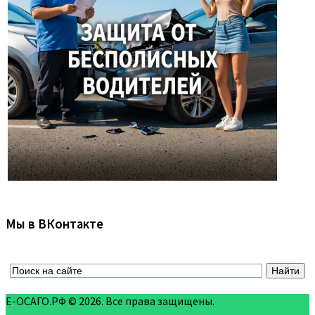
Мы в ВКонтакте
Е-ОСАГО.РФ © 2026. Все права защищены.