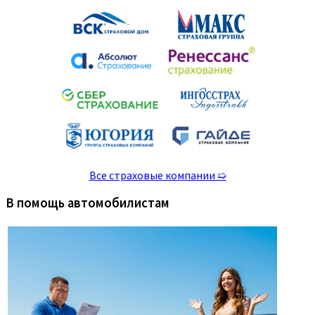
Все страховые компании ➯
В помощь автомобилистам