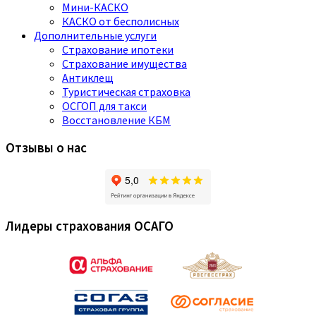
Мини-КАСКО
КАСКО от бесполисных
Дополнительные услуги
Страхование ипотеки
Страхование имущества
Антиклещ
Туристическая страховка
ОСГОП для такси
Восстановление КБМ
Отзывы о нас
Лидеры страхования ОСАГО