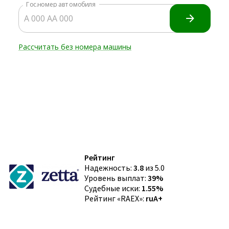
Рейтинг
Надежность:
3.8
из 5.0
Уровень выплат:
39%
Судебные иски:
1.55%
Рейтинг «RAEX»:
ruA+