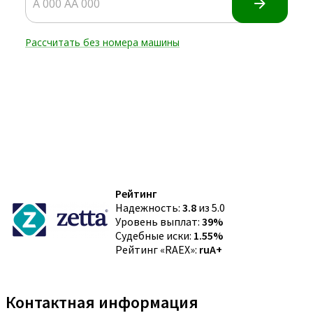
Рейтинг
Надежность:
3.8
из 5.0
Уровень выплат:
39%
Судебные иски:
1.55%
Рейтинг «RAEX»:
ruA+
Контактная информация