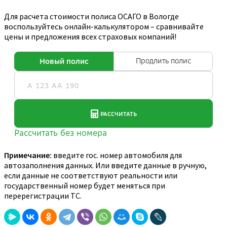
Для расчета стоимости полиса ОСАГО в Вологде
воспользуйтесь онлайн-калькулятором – сравнивайте
цены и предложения всех страховых компаний!
Примечание:
введите гос. номер автомобиля для
автозаполнения данных. Или введите данные в ручную,
если данные не соответствуют реальности или
государственный номер будет меняться при
перерегистрации ТС.