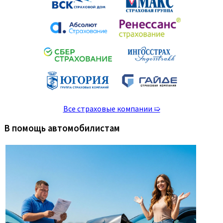
Все страховые компании ➯
В помощь автомобилистам