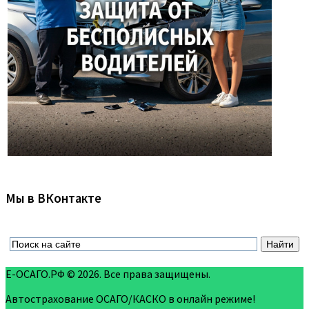
Мы в ВКонтакте
Е-ОСАГО.РФ © 2026. Все права защищены.
Автострахование ОСАГО/КАСКО в онлайн режиме!