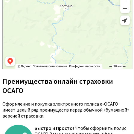
Преимущества онлайн страховки
ОСАГО
Оформление и покупка электронного полиса е-ОСАГО
имеет целый ряд преимуществ перед обычной «бумажной»
версией страховки.
Быстро и Просто!
Чтобы оформить полис