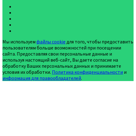
Мы используем
файлы cookie
для того, чтобы предоставить
пользователям больше возможностей при посещении
сайта. Предоставляя свои персональные данные и
используя настоящий веб-сайт, Вы даете согласие на
обработку Ваших персональных данных и принимаете
условия их обработки.
Политика конфиденциальности
и
информация для правообладателей
.