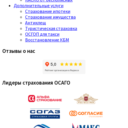
Дополнительные услуги
Страхование ипотеки
Страхование имущества
Антиклещ
Туристическая страховка
ОСГОП для такси
Восстановление КБМ
Отзывы о нас
Лидеры страхования ОСАГО