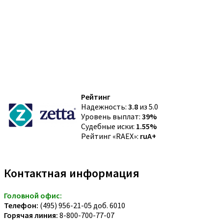
Рейтинг
Надежность:
3.8
из 5.0
Уровень выплат:
39%
Судебные иски:
1.55%
Рейтинг «RAEX»:
ruA+
Контактная информация
Головной офис:
Телефон:
(495) 956-21-05 доб. 6010
Горячая линия:
8-800-700-77-07