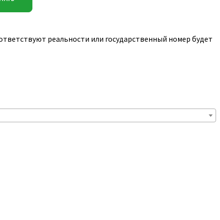
соответствуют реальности или государственный номер будет