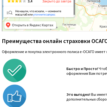
Преимущества онлайн страховки ОСАГ
Оформление и покупка электронного полиса е-ОСАГО имеет 
Быстро и Просто!
Чтоб
оформления Вам потреб
Это выгодно!
Вы имеете
дополнительных сборов,