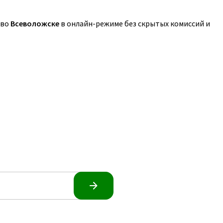
 во
Всеволожске
в онлайн-режиме без скрытых комиссий и