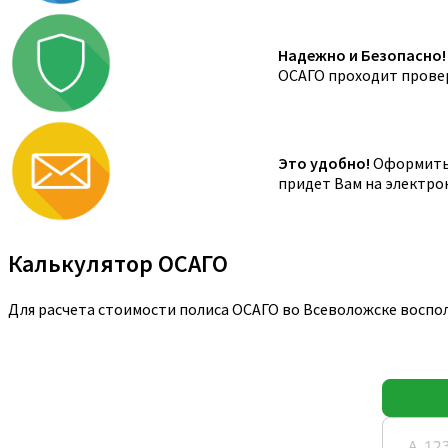
Надежно и Безопасно!
ОСАГО проходит провер
Это удобно!
Оформить 
придет Вам на электро
Калькулятор ОСАГО
Для расчета стоимости полиса ОСАГО во Всеволожске воспо