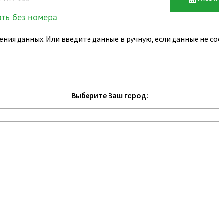
ения данных. Или введите данные в ручную, если данные не 
Выберите Ваш город: