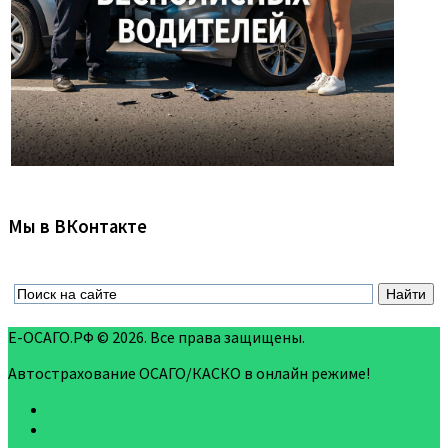
Мы в ВКонтакте
Е-ОСАГО.РФ © 2026. Все права защищены.
Автострахование ОСАГО/КАСКО в онлайн режиме!