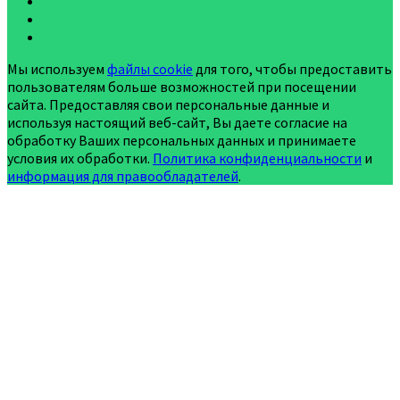
Мы используем
файлы cookie
для того, чтобы предоставить
пользователям больше возможностей при посещении
сайта. Предоставляя свои персональные данные и
используя настоящий веб-сайт, Вы даете согласие на
обработку Ваших персональных данных и принимаете
условия их обработки.
Политика конфиденциальности
и
информация для правообладателей
.