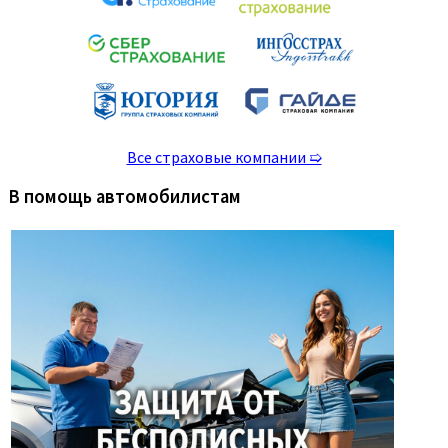
Все страховые компании ➯
В помощь автомобилистам