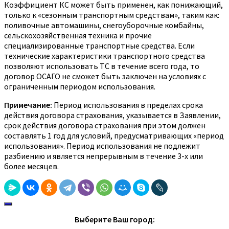
Коэффициент КС может быть применен, как понижающий,
только к «сезонным транспортным средствам», таким как:
поливочные автомашины, снегоуборочные комбайны,
сельскохозяйственная техника и прочие
специализированные транспортные средства. Если
технические характеристики транспортного средства
позволяют использовать ТС в течение всего года, то
договор ОСАГО не сможет быть заключен на условиях с
ограниченным периодом использования.
Примечание:
Период использования в пределах срока
действия договора страхования, указывается в Заявлении,
срок действия договора страхования при этом должен
составлять 1 год для условий, предусматривающих «период
использования». Период использования не подлежит
разбиению и является непрерывным в течение 3-х или
более месяцев.
Выберите Ваш город: