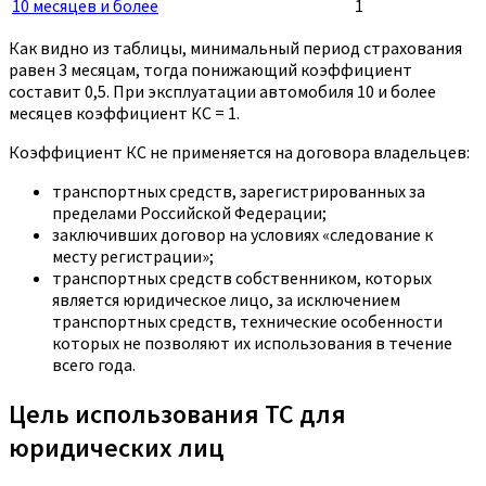
10 месяцев и более
1
Как видно из таблицы, минимальный период страхования
равен 3 месяцам, тогда понижающий коэффициент
составит 0,5. При эксплуатации автомобиля 10 и более
месяцев коэффициент КС = 1.
Коэффициент КС не применяется на договора владельцев:
транспортных средств, зарегистрированных за
пределами Российской Федерации;
заключивших договор на условиях «следование к
месту регистрации»;
транспортных средств собственником, которых
является юридическое лицо, за исключением
транспортных средств, технические особенности
которых не позволяют их использования в течение
всего года.
Цель использования ТС для
юридических лиц