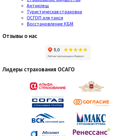
Антиклещ
Туристическая страховка
ОСГОП для такси
Восстановление КБМ
Отзывы о нас
Лидеры страхования ОСАГО