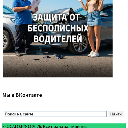
Мы в ВКонтакте
Е-ОСАГО.РФ © 2026. Все права защищены.