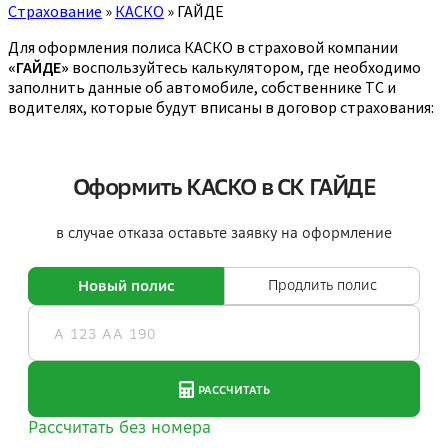
Страхование
»
КАСКО
»
ГАЙДЕ
Для оформления полиса КАСКО в страховой компании
«ГАЙДЕ»
воспользуйтесь калькулятором, где необходимо
заполнить данные об автомобиле, собственнике ТС и
водителях, которые будут вписаны в договор страхования: