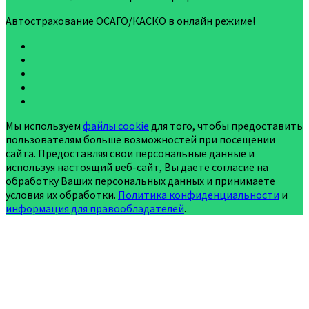
Автострахование ОСАГО/КАСКО в онлайн режиме!
Мы используем
файлы cookie
для того, чтобы предоставить
пользователям больше возможностей при посещении
сайта. Предоставляя свои персональные данные и
используя настоящий веб-сайт, Вы даете согласие на
обработку Ваших персональных данных и принимаете
условия их обработки.
Политика конфиденциальности
и
информация для правообладателей
.