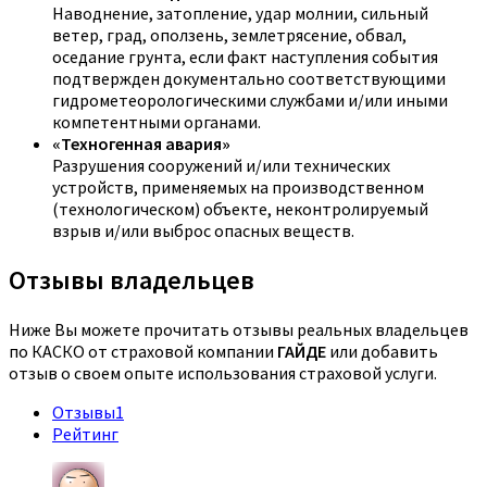
Наводнение, затопление, удар молнии, сильный
ветер, град, оползень, землетрясение, обвал,
оседание грунта, если факт наступления события
подтвержден документально соответствующими
гидрометеорологическими службами и/или иными
компетентными органами.
«Техногенная авария»
Разрушения сооружений и/или технических
устройств, применяемых на производственном
(технологическом) объекте, неконтролируемый
взрыв и/или выброс опасных веществ.
Отзывы владельцев
Ниже Вы можете прочитать отзывы реальных владельцев
по КАСКО от страховой компании
ГАЙДЕ
или добавить
отзыв о своем опыте использования страховой услуги.
Отзывы
1
Рейтинг