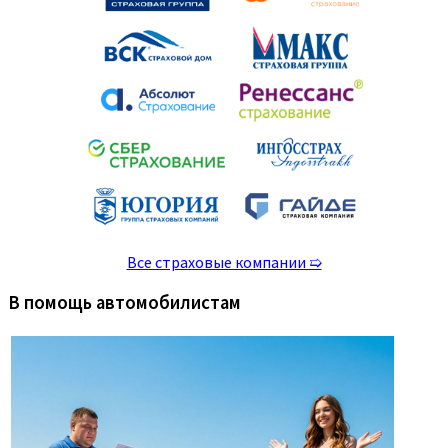
Все страховые компании ➯
В помощь автомобилистам