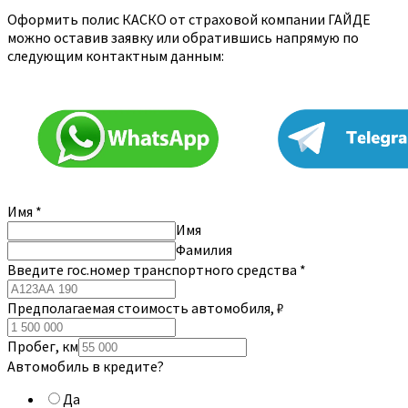
Оформить полис КАСКО от страховой компании ГАЙДЕ
можно оставив заявку или обратившись напрямую по
следующим контактным данным:
Имя
*
Имя
Фамилия
Введите гос.номер транспортного средства
*
Предполагаемая стоимость автомобиля, ₽
Пробег, км
Автомобиль в кредите?
Да