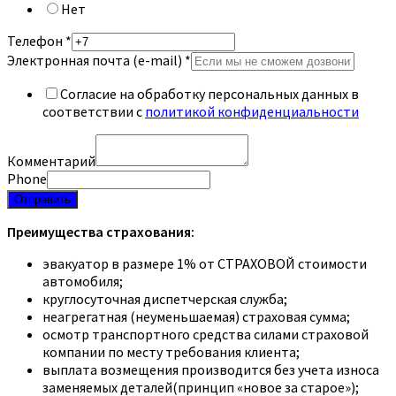
Нет
Телефон
*
Электронная почта (e-mail)
*
Согласие на обработку персональных данных в
соответствии с
политикой конфиденциальности
Комментарий
Phone
Отправить
Преимущества страхования:
эвакуатор в размере 1% от СТРАХОВОЙ стоимости
автомобиля;
круглосуточная диспетчерская служба;
неагрегатная (неуменьшаемая) страховая сумма;
осмотр транспортного средства силами страховой
компании по месту требования клиента;
выплата возмещения производится без учета износа
заменяемых деталей(принцип «новое за старое»);