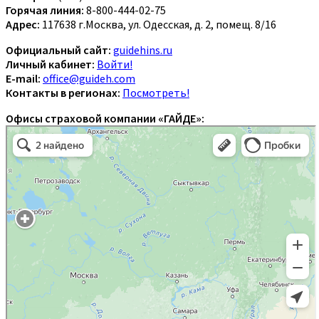
Горячая линия:
8-800-444-02-75
Адрес:
117638 г.Москва, ул. Одесская, д. 2, помещ. 8/16
Официальный сайт:
guidehins.ru
Личный кабинет:
Войти!
E-mail:
office@guideh.com
Контакты в регионах:
Посмотреть!
Офисы страховой компании «ГАЙДЕ»: