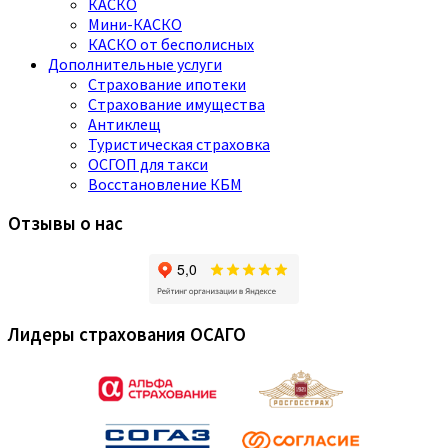
КАСКО
Мини-КАСКО
КАСКО от бесполисных
Дополнительные услуги
Страхование ипотеки
Страхование имущества
Антиклещ
Туристическая страховка
ОСГОП для такси
Восстановление КБМ
Отзывы о нас
Лидеры страхования ОСАГО