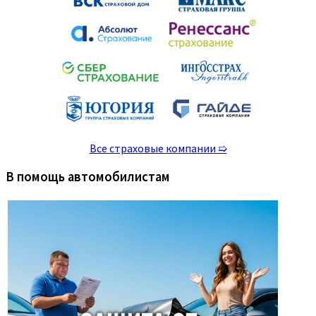
Все страховые компании ➯
В помощь автомобилистам