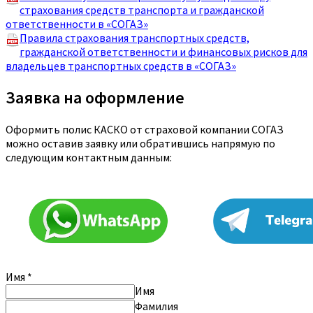
страхования средств транспорта и гражданской
ответственности в «СОГАЗ»
Правила страхования транспортных средств,
гражданской ответственности и финансовых рисков для
владельцев транспортных средств в «СОГАЗ»
Заявка на оформление
Оформить полис КАСКО от страховой компании СОГАЗ
можно оставив заявку или обратившись напрямую по
следующим контактным данным:
Имя
*
Имя
Фамилия