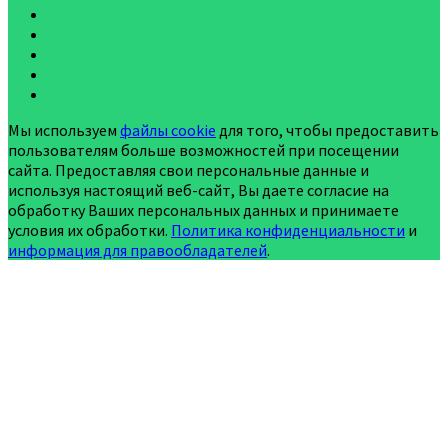
Мы используем
файлы cookie
для того, чтобы предоставить
пользователям больше возможностей при посещении
сайта. Предоставляя свои персональные данные и
используя настоящий веб-сайт, Вы даете согласие на
обработку Ваших персональных данных и принимаете
условия их обработки.
Политика конфиденциальности
и
информация для правообладателей
.