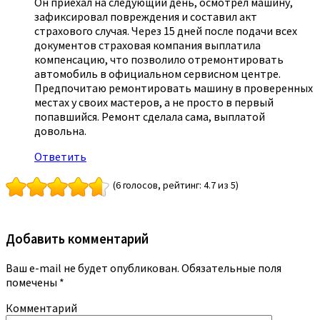
Он приехал на следующий день, осмотрел машину,
зафиксировал повреждения и составил акт
страхового случая. Через 15 дней после подачи всех
документов страховая компания выплатила
компенсацию, что позволило отремонтировать
автомобиль в официальном сервисном центре.
Предпочитаю ремонтировать машину в проверенных
местах у своих мастеров, а не просто в первый
попавшийся. Ремонт сделала сама, выплатой
довольна.
Ответить
(6 голосов, рейтинг: 4.7 из 5)
Добавить комментарий
Ваш e-mail не будет опубликован.
Обязательные поля
помечены
*
Комментарий