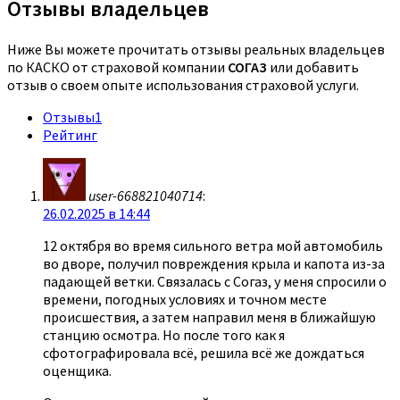
Отзывы владельцев
Ниже Вы можете прочитать отзывы реальных владельцев
по КАСКО от страховой компании
СОГАЗ
или добавить
отзыв о своем опыте использования страховой услуги.
Отзывы
1
Рейтинг
user-668821040714
:
26.02.2025 в 14:44
12 октября во время сильного ветра мой автомобиль
во дворе, получил повреждения крыла и капота из-за
падающей ветки. Связалась с Согаз, у меня спросили о
времени, погодных условиях и точном месте
происшествия, а затем направил меня в ближайшую
станцию осмотра. Но после того как я
сфотографировала всё, решила всё же дождаться
оценщика.