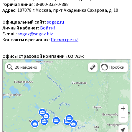
Горячая линия:
8-800-333-0-888
Адрес:
107078 г.Москва, пр-т Академика Сахарова, д. 10
Официальный сайт:
sogaz.ru
Личный кабинет:
Войти!
E-mail:
sogaz@sogaz.biz
Контакты в регионах:
Посмотреть!
Офисы страховой компании «СОГАЗ»: