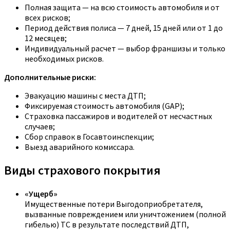
Полная защита — на всю стоимость автомобиля и от
всех рисков;
Период действия полиса — 7 дней, 15 дней или от 1 до
12 месяцев;
Индивидуальный расчет — выбор франшизы и только
необходимых рисков.
Дополнительные риски:
Эвакуацию машины с места ДТП;
Фиксируемая стоимость автомобиля (GAP);
Страховка пассажиров и водителей от несчастных
случаев;
Сбор справок в Госавтоинспекции;
Выезд аварийного комиссара.
Виды страхового покрытия
«Ущерб»
Имущественные потери Выгодоприобретателя,
вызванные повреждением или уничтожением (полной
гибелью) ТС в результате последствий ДТП,