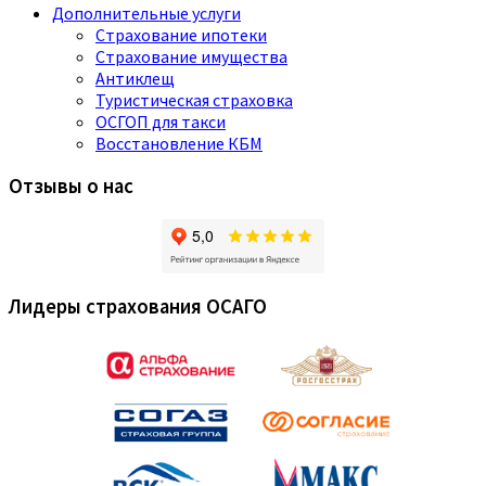
Дополнительные услуги
Страхование ипотеки
Страхование имущества
Антиклещ
Туристическая страховка
ОСГОП для такси
Восстановление КБМ
Отзывы о нас
Лидеры страхования ОСАГО