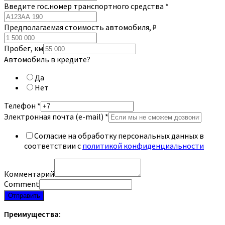
Введите гос.номер транспортного средства
*
Предполагаемая стоимость автомобиля, ₽
Пробег, км
Автомобиль в кредите?
Да
Нет
Телефон
*
Электронная почта (e-mail)
*
Согласие на обработку персональных данных в
соответствии с
политикой конфиденциальности
Комментарий
Comment
Отправить
Преимущества: