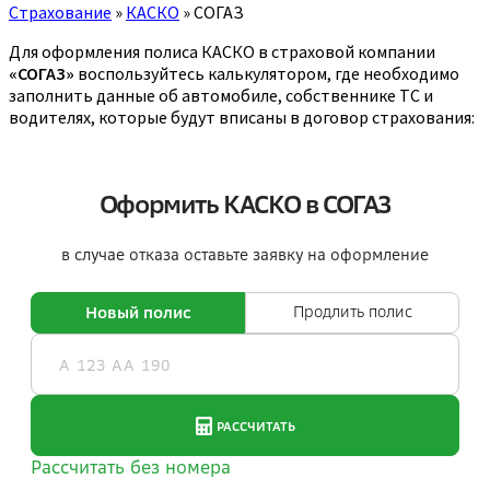
Страхование
»
КАСКО
»
СОГАЗ
Для оформления полиса КАСКО в страховой компании
«СОГАЗ»
воспользуйтесь калькулятором, где необходимо
заполнить данные об автомобиле, собственнике ТС и
водителях, которые будут вписаны в договор страхования: