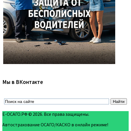
Мы в ВКонтакте
Е-ОСАГО.РФ © 2026. Все права защищены.
Автострахование ОСАГО/КАСКО в онлайн режиме!