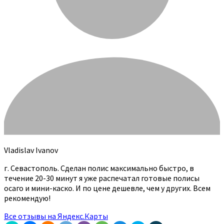
Vladislav Ivanov
г. Севастополь. Сделан полис максимально быстро, в
течение 20-30 минут я уже распечатал готовые полисы
осаго и мини-каско. И по цене дешевле, чем у других. Всем
рекомендую!
Все отзывы на Яндекс.Карты