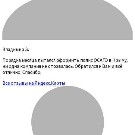
Владимир З.
Порядка месяца пытался оформить полис ОСАГО в Крыму,
ни одна компания не отозвалась. Обратился к Вам и всё
отлично. Спасибо.
Все отзывы на Яндекс.Карты