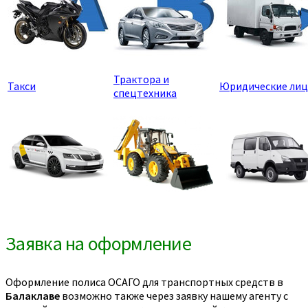
Трактора и
Такси
Юридические лиц
спецтехника
Заявка на оформление
Оформление полиса ОСАГО для транспортных средств в
Балаклаве
возможно также через заявку нашему агенту с