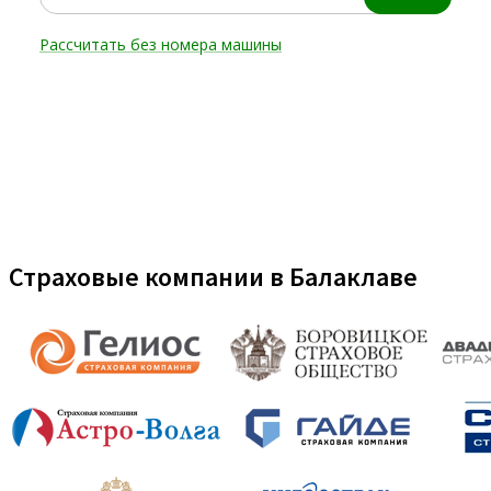
Страховые компании в Балаклаве