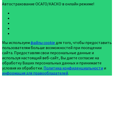
Автострахование ОСАГО/КАСКО в онлайн режиме!
Мы используем
файлы cookie
для того, чтобы предоставить
пользователям больше возможностей при посещении
сайта. Предоставляя свои персональные данные и
используя настоящий веб-сайт, Вы даете согласие на
обработку Ваших персональных данных и принимаете
условия их обработки.
Политика конфиденциальности
и
информация для правообладателей
.