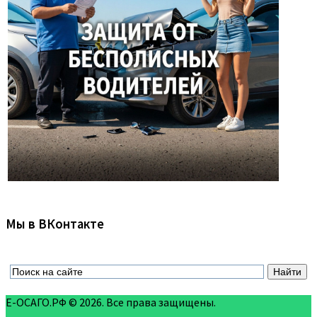
Мы в ВКонтакте
Е-ОСАГО.РФ © 2026. Все права защищены.