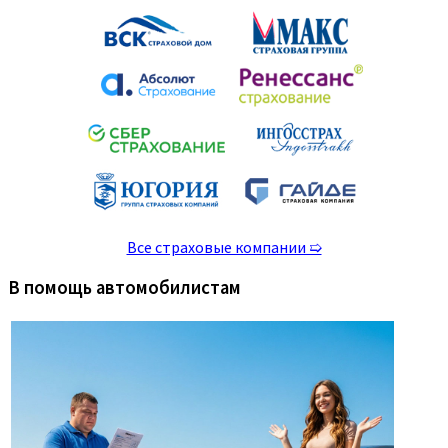
Все страховые компании ➯
В помощь автомобилистам