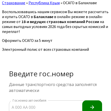
Страхование
»
Республика Крым
»
ОСАГО в Балаклаве
Воспользовавшись нашим сервисом Вы можете рассчитать
и купить ОСАГО в
Балаклаве
в онлайн-режиме в онлайн-
режиме от
18-и ведущих страховых компаний России
на
самых выгодных условиях 2026 года без скрытых комиссий и
переплат!
Оформить ОСАГО за 5 минут
Электронный полис от всех страховых компаний