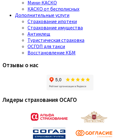
Мини-КАСКО
КАСКО от бесполисных
Дополнительные услуги
Страхование ипотеки
Страхование имущества
Антиклещ
Туристическая страховка
ОСГОП для такси
Восстановление КБМ
Отзывы о нас
Лидеры страхования ОСАГО