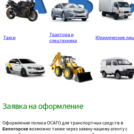
Трактора и
Такси
Юридические лиц
спецтехника
Заявка на оформление
Оформление полиса ОСАГО для транспортных средств в
Белогорске
возможно также через заявку нашему агенту с