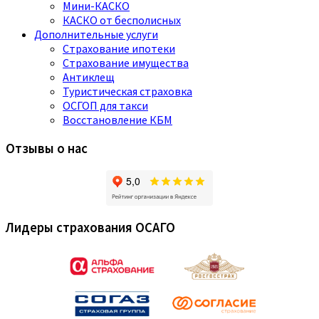
Мини-КАСКО
КАСКО от бесполисных
Дополнительные услуги
Страхование ипотеки
Страхование имущества
Антиклещ
Туристическая страховка
ОСГОП для такси
Восстановление КБМ
Отзывы о нас
Лидеры страхования ОСАГО