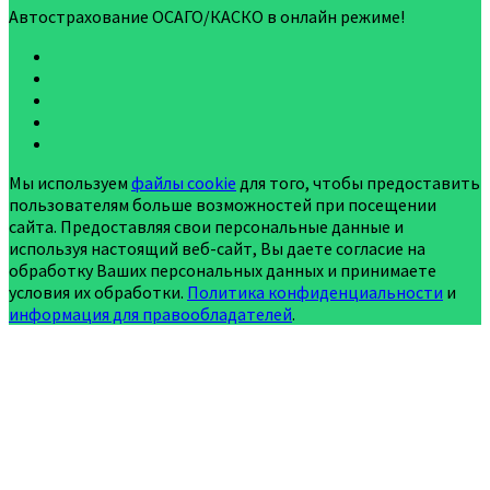
Автострахование ОСАГО/КАСКО в онлайн режиме!
Мы используем
файлы cookie
для того, чтобы предоставить
пользователям больше возможностей при посещении
сайта. Предоставляя свои персональные данные и
используя настоящий веб-сайт, Вы даете согласие на
обработку Ваших персональных данных и принимаете
условия их обработки.
Политика конфиденциальности
и
информация для правообладателей
.