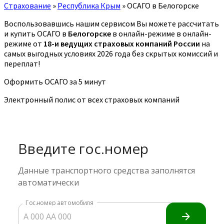
Страхование
»
Республика Крым
»
ОСАГО в Белогорске
Воспользовавшись нашим сервисом Вы можете рассчитать
и купить ОСАГО в
Белогорске
в онлайн-режиме в онлайн-
режиме от
18-и ведущих страховых компаний России
на
самых выгодных условиях 2026 года без скрытых комиссий и
переплат!
Оформить ОСАГО за 5 минут
Электронный полис от всех страховых компаний