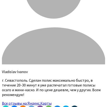
Vladislav Ivanov
г. Севастополь. Сделан полис максимально быстро, в
течение 20-30 минут я уже распечатал готовые полисы
осаго и мини-каско. И по цене дешевле, чем у других. Всем
рекомендую!
Все отзывы на Яндекс.Карты