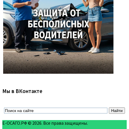
Мы в ВКонтакте
Е-ОСАГО.РФ © 2026. Все права защищены.