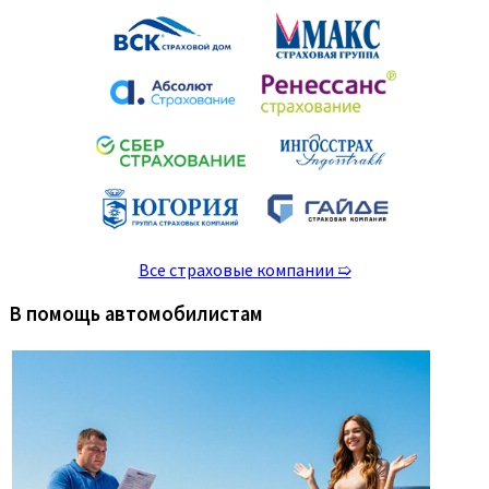
Все страховые компании ➯
В помощь автомобилистам