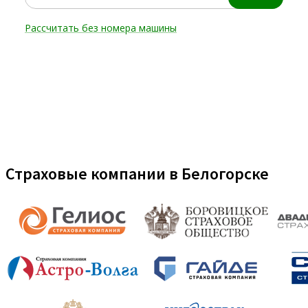
Страховые компании в Белогорске