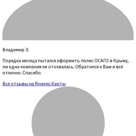
Владимир З.
Порядка месяца пытался оформить полис ОСАГО в Крыму,
ни одна компания не отозвалась. Обратился к Вам и всё
отлично. Спасибо.
Все отзывы на Яндекс.Карты