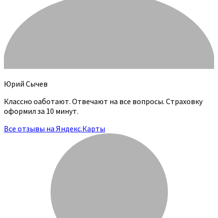
Юрий Сычев
Классно оаботают. Отвечают на все вопросы. Страховку
оформил за 10 минут.
Все отзывы на Яндекс.Карты