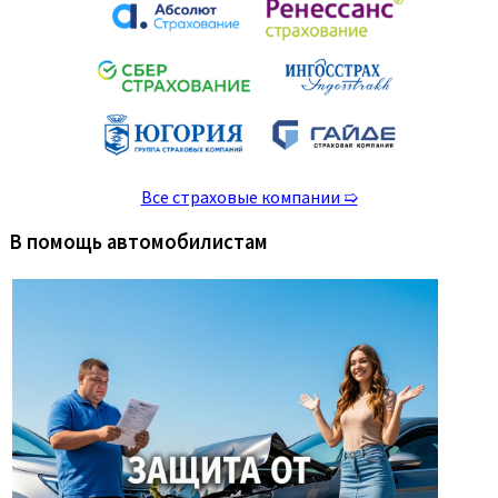
Все страховые компании ➯
В помощь автомобилистам