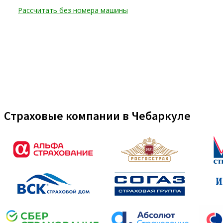
Страховые компании в Чебаркуле