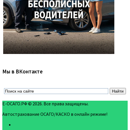
Мы в ВКонтакте
Е-ОСАГО.РФ © 2026. Все права защищены.
Автострахование ОСАГО/КАСКО в онлайн режиме!