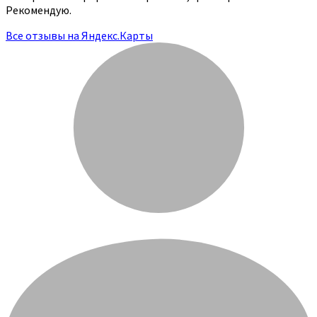
Рекомендую.
Все отзывы на Яндекс.Карты