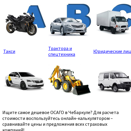
Трактора и
Такси
Юридические лиц
спецтехника
Ищите самое дешевое ОСАГО в Чебаркуле? Для расчета
стоимости воспользуйтесь онлайн-калькулятором –
сравнивайте цены и предложения всех страховых
компаний!