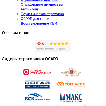
Страхование имущества
Антиклещ
Туристическая страховка
ОСГОП для такси
Восстановление КБМ
Отзывы о нас
Лидеры страхования ОСАГО