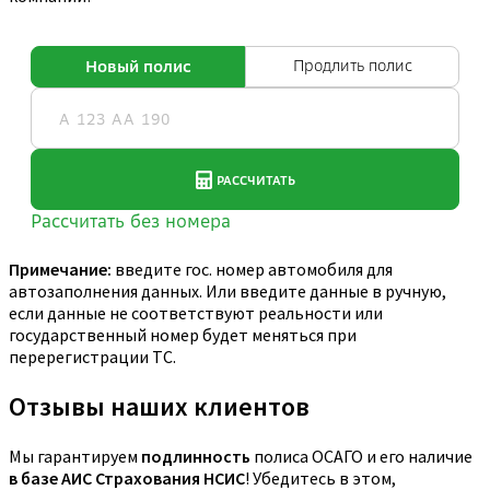
Примечание:
введите гос. номер автомобиля для
автозаполнения данных. Или введите данные в ручную,
если данные не соответствуют реальности или
государственный номер будет меняться при
перерегистрации ТС.
Отзывы наших клиентов
Мы гарантируем
подлинность
полиса ОСАГО и его наличие
в базе АИС Страхования НСИС
! Убедитесь в этом,