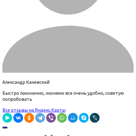
Александр Каневский
Быстро лаконично, эконмно все очень удобно, советую
попробовать
Все отзывы на Яндекс.Карты