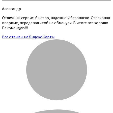
Александр
Отличный сервис, быстро, надежно и безопасно. Страховал
впервые, передевал чтоб не обманули. В итоге все хорошо.
Рекомендую!!!
Все отзывы на Яндекс.Карты