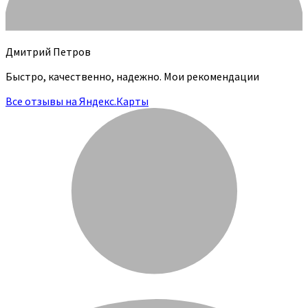
Дмитрий Петров
Быстро, качественно, надежно. Мои рекомендации
Все отзывы на Яндекс.Карты