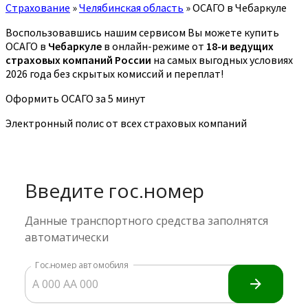
Страхование
»
Челябинская область
»
ОСАГО в Чебаркуле
Воспользовавшись нашим сервисом Вы можете купить
ОСАГО в
Чебаркуле
в онлайн-режиме от
18-и ведущих
страховых компаний России
на самых выгодных условиях
2026 года без скрытых комиссий и переплат!
Оформить ОСАГО за 5 минут
Электронный полис от всех страховых компаний