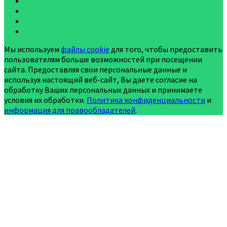
Мы используем
файлы cookie
для того, чтобы предоставить
пользователям больше возможностей при посещении
сайта. Предоставляя свои персональные данные и
используя настоящий веб-сайт, Вы даете согласие на
обработку Ваших персональных данных и принимаете
условия их обработки.
Политика конфиденциальности
и
информация для правообладателей
.