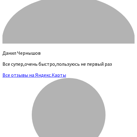
Данил Чернышов
Все супер,очень быстро,пользуюсь не первый раз
Все отзывы на Яндекс.Карты