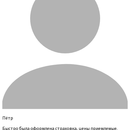
Пётр
Быстро была оформлена страховка, цены приемлемые.