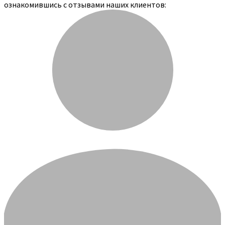
ознакомившись с отзывами наших клиентов: