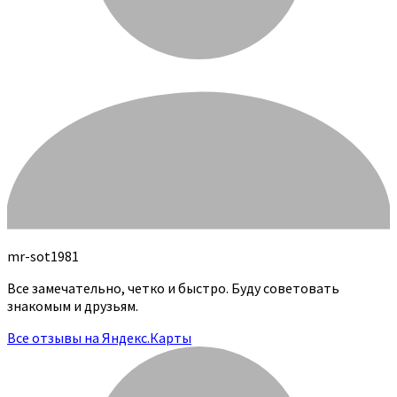
mr-sot1981
Все замечательно, четко и быстро. Буду советовать
знакомым и друзьям.
Все отзывы на Яндекс.Карты