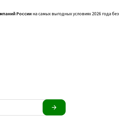
омпаний России
на самых выгодных условиях 2026 года без