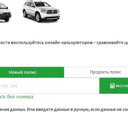
сти воспользуйтесь онлайн-калькулятором – сравнивайте це
ения данных. Или введите данные в ручную, если данные не 