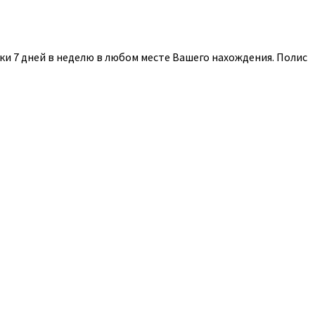
и 7 дней в неделю в любом месте Вашего нахождения. Полис