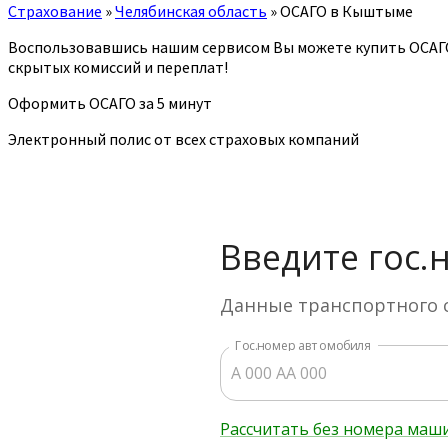
Страхование
»
Челябинская область
»
ОСАГО в Кыштыме
Воспользовавшись нашим сервисом Вы можете купить ОСАГ
скрытых комиссий и переплат!
Оформить ОСАГО за 5 минут
Электронный полис от всех страховых компаний