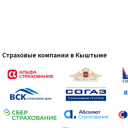
Страховые компании в Кыштыме