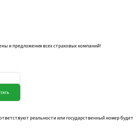
ны и предложения всех страховых компаний!
соответствуют реальности или государственный номер будет