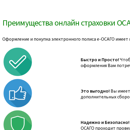
Преимущества онлайн страховки ОС
Оформление и покупка электронного полиса е-ОСАГО имеет 
Быстро и Просто!
Чтоб
оформления Вам потреб
Это выгодно!
Вы имеете
дополнительных сборов,
Надежно и Безопасно!
ОСАГО проходит провер