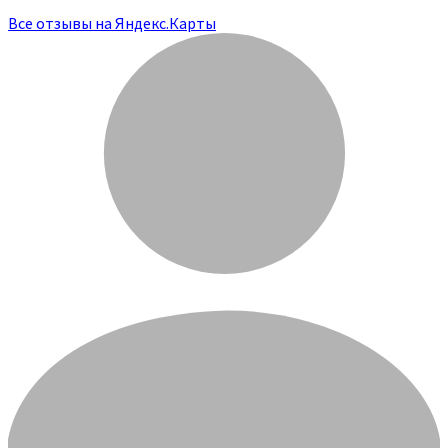
Все отзывы на Яндекс.Карты