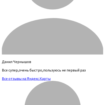
Данил Чернышов
Все супер,очень быстро,пользуюсь не первый раз
Все отзывы на Яндекс.Карты