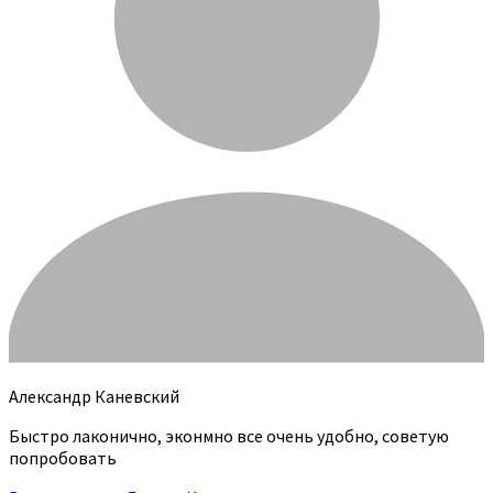
Александр Каневский
Быстро лаконично, эконмно все очень удобно, советую
попробовать