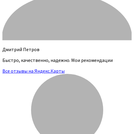
Дмитрий Петров
Быстро, качественно, надежно. Мои рекомендации
Все отзывы на Яндекс.Карты