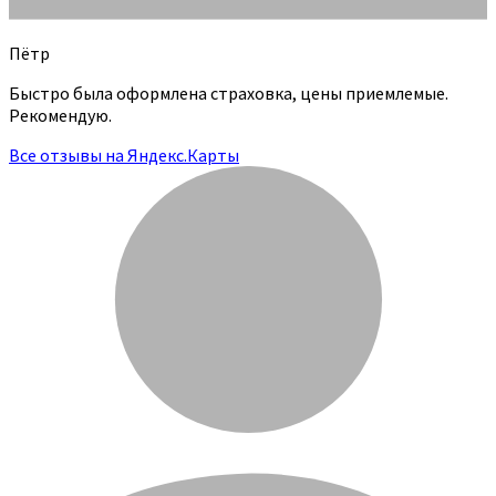
Пётр
Быстро была оформлена страховка, цены приемлемые.
Рекомендую.
Все отзывы на Яндекс.Карты