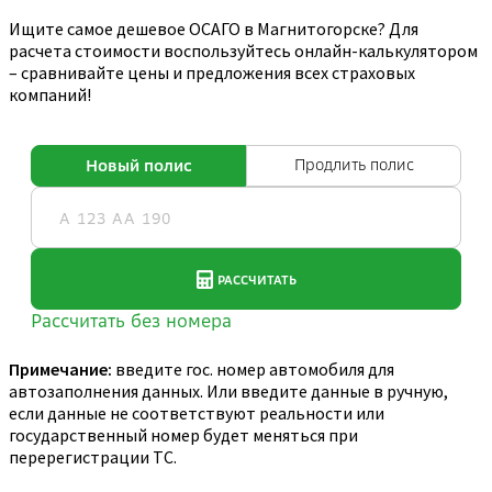
Ищите самое дешевое ОСАГО в Магнитогорске? Для
расчета стоимости воспользуйтесь онлайн-калькулятором
– сравнивайте цены и предложения всех страховых
компаний!
Примечание:
введите гос. номер автомобиля для
автозаполнения данных. Или введите данные в ручную,
если данные не соответствуют реальности или
государственный номер будет меняться при
перерегистрации ТС.