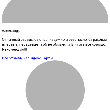
Александр
Отличный сервис, быстро, надежно и безопасно. Страховал
впервые, передевал чтоб не обманули. В итоге все хорошо.
Рекомендую!!!
Все отзывы на Яндекс.Карты