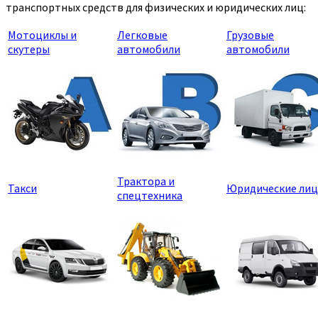
транспортных средств для физических и юридических лиц:
Мотоциклы и
Легковые
Грузовые
скутеры
автомобили
автомобили
Трактора и
Такси
Юридические лиц
спецтехника