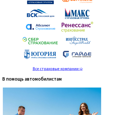
Все страховые компании ➯
В помощь автомобилистам