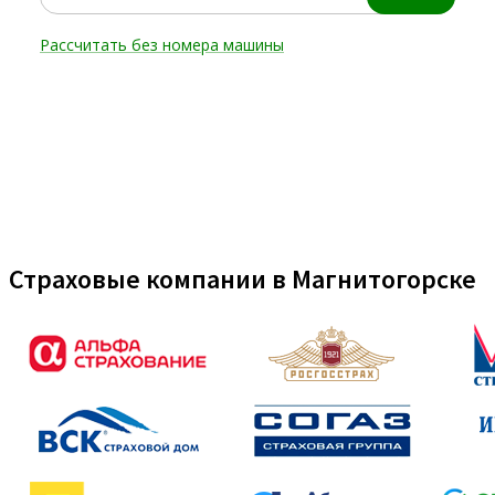
Страховые компании в Магнитогорске