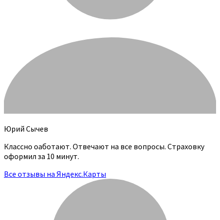
Юрий Сычев
Классно оаботают. Отвечают на все вопросы. Страховку
оформил за 10 минут.
Все отзывы на Яндекс.Карты