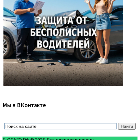
Мы в ВКонтакте
Е-ОСАГО.РФ © 2026. Все права защищены.