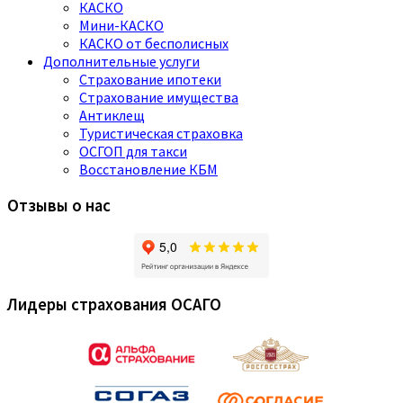
КАСКО
Мини-КАСКО
КАСКО от бесполисных
Дополнительные услуги
Страхование ипотеки
Страхование имущества
Антиклещ
Туристическая страховка
ОСГОП для такси
Восстановление КБМ
Отзывы о нас
Лидеры страхования ОСАГО