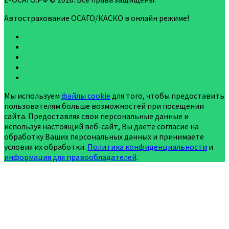
Автострахование ОСАГО/КАСКО в онлайн режиме!
Мы используем
файлы cookie
для того, чтобы предоставить
пользователям больше возможностей при посещении
сайта. Предоставляя свои персональные данные и
используя настоящий веб-сайт, Вы даете согласие на
обработку Ваших персональных данных и принимаете
условия их обработки.
Политика конфиденциальности
и
информация для правообладателей
.