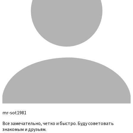
mr-sot1981
Все замечательно, четко и быстро. Буду советовать
знакомым и друзьям.