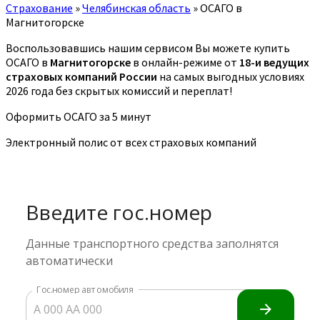
Страхование
»
Челябинская область
»
ОСАГО в
Магнитогорске
Воспользовавшись нашим сервисом Вы можете купить
ОСАГО в
Магнитогорске
в онлайн-режиме от
18-и ведущих
страховых компаний России
на самых выгодных условиях
2026 года без скрытых комиссий и переплат!
Оформить ОСАГО за 5 минут
Электронный полис от всех страховых компаний