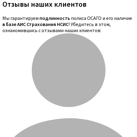
Отзывы наших клиентов
Мы гарантируем
подлинность
полиса ОСАГО и его наличие
в базе АИС Страхования НСИС
! Убедитесь в этом,
ознакомившись с отзывами наших клиентов: