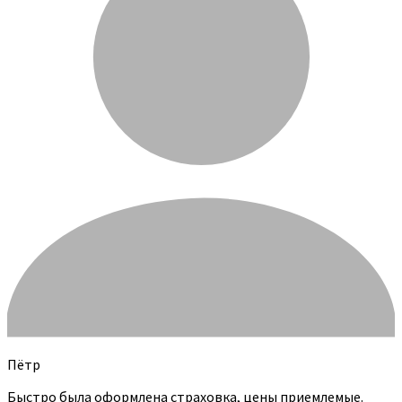
Пётр
Быстро была оформлена страховка, цены приемлемые.