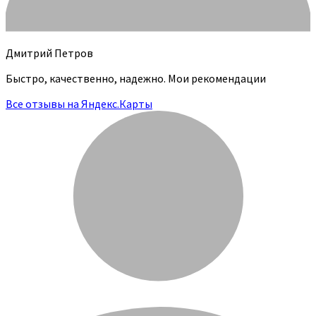
Дмитрий Петров
Быстро, качественно, надежно. Мои рекомендации
Все отзывы на Яндекс.Карты