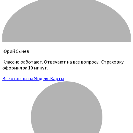
Юрий Сычев
Классно оаботают. Отвечают на все вопросы. Страховку
оформил за 10 минут.
Все отзывы на Яндекс.Карты