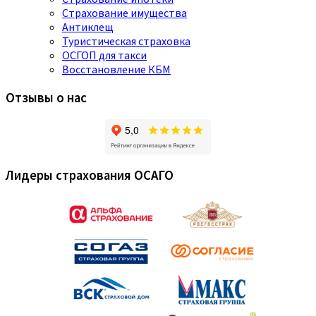
Страхование имущества
Антиклещ
Туристическая страховка
ОСГОП для такси
Восстановление КБМ
Отзывы о нас
Лидеры страхования ОСАГО