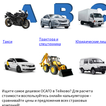
Трактора и
Такси
Юридические лиц
спецтехника
Ищите самое дешевое ОСАГО в Тейково? Для расчета
стоимости воспользуйтесь онлайн-калькулятором –
сравнивайте цены и предложения всех страховых
компаний!