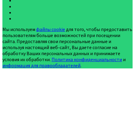
Мы используем
файлы cookie
для того, чтобы предоставить
пользователям больше возможностей при посещении
сайта. Предоставляя свои персональные данные и
используя настоящий веб-сайт, Вы даете согласие на
обработку Ваших персональных данных и принимаете
условия их обработки.
Политика конфиденциальности
и
информация для правообладателей
.