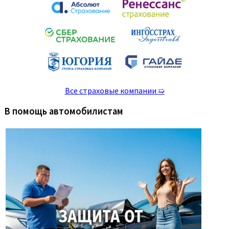
Все страховые компании ➯
В помощь автомобилистам