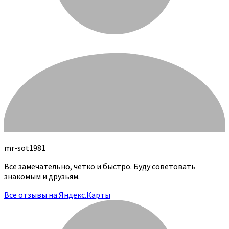
mr-sot1981
Все замечательно, четко и быстро. Буду советовать
знакомым и друзьям.
Все отзывы на Яндекс.Карты