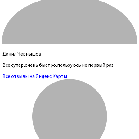
Данил Чернышов
Все супер,очень быстро,пользуюсь не первый раз
Все отзывы на Яндекс.Карты