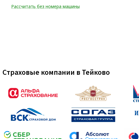
Страховые компании в Тейково