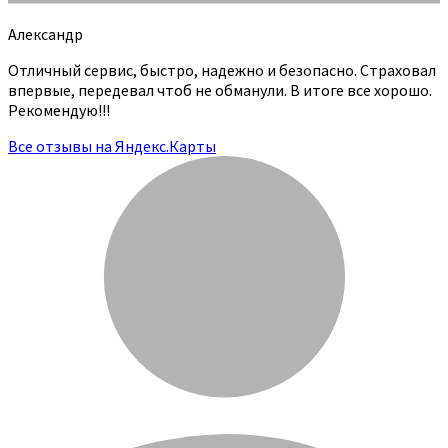
Александр
Отличный сервис, быстро, надежно и безопасно. Страховал
впервые, передевал чтоб не обманули. В итоге все хорошо.
Рекомендую!!!
Все отзывы на Яндекс.Карты