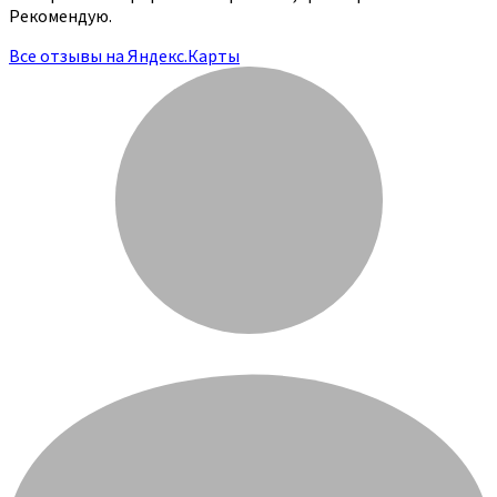
Рекомендую.
Все отзывы на Яндекс.Карты