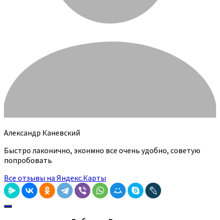
Александр Каневский
Быстро лаконично, эконмно все очень удобно, советую
попробовать
Все отзывы на Яндекс.Карты