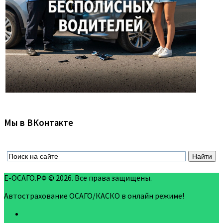
Мы в ВКонтакте
Е-ОСАГО.РФ © 2026. Все права защищены.
Автострахование ОСАГО/КАСКО в онлайн режиме!