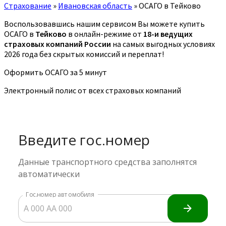
Страхование
»
Ивановская область
»
ОСАГО в Тейково
Воспользовавшись нашим сервисом Вы можете купить
ОСАГО в
Тейково
в онлайн-режиме от
18-и ведущих
страховых компаний России
на самых выгодных условиях
2026 года без скрытых комиссий и переплат!
Оформить ОСАГО за 5 минут
Электронный полис от всех страховых компаний