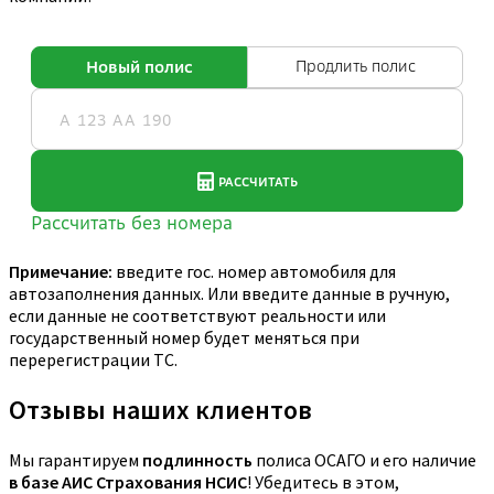
Примечание:
введите гос. номер автомобиля для
автозаполнения данных. Или введите данные в ручную,
если данные не соответствуют реальности или
государственный номер будет меняться при
перерегистрации ТС.
Отзывы наших клиентов
Мы гарантируем
подлинность
полиса ОСАГО и его наличие
в базе АИС Страхования НСИС
! Убедитесь в этом,