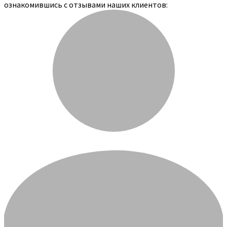
ознакомившись с отзывами наших клиентов: