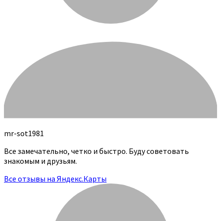
mr-sot1981
Все замечательно, четко и быстро. Буду советовать
знакомым и друзьям.
Все отзывы на Яндекс.Карты