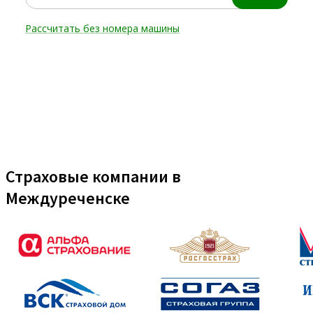
Страховые компании в
Междуреченске