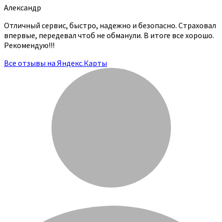
Александр
Отличный сервис, быстро, надежно и безопасно. Страховал
впервые, передевал чтоб не обманули. В итоге все хорошо.
Рекомендую!!!
Все отзывы на Яндекс.Карты