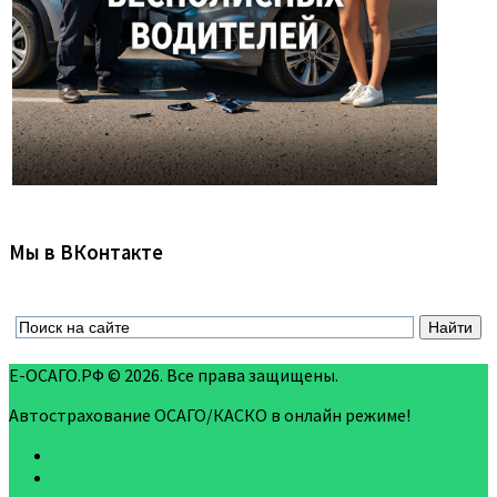
Мы в ВКонтакте
Е-ОСАГО.РФ © 2026. Все права защищены.
Автострахование ОСАГО/КАСКО в онлайн режиме!