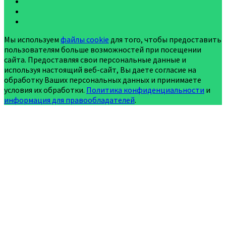
Мы используем
файлы cookie
для того, чтобы предоставить
пользователям больше возможностей при посещении
сайта. Предоставляя свои персональные данные и
используя настоящий веб-сайт, Вы даете согласие на
обработку Ваших персональных данных и принимаете
условия их обработки.
Политика конфиденциальности
и
информация для правообладателей
.