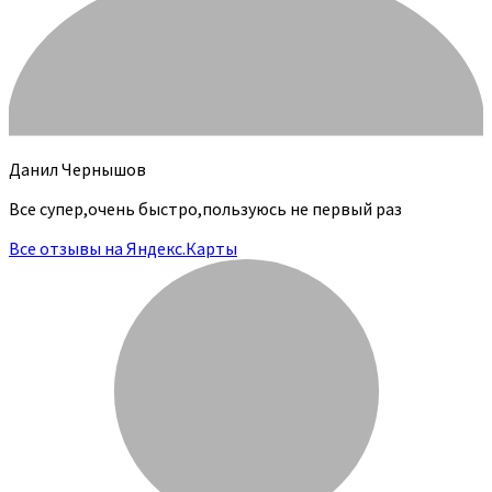
Данил Чернышов
Все супер,очень быстро,пользуюсь не первый раз
Все отзывы на Яндекс.Карты