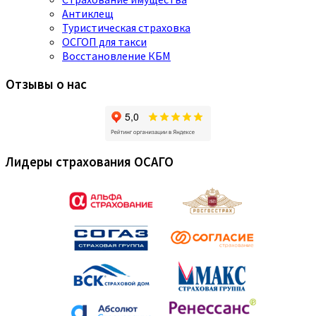
Антиклещ
Туристическая страховка
ОСГОП для такси
Восстановление КБМ
Отзывы о нас
Лидеры страхования ОСАГО