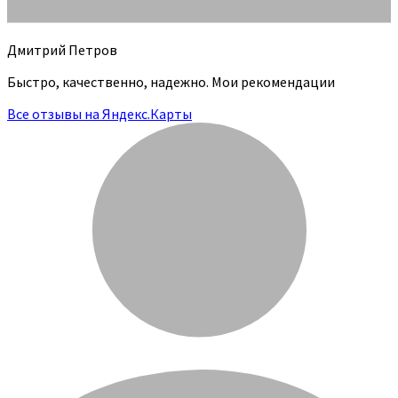
Дмитрий Петров
Быстро, качественно, надежно. Мои рекомендации
Все отзывы на Яндекс.Карты