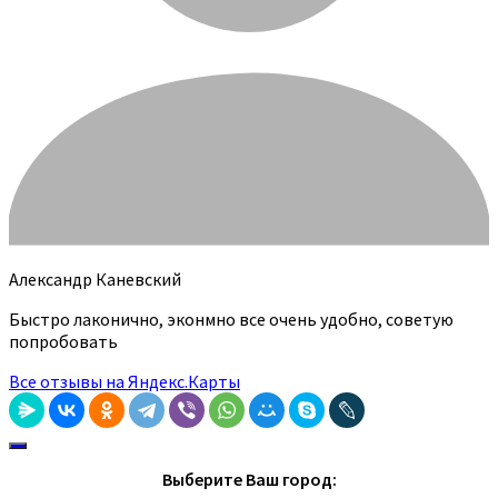
Александр Каневский
Быстро лаконично, эконмно все очень удобно, советую
попробовать
Все отзывы на Яндекс.Карты
Выберите Ваш город: