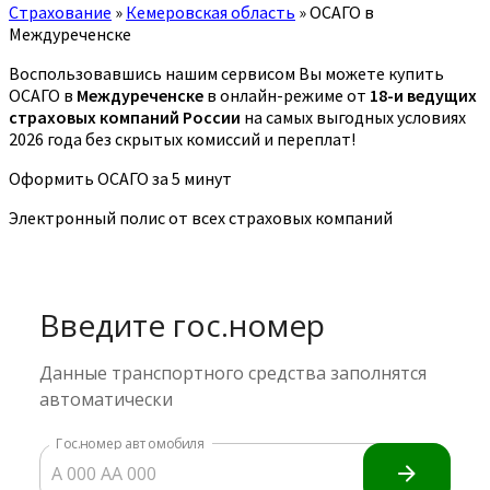
Страхование
»
Кемеровская область
»
ОСАГО в
Междуреченске
Воспользовавшись нашим сервисом Вы можете купить
ОСАГО в
Междуреченске
в онлайн-режиме от
18-и ведущих
страховых компаний России
на самых выгодных условиях
2026 года без скрытых комиссий и переплат!
Оформить ОСАГО за 5 минут
Электронный полис от всех страховых компаний