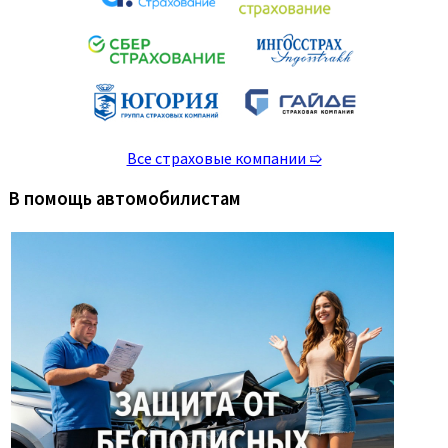
Все страховые компании ➯
В помощь автомобилистам