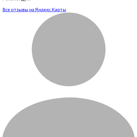
Все отзывы на Яндекс.Карты