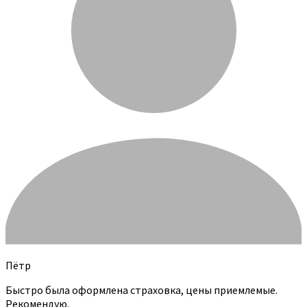
Пётр
Быстро была оформлена страховка, цены приемлемые.
Рекомендую.