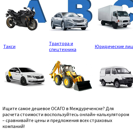
Трактора и
Такси
Юридические лиц
спецтехника
Ищите самое дешевое ОСАГО в Междуреченске? Для
расчета стоимости воспользуйтесь онлайн-калькулятором
– сравнивайте цены и предложения всех страховых
компаний!