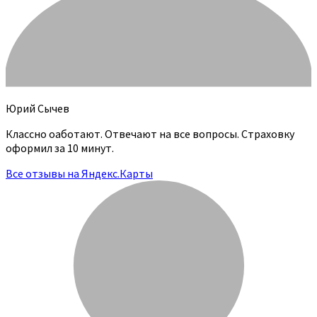
Юрий Сычев
Классно оаботают. Отвечают на все вопросы. Страховку
оформил за 10 минут.
Все отзывы на Яндекс.Карты