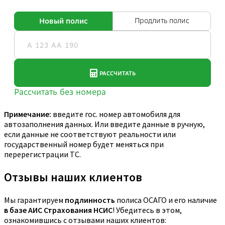
Примечание:
введите гос. номер автомобиля для
автозаполнения данных. Или введите данные в ручную,
если данные не соответствуют реальности или
государственный номер будет меняться при
перерегистрации ТС.
Отзывы наших клиентов
Мы гарантируем
подлинность
полиса ОСАГО и его наличие
в базе АИС Страхования НСИС
! Убедитесь в этом,
ознакомившись с отзывами наших клиентов: