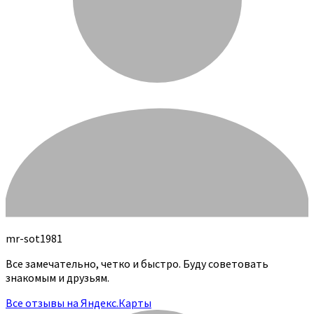
mr-sot1981
Все замечательно, четко и быстро. Буду советовать
знакомым и друзьям.
Все отзывы на Яндекс.Карты