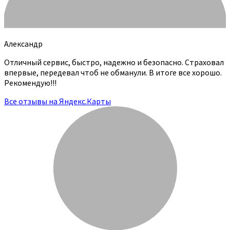
Александр
Отличный сервис, быстро, надежно и безопасно. Страховал
впервые, передевал чтоб не обманули. В итоге все хорошо.
Рекомендую!!!
Все отзывы на Яндекс.Карты