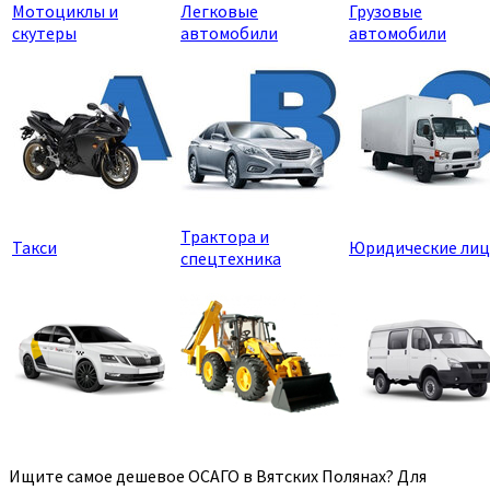
Мотоциклы и
Легковые
Грузовые
скутеры
автомобили
автомобили
Трактора и
Такси
Юридические лиц
спецтехника
Ищите самое дешевое ОСАГО в Вятских Полянах? Для