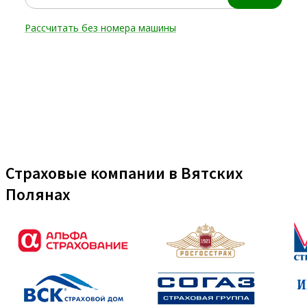
Страховые компании в Вятских
Полянах