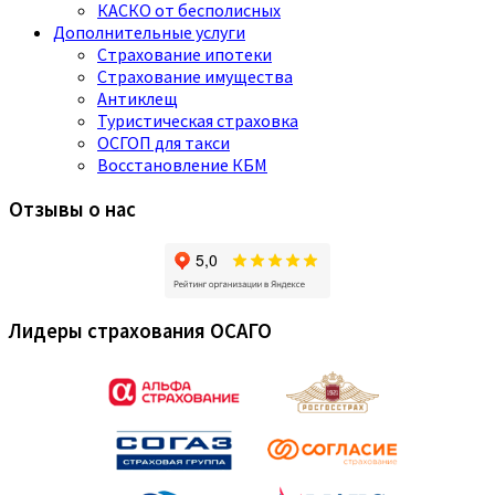
КАСКО от бесполисных
Дополнительные услуги
Страхование ипотеки
Страхование имущества
Антиклещ
Туристическая страховка
ОСГОП для такси
Восстановление КБМ
Отзывы о нас
Лидеры страхования ОСАГО