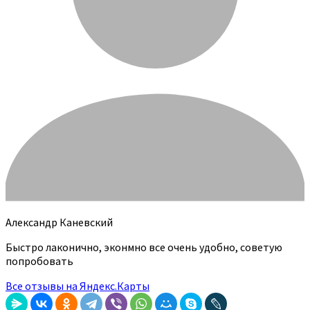
Александр Каневский
Быстро лаконично, эконмно все очень удобно, советую
попробовать
Все отзывы на Яндекс.Карты