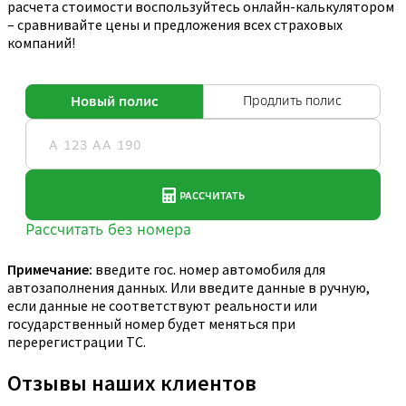
расчета стоимости воспользуйтесь онлайн-калькулятором
– сравнивайте цены и предложения всех страховых
компаний!
Примечание:
введите гос. номер автомобиля для
автозаполнения данных. Или введите данные в ручную,
если данные не соответствуют реальности или
государственный номер будет меняться при
перерегистрации ТС.
Отзывы наших клиентов