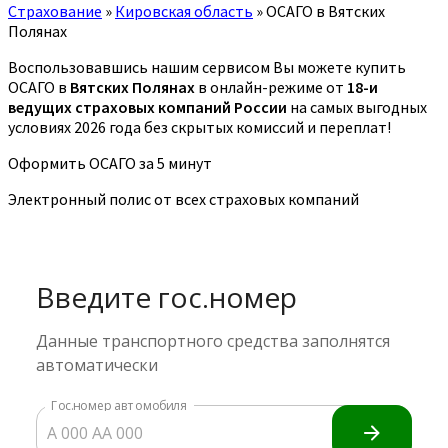
Страхование
»
Кировская область
»
ОСАГО в Вятских
Полянах
Воспользовавшись нашим сервисом Вы можете купить
ОСАГО в
Вятских Полянах
в онлайн-режиме от
18-и
ведущих страховых компаний России
на самых выгодных
условиях 2026 года без скрытых комиссий и переплат!
Оформить ОСАГО за 5 минут
Электронный полис от всех страховых компаний