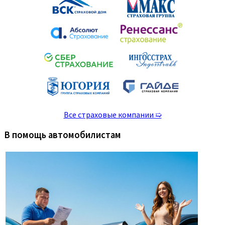
Все страховые компании ➯
В помощь автомобилистам