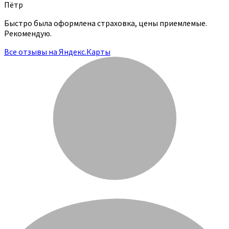
Пётр
Быстро была оформлена страховка, цены приемлемые.
Рекомендую.
Все отзывы на Яндекс.Карты