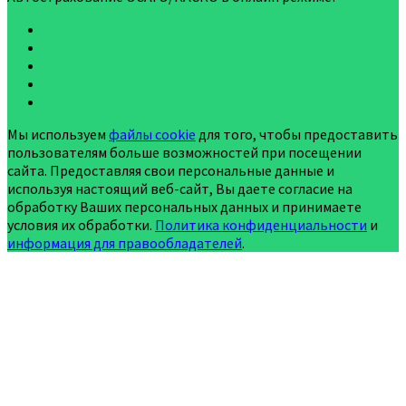
Мы используем
файлы cookie
для того, чтобы предоставить
пользователям больше возможностей при посещении
сайта. Предоставляя свои персональные данные и
используя настоящий веб-сайт, Вы даете согласие на
обработку Ваших персональных данных и принимаете
условия их обработки.
Политика конфиденциальности
и
информация для правообладателей
.