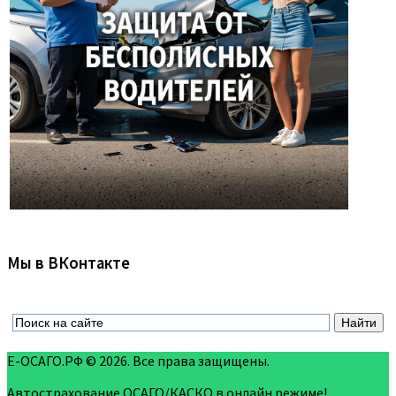
Мы в ВКонтакте
Е-ОСАГО.РФ © 2026. Все права защищены.
Автострахование ОСАГО/КАСКО в онлайн режиме!