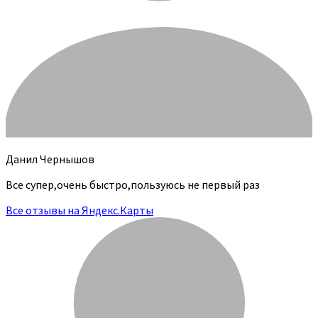
Данил Чернышов
Все супер,очень быстро,пользуюсь не первый раз
Все отзывы на Яндекс.Карты