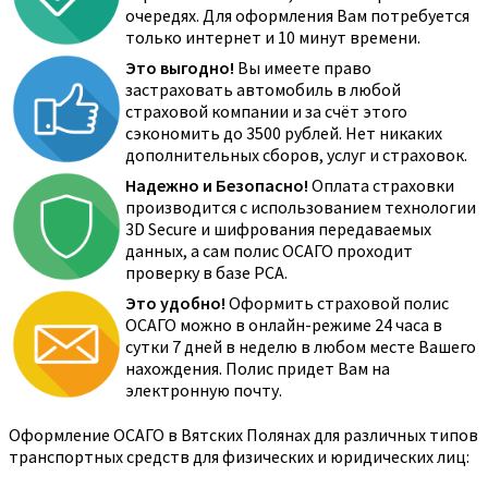
очередях. Для оформления Вам потребуется
только интернет и 10 минут времени.
Это выгодно!
Вы имеете право
застраховать автомобиль в любой
страховой компании и за счёт этого
сэкономить до 3500 рублей. Нет никаких
дополнительных сборов, услуг и страховок.
Надежно и Безопасно!
Оплата страховки
производится с использованием технологии
3D Secure и шифрования передаваемых
данных, а сам полис ОСАГО проходит
проверку в базе РСА.
Это удобно!
Оформить страховой полис
ОСАГО можно в онлайн-режиме 24 часа в
сутки 7 дней в неделю в любом месте Вашего
нахождения. Полис придет Вам на
электронную почту.
Оформление ОСАГО в Вятских Полянах для различных типов
транспортных средств для физических и юридических лиц: