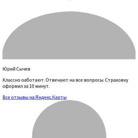
Юрий Сычев
Классно оаботают. Отвечают на все вопросы. Страховку
оформил за 10 минут.
Все отзывы на Яндекс.Карты