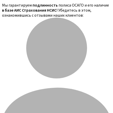
Мы гарантируем
подлинность
полиса ОСАГО и его наличие
в базе АИС Страхования НСИС
! Убедитесь в этом,
ознакомившись с отзывами наших клиентов: