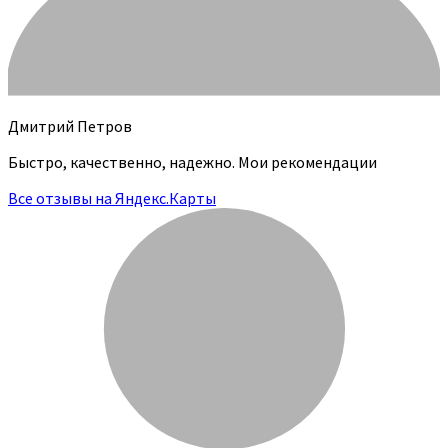
Дмитрий Петров
Быстро, качественно, надежно. Мои рекомендации
Все отзывы на Яндекс.Карты