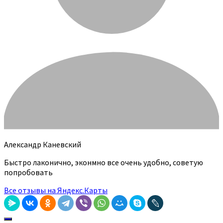
Александр Каневский
Быстро лаконично, эконмно все очень удобно, советую
попробовать
Все отзывы на Яндекс.Карты