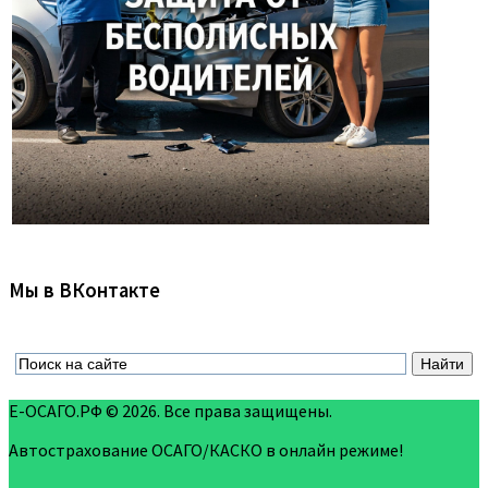
Мы в ВКонтакте
Е-ОСАГО.РФ © 2026. Все права защищены.
Автострахование ОСАГО/КАСКО в онлайн режиме!