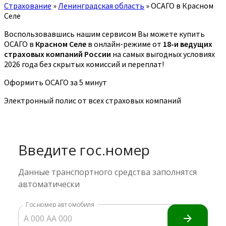
Страхование
»
Ленинградская область
»
ОСАГО в Красном
Селе
Воспользовавшись нашим сервисом Вы можете купить
ОСАГО в
Красном Селе
в онлайн-режиме от
18-и ведущих
страховых компаний России
на самых выгодных условиях
2026 года без скрытых комиссий и переплат!
Оформить ОСАГО за 5 минут
Электронный полис от всех страховых компаний