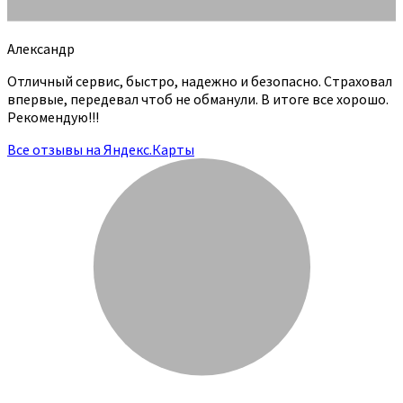
Александр
Отличный сервис, быстро, надежно и безопасно. Страховал
впервые, передевал чтоб не обманули. В итоге все хорошо.
Рекомендую!!!
Все отзывы на Яндекс.Карты