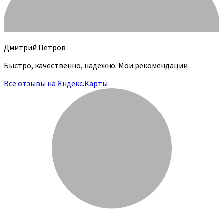
Дмитрий Петров
Быстро, качественно, надежно. Мои рекомендации
Все отзывы на Яндекс.Карты