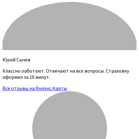
Юрий Сычев
Классно оаботают. Отвечают на все вопросы. Страховку
оформил за 10 минут.
Все отзывы на Яндекс.Карты