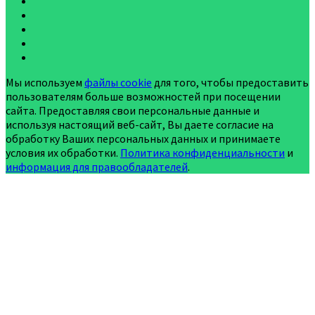
Мы используем
файлы cookie
для того, чтобы предоставить
пользователям больше возможностей при посещении
сайта. Предоставляя свои персональные данные и
используя настоящий веб-сайт, Вы даете согласие на
обработку Ваших персональных данных и принимаете
условия их обработки.
Политика конфиденциальности
и
информация для правообладателей
.