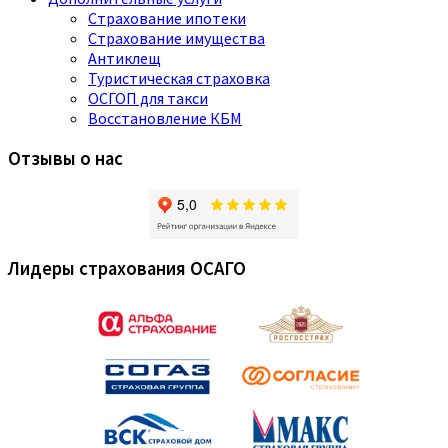
Страхование ипотеки
Страхование имущества
Антиклещ
Туристическая страховка
ОСГОП для такси
Восстановление КБМ
Отзывы о нас
Лидеры страхования ОСАГО