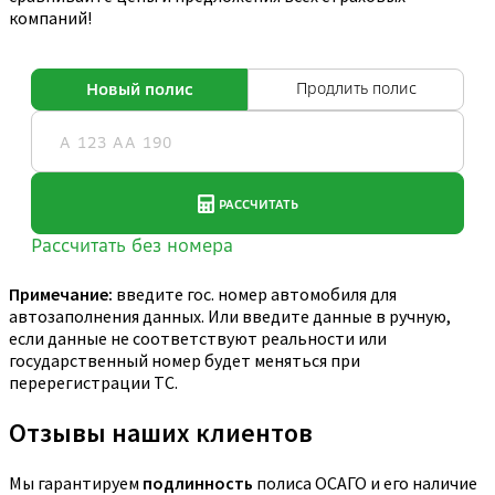
компаний!
Примечание:
введите гос. номер автомобиля для
автозаполнения данных. Или введите данные в ручную,
если данные не соответствуют реальности или
государственный номер будет меняться при
перерегистрации ТС.
Отзывы наших клиентов
Мы гарантируем
подлинность
полиса ОСАГО и его наличие