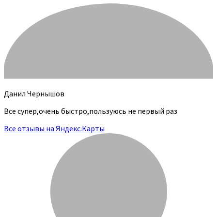
Данил Чернышов
Все супер,очень быстро,пользуюсь не первый раз
Все отзывы на Яндекс.Карты