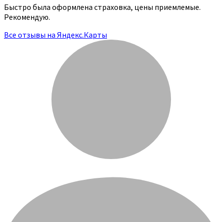
Быстро была оформлена страховка, цены приемлемые.
Рекомендую.
Все отзывы на Яндекс.Карты