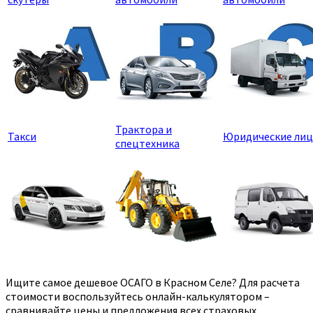
Трактора и
Такси
Юридические лиц
спецтехника
Ищите самое дешевое ОСАГО в Красном Селе? Для расчета
стоимости воспользуйтесь онлайн-калькулятором –
сравнивайте цены и предложения всех страховых