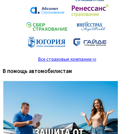
Все страховые компании ➯
В помощь автомобилистам