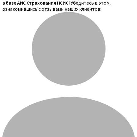
в базе АИС Страхования НСИС
! Убедитесь в этом,
ознакомившись с отзывами наших клиентов: