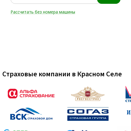
Страховые компании в Красном Селе