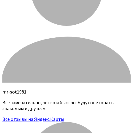
mr-sot1981
Все замечательно, четко и быстро. Буду советовать
знакомым и друзьям.
Все отзывы на Яндекс.Карты