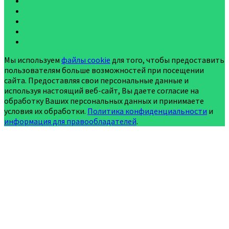
Мы используем
файлы cookie
для того, чтобы предоставить
пользователям больше возможностей при посещении
сайта. Предоставляя свои персональные данные и
используя настоящий веб-сайт, Вы даете согласие на
обработку Ваших персональных данных и принимаете
условия их обработки.
Политика конфиденциальности
и
информация для правообладателей
.