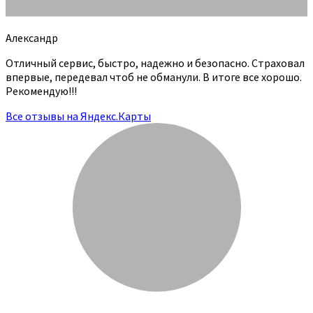
Александр
Отличный сервис, быстро, надежно и безопасно. Страховал
впервые, передевал чтоб не обманули. В итоге все хорошо.
Рекомендую!!!
Все отзывы на Яндекс.Карты