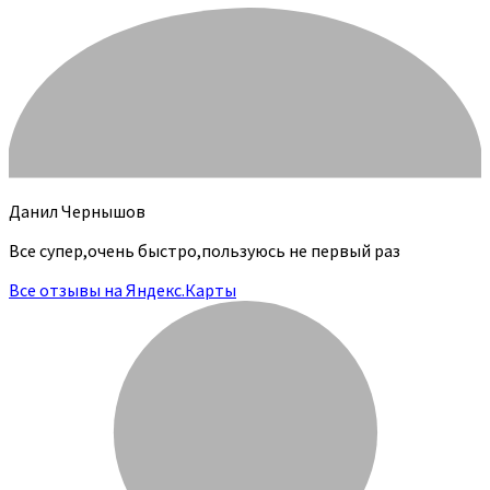
Данил Чернышов
Все супер,очень быстро,пользуюсь не первый раз
Все отзывы на Яндекс.Карты