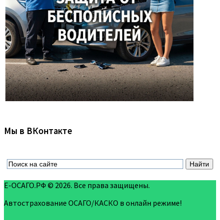
Мы в ВКонтакте
Е-ОСАГО.РФ © 2026. Все права защищены.
Автострахование ОСАГО/КАСКО в онлайн режиме!