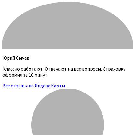
Юрий Сычев
Классно оаботают. Отвечают на все вопросы. Страховку
оформил за 10 минут.
Все отзывы на Яндекс.Карты