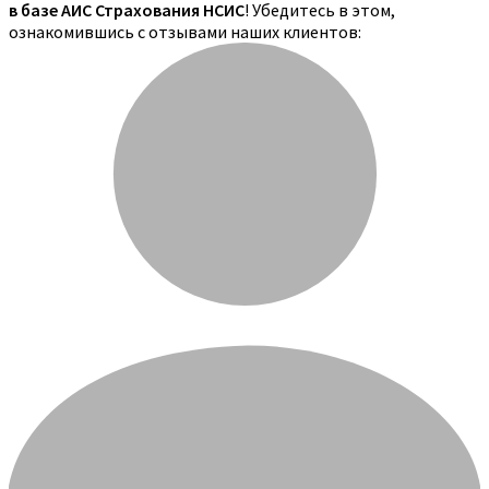
в базе АИС Страхования НСИС
! Убедитесь в этом,
ознакомившись с отзывами наших клиентов: