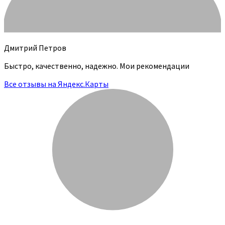
Дмитрий Петров
Быстро, качественно, надежно. Мои рекомендации
Все отзывы на Яндекс.Карты