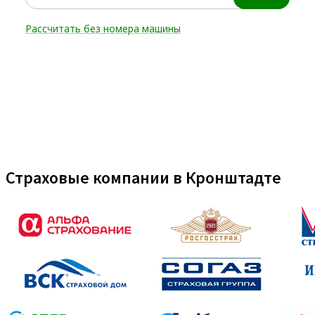
Страховые компании в Кронштадте