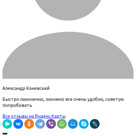
Александр Каневский
Быстро лаконично, эконмно все очень удобно, советую
попробовать
Все отзывы на Яндекс.Карты