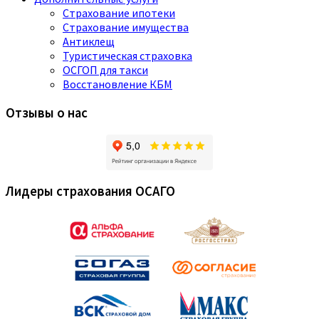
Страхование ипотеки
Страхование имущества
Антиклещ
Туристическая страховка
ОСГОП для такси
Восстановление КБМ
Отзывы о нас
Лидеры страхования ОСАГО