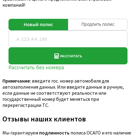
компаний!
Примечание:
введите гос. номер автомобиля для
автозаполнения данных. Или введите данные в ручную,
если данные не соответствуют реальности или
государственный номер будет меняться при
перерегистрации ТС.
Отзывы наших клиентов
Мы гарантируем
подлинность
полиса ОСАГО и его наличие