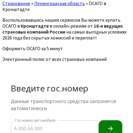
Страхование
»
Ленинградская область
»
ОСАГО в
Кронштадте
Воспользовавшись нашим сервисом Вы можете купить
ОСАГО в
Кронштадте
в онлайн-режиме от
18-и ведущих
страховых компаний России
на самых выгодных условиях
2026 года без скрытых комиссий и переплат!
Оформить ОСАГО за 5 минут
Электронный полис от всех страховых компаний