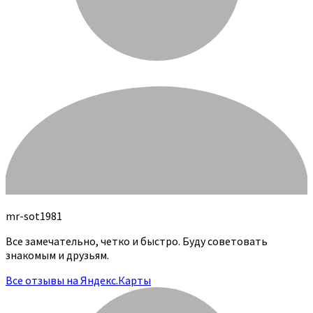
mr-sot1981
Все замечательно, четко и быстро. Буду советовать
знакомым и друзьям.
Все отзывы на Яндекс.Карты