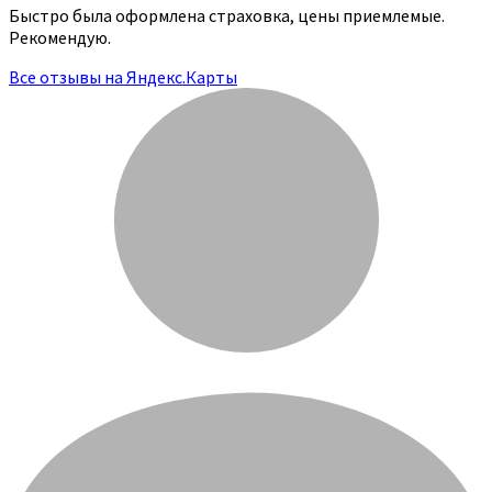
Быстро была оформлена страховка, цены приемлемые.
Рекомендую.
Все отзывы на Яндекс.Карты