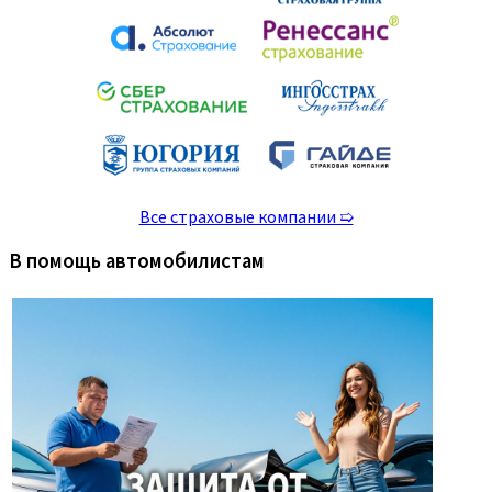
Все страховые компании ➯
В помощь автомобилистам