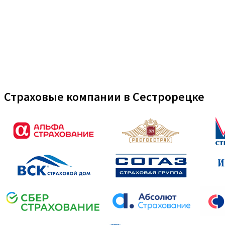
Страховые компании в Сестрорецке