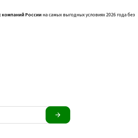
х компаний России
на самых выгодных условиях 2026 года без