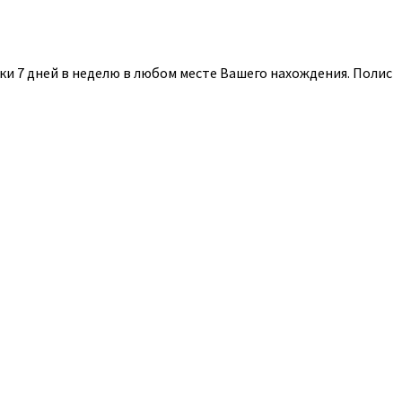
и 7 дней в неделю в любом месте Вашего нахождения. Полис