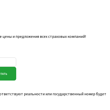
е цены и предложения всех страховых компаний!
соответствуют реальности или государственный номер будет