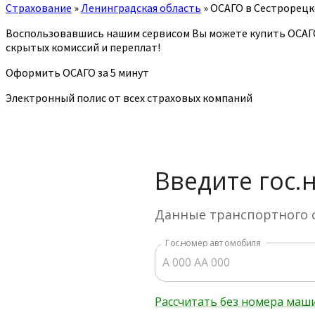
Страхование
»
Ленинградская область
»
ОСАГО в Сестрорецк
Воспользовавшись нашим сервисом Вы можете купить ОСАГ
скрытых комиссий и переплат!
Оформить ОСАГО за 5 минут
Электронный полис от всех страховых компаний