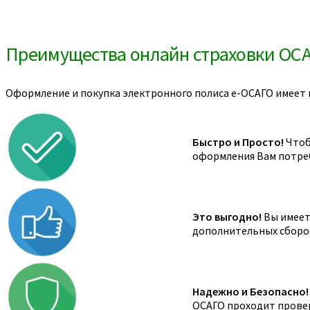
Преимущества онлайн страховки ОС
Оформление и покупка электронного полиса е-ОСАГО имеет 
Быстро и Просто!
Чтоб
оформления Вам потреб
Это выгодно!
Вы имеете
дополнительных сборов,
Надежно и Безопасно!
ОСАГО проходит провер