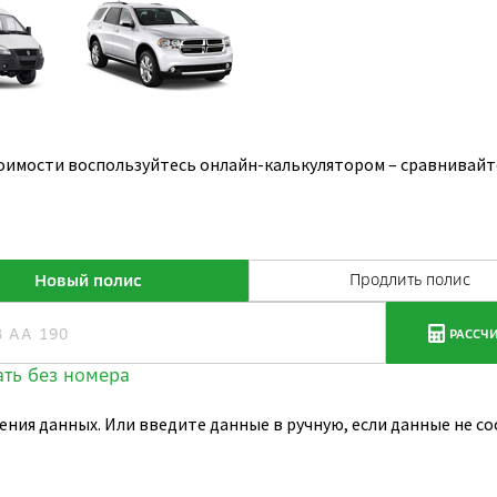
оимости воспользуйтесь онлайн-калькулятором – сравнивайт
ения данных. Или введите данные в ручную, если данные не 