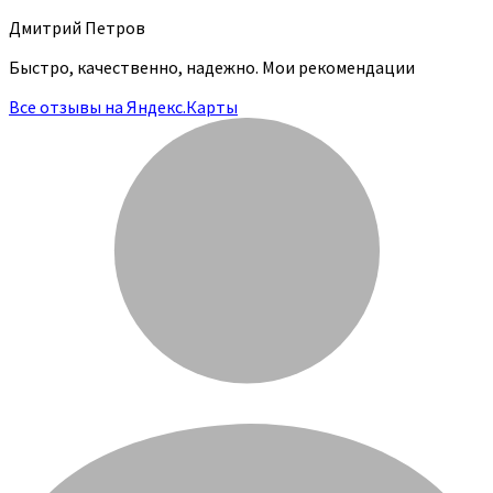
Дмитрий Петров
Быстро, качественно, надежно. Мои рекомендации
Все отзывы на Яндекс.Карты