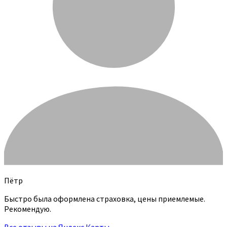
Пётр
Быстро была оформлена страховка, цены приемлемые.
Рекомендую.