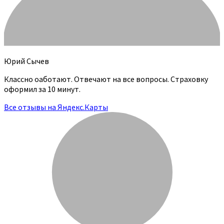
Юрий Сычев
Классно оаботают. Отвечают на все вопросы. Страховку
оформил за 10 минут.
Все отзывы на Яндекс.Карты