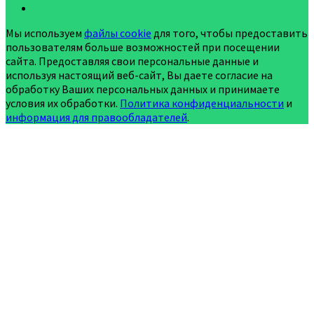
Мы используем
файлы cookie
для того, чтобы предоставить
пользователям больше возможностей при посещении
сайта. Предоставляя свои персональные данные и
используя настоящий веб-сайт, Вы даете согласие на
обработку Ваших персональных данных и принимаете
условия их обработки.
Политика конфиденциальности
и
информация для правообладателей
.