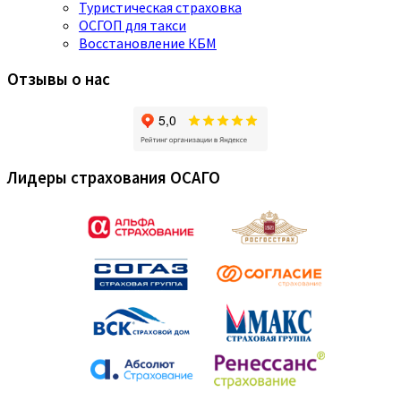
Туристическая страховка
ОСГОП для такси
Восстановление КБМ
Отзывы о нас
Лидеры страхования ОСАГО