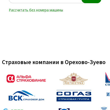
Страховые компании в Орехово-Зуево