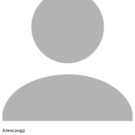
Александр