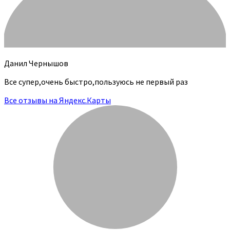
Данил Чернышов
Все супер,очень быстро,пользуюсь не первый раз
Все отзывы на Яндекс.Карты