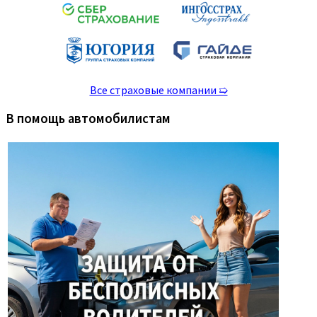
Все страховые компании ➯
В помощь автомобилистам