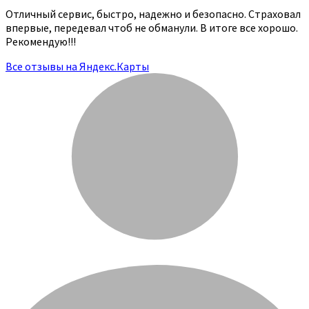
Отличный сервис, быстро, надежно и безопасно. Страховал
впервые, передевал чтоб не обманули. В итоге все хорошо.
Рекомендую!!!
Все отзывы на Яндекс.Карты