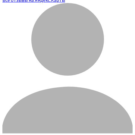
Все отзывы на Яндекс.Карты