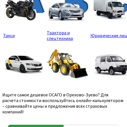
Трактора и
Такси
Юридические лиц
спецтехника
Ищите самое дешевое ОСАГО в Орехово-Зуево? Для
расчета стоимости воспользуйтесь онлайн-калькулятором
– сравнивайте цены и предложения всех страховых
компаний!