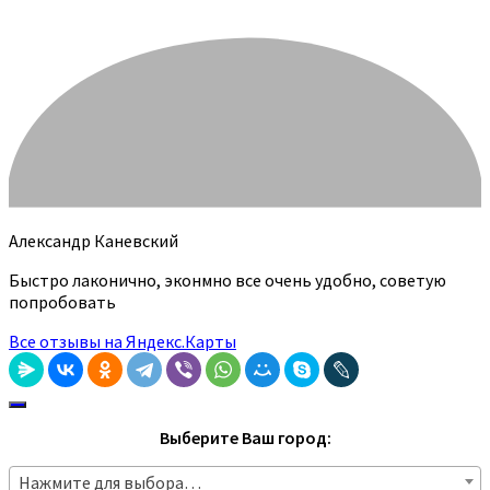
Александр Каневский
Быстро лаконично, эконмно все очень удобно, советую
попробовать
Все отзывы на Яндекс.Карты
Выберите Ваш город:
Нажмите для выбора…