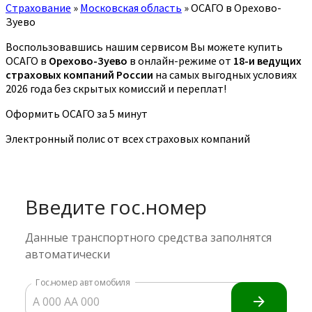
Страхование
»
Московская область
»
ОСАГО в Орехово-
Зуево
Воспользовавшись нашим сервисом Вы можете купить
ОСАГО в
Орехово-Зуево
в онлайн-режиме от
18-и ведущих
страховых компаний России
на самых выгодных условиях
2026 года без скрытых комиссий и переплат!
Оформить ОСАГО за 5 минут
Электронный полис от всех страховых компаний