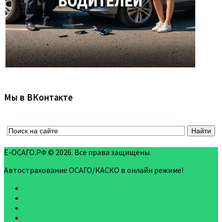
Мы в ВКонтакте
Е-ОСАГО.РФ © 2026. Все права защищены.
Автострахование ОСАГО/КАСКО в онлайн режиме!