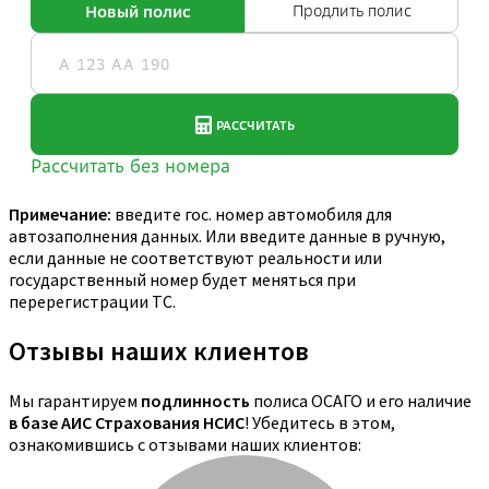
Примечание:
введите гос. номер автомобиля для
автозаполнения данных. Или введите данные в ручную,
если данные не соответствуют реальности или
государственный номер будет меняться при
перерегистрации ТС.
Отзывы наших клиентов
Мы гарантируем
подлинность
полиса ОСАГО и его наличие
в базе АИС Страхования НСИС
! Убедитесь в этом,
ознакомившись с отзывами наших клиентов: