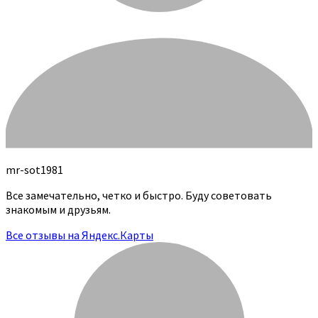
mr-sot1981
Все замечательно, четко и быстро. Буду советовать
знакомым и друзьям.
Все отзывы на Яндекс.Карты