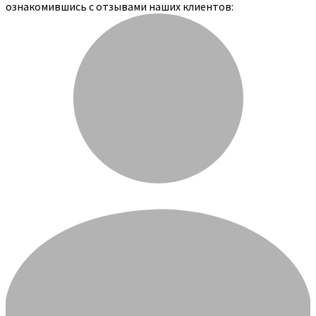
ознакомившись с отзывами наших клиентов: