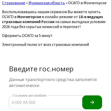
Страхование
»
Мурманская область
»
ОСАГО в Мончегорске
Воспользовавшись нашим сервисом Вы можете купить
ОСАГО в
Мончегорске
в онлайн-режиме от
18-и ведущих
страховых компаний России
на самых выгодных условиях
2026 года без скрытых комиссий и переплат!
Оформить ОСАГО за 5 минут
Электронный полис от всех страховых компаний