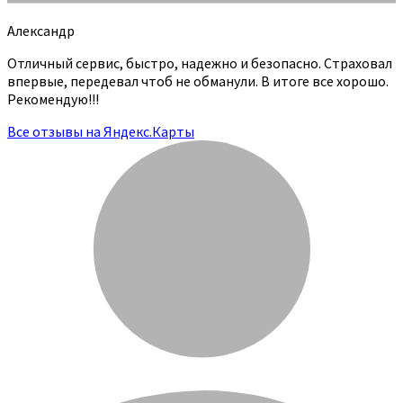
Александр
Отличный сервис, быстро, надежно и безопасно. Страховал
впервые, передевал чтоб не обманули. В итоге все хорошо.
Рекомендую!!!
Все отзывы на Яндекс.Карты