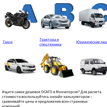
Трактора и
Такси
Юридические лиц
спецтехника
Ищите самое дешевое ОСАГО в Мончегорске? Для расчета
стоимости воспользуйтесь онлайн-калькулятором –
сравнивайте цены и предложения всех страховых
компаний!