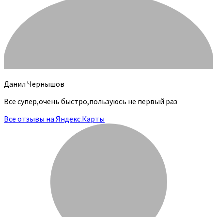
Данил Чернышов
Все супер,очень быстро,пользуюсь не первый раз
Все отзывы на Яндекс.Карты