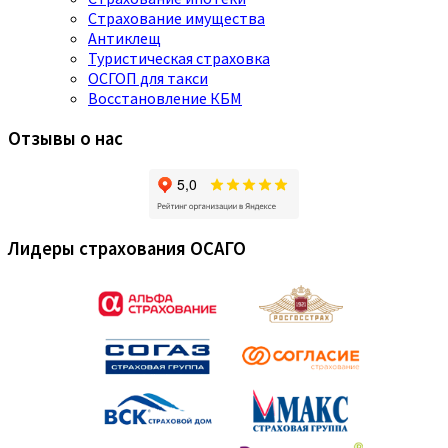
Страхование имущества
Антиклещ
Туристическая страховка
ОСГОП для такси
Восстановление КБМ
Отзывы о нас
Лидеры страхования ОСАГО