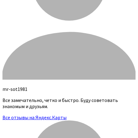
mr-sot1981
Все замечательно, четко и быстро. Буду советовать
знакомым и друзьям.
Все отзывы на Яндекс.Карты