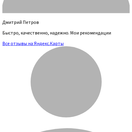
Дмитрий Петров
Быстро, качественно, надежно. Мои рекомендации
Все отзывы на Яндекс.Карты