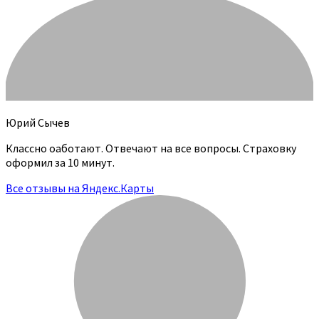
Юрий Сычев
Классно оаботают. Отвечают на все вопросы. Страховку
оформил за 10 минут.
Все отзывы на Яндекс.Карты