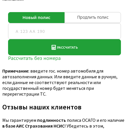
Примечание:
введите гос. номер автомобиля для
автозаполнения данных. Или введите данные в ручную,
если данные не соответствуют реальности или
государственный номер будет меняться при
перерегистрации ТС.
Отзывы наших клиентов
Мы гарантируем
подлинность
полиса ОСАГО и его наличие
в базе АИС Страхования НСИС
! Убедитесь в этом,