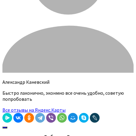
Александр Каневский
Быстро лаконично, эконмно все очень удобно, советую
попробовать
Все отзывы на Яндекс.Карты