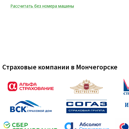
Страховые компании в Мончегорске