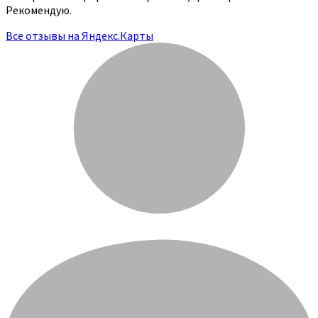
Рекомендую.
Все отзывы на Яндекс.Карты