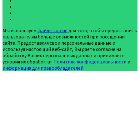
Мы используем
файлы cookie
для того, чтобы предоставить
пользователям больше возможностей при посещении
сайта. Предоставляя свои персональные данные и
используя настоящий веб-сайт, Вы даете согласие на
обработку Ваших персональных данных и принимаете
условия их обработки.
Политика конфиденциальности
и
информация для правообладателей
.