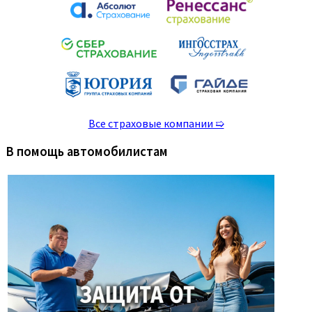
Все страховые компании ➯
В помощь автомобилистам