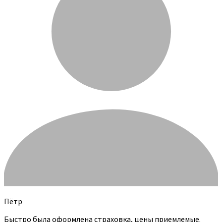
Пётр
Быстро была оформлена страховка, цены приемлемые.