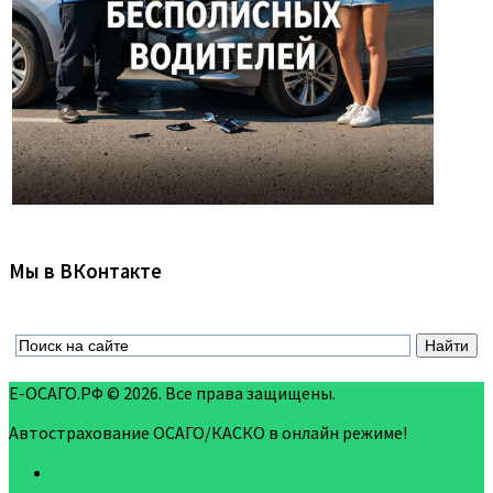
Мы в ВКонтакте
Е-ОСАГО.РФ © 2026. Все права защищены.
Автострахование ОСАГО/КАСКО в онлайн режиме!