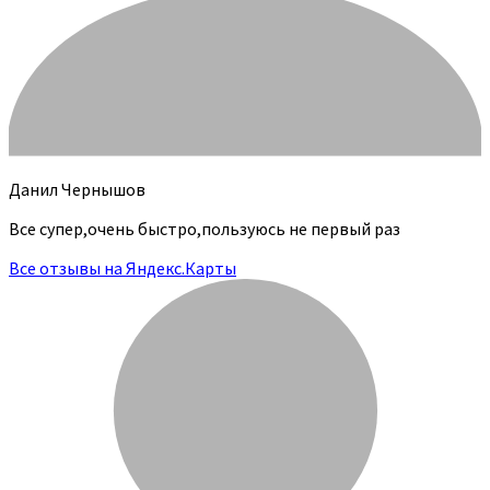
Данил Чернышов
Все супер,очень быстро,пользуюсь не первый раз
Все отзывы на Яндекс.Карты