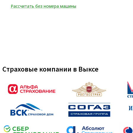
Страховые компании в Выксе