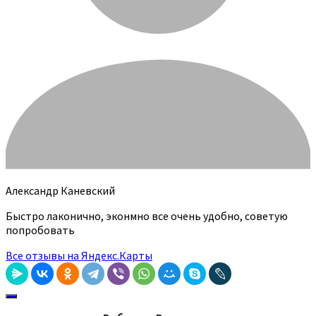
Александр Каневский
Быстро лаконично, эконмно все очень удобно, советую
попробовать
Все отзывы на Яндекс.Карты