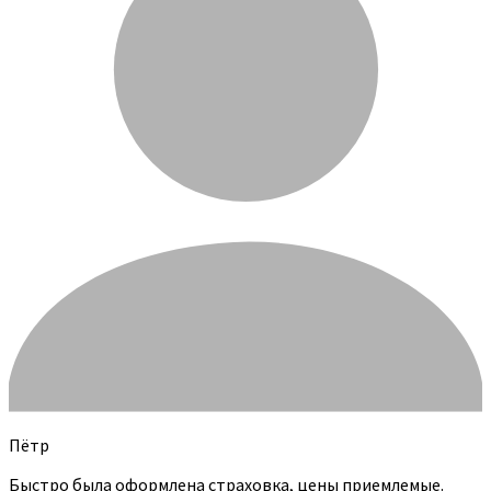
Пётр
Быстро была оформлена страховка, цены приемлемые.