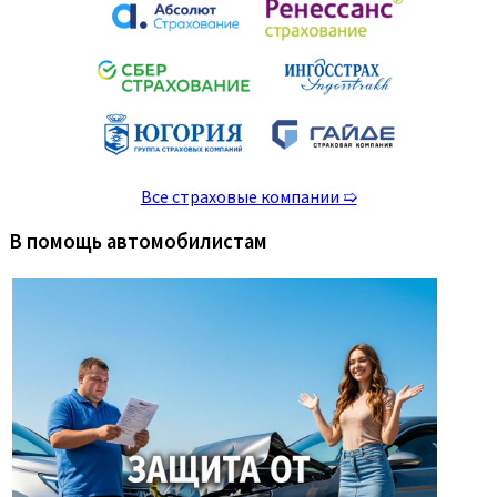
Все страховые компании ➯
В помощь автомобилистам