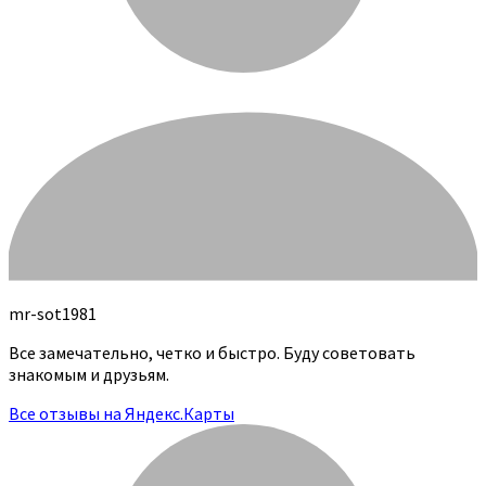
mr-sot1981
Все замечательно, четко и быстро. Буду советовать
знакомым и друзьям.
Все отзывы на Яндекс.Карты