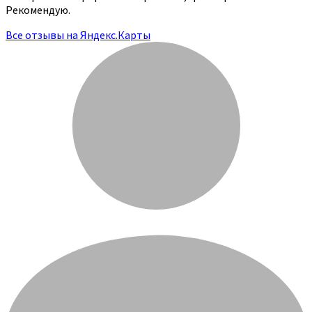
Рекомендую.
Все отзывы на Яндекс.Карты