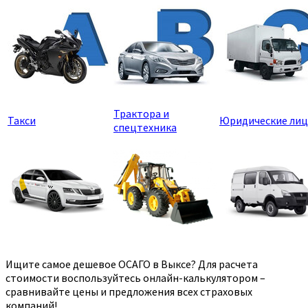
Трактора и
Такси
Юридические лиц
спецтехника
Ищите самое дешевое ОСАГО в Выксе? Для расчета
стоимости воспользуйтесь онлайн-калькулятором –
сравнивайте цены и предложения всех страховых
компаний!