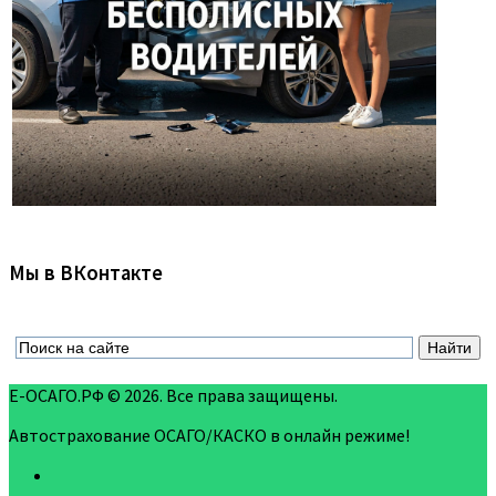
Мы в ВКонтакте
Е-ОСАГО.РФ © 2026. Все права защищены.
Автострахование ОСАГО/КАСКО в онлайн режиме!