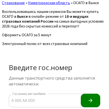
Страхование
»
Нижегородская область
»
ОСАГО в Выксе
Воспользовавшись нашим сервисом Вы можете купить
ОСАГО в
Выксе
в онлайн-режиме от
18-и ведущих
страховых компаний России
на самых выгодных условиях
2026 года без скрытых комиссий и переплат!
Оформить ОСАГО за 5 минут
Электронный полис от всех страховых компаний