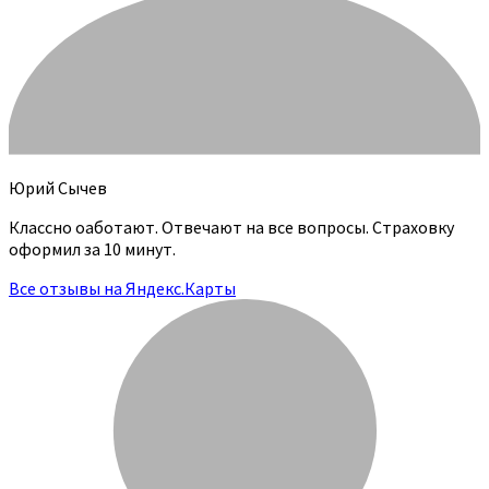
Юрий Сычев
Классно оаботают. Отвечают на все вопросы. Страховку
оформил за 10 минут.
Все отзывы на Яндекс.Карты