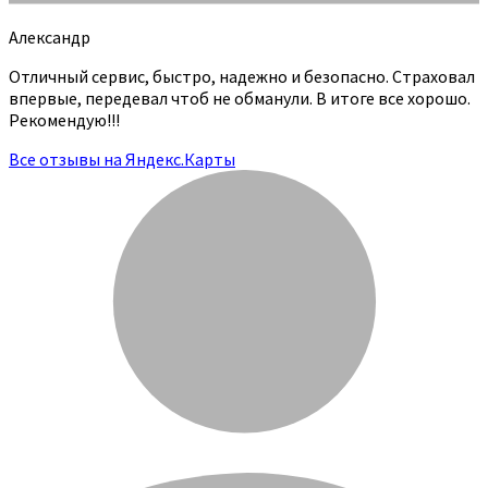
Александр
Отличный сервис, быстро, надежно и безопасно. Страховал
впервые, передевал чтоб не обманули. В итоге все хорошо.
Рекомендую!!!
Все отзывы на Яндекс.Карты