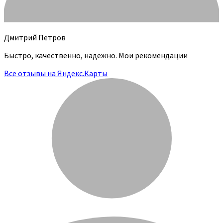
Дмитрий Петров
Быстро, качественно, надежно. Мои рекомендации
Все отзывы на Яндекс.Карты