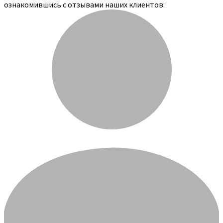
ознакомившись с отзывами наших клиентов: