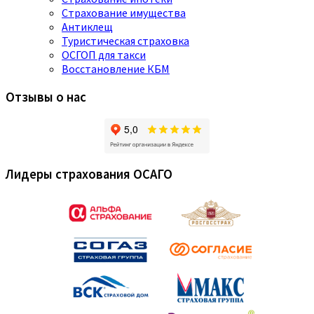
Страхование имущества
Антиклещ
Туристическая страховка
ОСГОП для такси
Восстановление КБМ
Отзывы о нас
Лидеры страхования ОСАГО