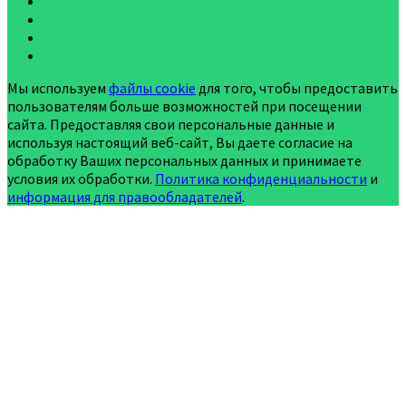
Мы используем
файлы cookie
для того, чтобы предоставить
пользователям больше возможностей при посещении
сайта. Предоставляя свои персональные данные и
используя настоящий веб-сайт, Вы даете согласие на
обработку Ваших персональных данных и принимаете
условия их обработки.
Политика конфиденциальности
и
информация для правообладателей
.