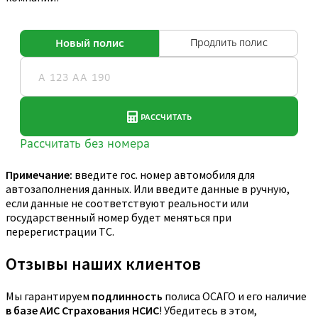
Примечание:
введите гос. номер автомобиля для
автозаполнения данных. Или введите данные в ручную,
если данные не соответствуют реальности или
государственный номер будет меняться при
перерегистрации ТС.
Отзывы наших клиентов
Мы гарантируем
подлинность
полиса ОСАГО и его наличие
в базе АИС Страхования НСИС
! Убедитесь в этом,