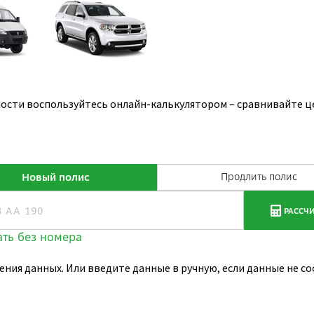
ости воспользуйтесь онлайн-калькулятором – сравнивайте ц
ения данных. Или введите данные в ручную, если данные не 