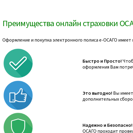
Преимущества онлайн страховки ОС
Оформление и покупка электронного полиса е-ОСАГО имеет 
Быстро и Просто!
Чтоб
оформления Вам потреб
Это выгодно!
Вы имеете
дополнительных сборов,
Надежно и Безопасно!
ОСАГО проходит провер