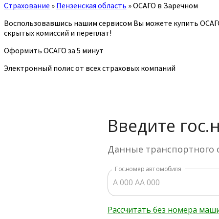
Страхование
»
Пензенская область
»
ОСАГО в Заречном
Воспользовавшись нашим сервисом Вы можете купить ОСАГ
скрытых комиссий и переплат!
Оформить ОСАГО за 5 минут
Электронный полис от всех страховых компаний