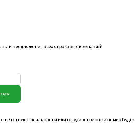
ены и предложения всех страховых компаний!
соответствуют реальности или государственный номер будет