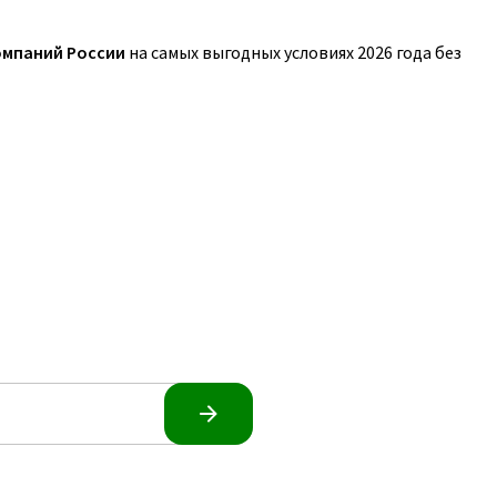
омпаний России
на самых выгодных условиях 2026 года без