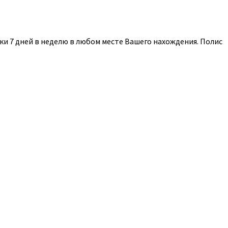
и 7 дней в неделю в любом месте Вашего нахождения. Полис