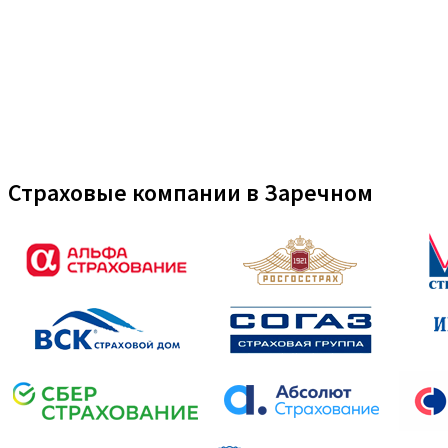
Страховые компании в Заречном