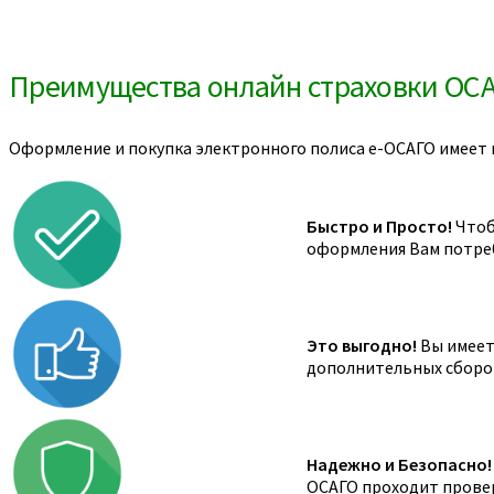
Преимущества онлайн страховки ОС
Оформление и покупка электронного полиса е-ОСАГО имеет 
Быстро и Просто!
Чтоб
оформления Вам потреб
Это выгодно!
Вы имеете
дополнительных сборов,
Надежно и Безопасно!
ОСАГО проходит провер