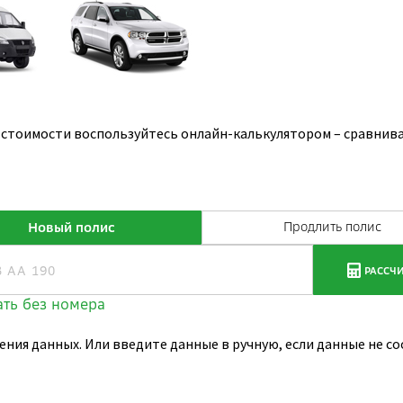
стоимости воспользуйтесь онлайн-калькулятором – сравнива
ения данных. Или введите данные в ручную, если данные не 