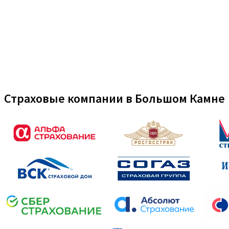
Страховые компании в Большом Камне