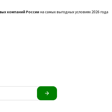
овых компаний России
на самых выгодных условиях 2026 года