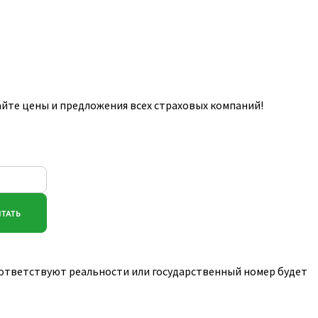
йте цены и предложения всех страховых компаний!
соответствуют реальности или государственный номер будет