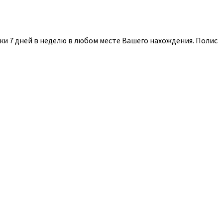
и 7 дней в неделю в любом месте Вашего нахождения. Полис