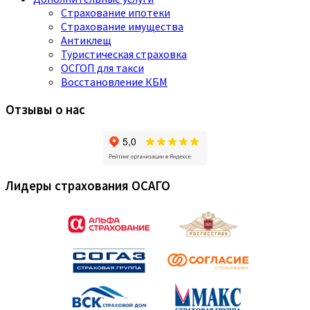
Страхование ипотеки
Страхование имущества
Антиклещ
Туристическая страховка
ОСГОП для такси
Восстановление КБМ
Отзывы о нас
Лидеры страхования ОСАГО