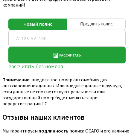
компаний!
Примечание:
введите гос. номер автомобиля для
автозаполнения данных. Или введите данные в ручную,
если данные не соответствуют реальности или
государственный номер будет меняться при
перерегистрации ТС.
Отзывы наших клиентов
Мы гарантируем
подлинность
полиса ОСАГО и его наличие