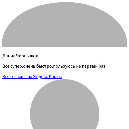
Данил Чернышов
Все супер,очень быстро,пользуюсь не первый раз
Все отзывы на Яндекс.Карты