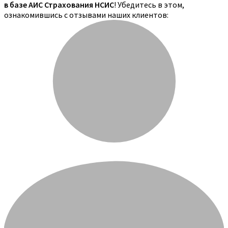
в базе АИС Страхования НСИС
! Убедитесь в этом,
ознакомившись с отзывами наших клиентов: