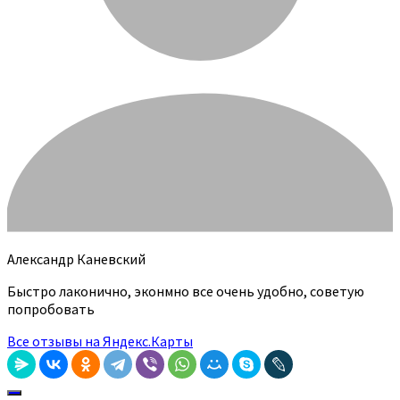
Александр Каневский
Быстро лаконично, эконмно все очень удобно, советую
попробовать
Все отзывы на Яндекс.Карты