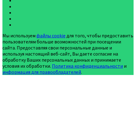
Мы используем
файлы cookie
для того, чтобы предоставить
пользователям больше возможностей при посещении
сайта. Предоставляя свои персональные данные и
используя настоящий веб-сайт, Вы даете согласие на
обработку Ваших персональных данных и принимаете
условия их обработки.
Политика конфиденциальности
и
информация для правообладателей
.