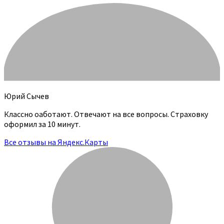
Юрий Сычев
Классно оаботают. Отвечают на все вопросы. Страховку
оформил за 10 минут.
Все отзывы на Яндекс.Карты