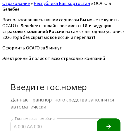
Страхование
»
Республика Башкортостан
»
ОСАГО в
Белебее
Воспользовавшись нашим сервисом Вы можете купить
ОСАГО в
Белебее
в онлайн-режиме от
18-и ведущих
страховых компаний России
на самых выгодных условиях
2026 года без скрытых комиссий и переплат!
Оформить ОСАГО за 5 минут
Электронный полис от всех страховых компаний