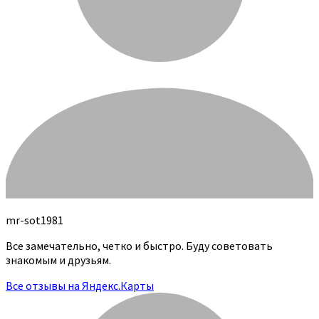
mr-sot1981
Все замечательно, четко и быстро. Буду советовать
знакомым и друзьям.
Все отзывы на Яндекс.Карты