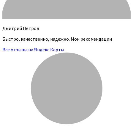
Дмитрий Петров
Быстро, качественно, надежно. Мои рекомендации
Все отзывы на Яндекс.Карты