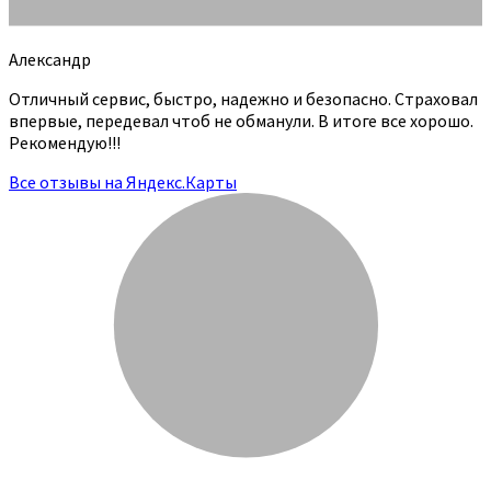
Александр
Отличный сервис, быстро, надежно и безопасно. Страховал
впервые, передевал чтоб не обманули. В итоге все хорошо.
Рекомендую!!!
Все отзывы на Яндекс.Карты