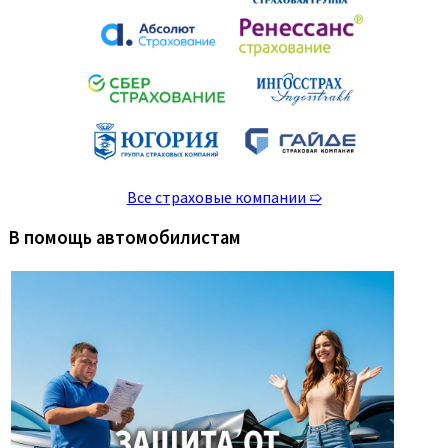
Все страховые компании ➯
В помощь автомобилистам