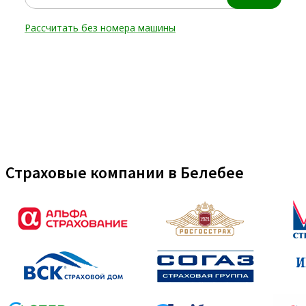
Страховые компании в Белебее