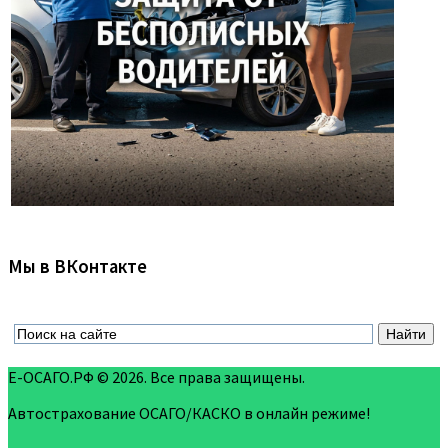
Мы в ВКонтакте
Е-ОСАГО.РФ © 2026. Все права защищены.
Автострахование ОСАГО/КАСКО в онлайн режиме!