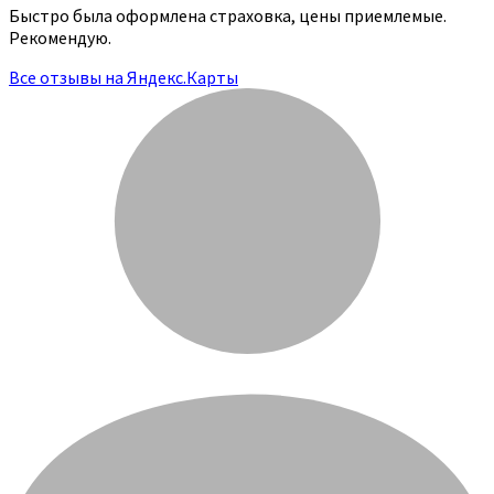
Быстро была оформлена страховка, цены приемлемые.
Рекомендую.
Все отзывы на Яндекс.Карты