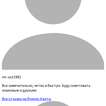
mr-sot1981
Все замечательно, четко и быстро. Буду советовать
знакомым и друзьям.
Все отзывы на Яндекс.Карты