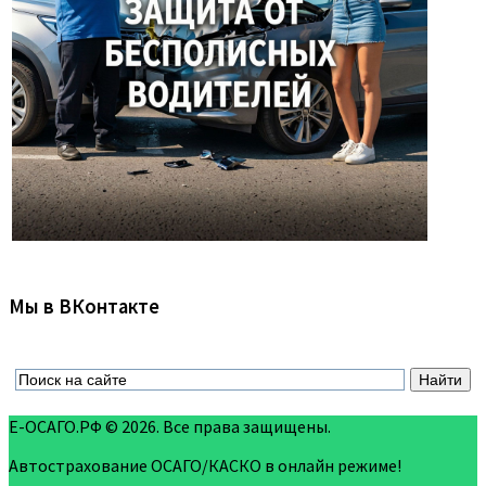
Мы в ВКонтакте
Е-ОСАГО.РФ © 2026. Все права защищены.
Автострахование ОСАГО/КАСКО в онлайн режиме!