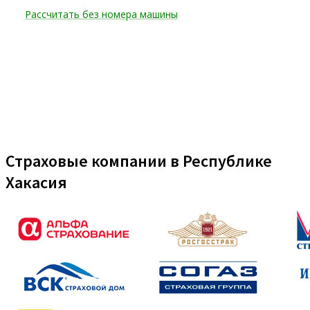
Страховые компании в Республике
Хакасия