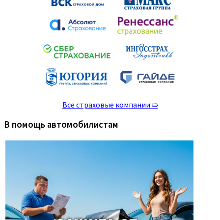
Все страховые компании ➯
В помощь автомобилистам