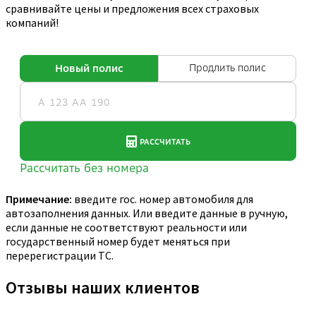
сравнивайте цены и предложения всех страховых
компаний!
Примечание:
введите гос. номер автомобиля для
автозаполнения данных. Или введите данные в ручную,
если данные не соответствуют реальности или
государственный номер будет меняться при
перерегистрации ТС.
Отзывы наших клиентов