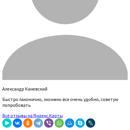
Александр Каневский
Быстро лаконично, эконмно все очень удобно, советую
попробовать
Все отзывы на Яндекс.Карты