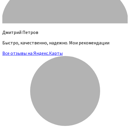
Дмитрий Петров
Быстро, качественно, надежно. Мои рекомендации
Все отзывы на Яндекс.Карты