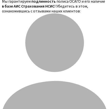
Мы гарантируем
подлинность
полиса ОСАГО и его наличие
в базе АИС Страхования НСИС
! Убедитесь в этом,
ознакомившись с отзывами наших клиентов: