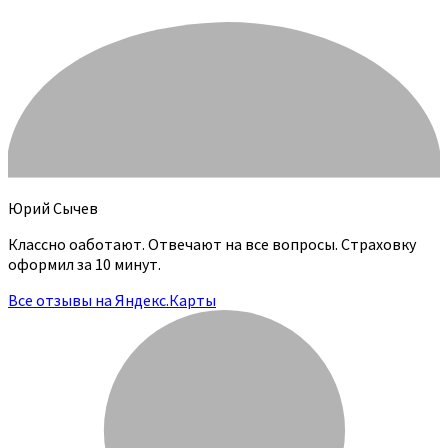
Юрий Сычев
Классно оаботают. Отвечают на все вопросы. Страховку
оформил за 10 минут.
Все отзывы на Яндекс.Карты