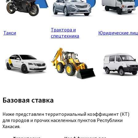
Трактора и
Такси
Юридические лиц
спецтехника
Базовая ставка
Ниже представлен территориальный коэффициент (КТ)
для городов и прочих населенных пунктов Республики
Хакасия.