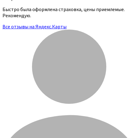
Быстро была оформлена страховка, цены приемлемые.
Рекомендую.
Все отзывы на Яндекс.Карты