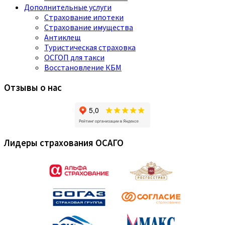
Дополнительные услуги
Страхование ипотеки
Страхование имущества
Антиклещ
Туристическая страховка
ОСГОП для такси
Восстановление КБМ
Отзывы о нас
Лидеры страхования ОСАГО