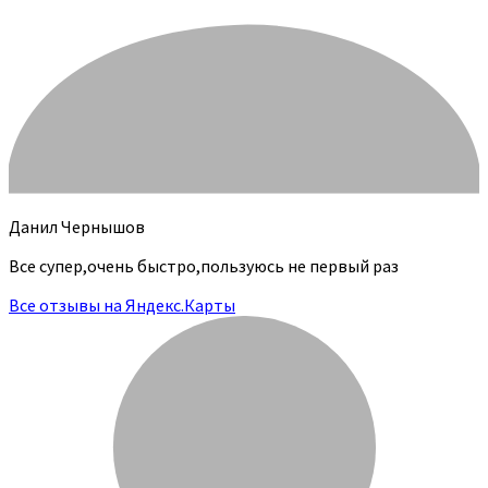
Данил Чернышов
Все супер,очень быстро,пользуюсь не первый раз
Все отзывы на Яндекс.Карты