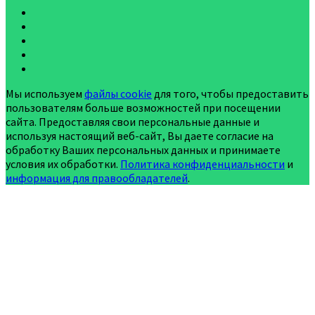
Мы используем
файлы cookie
для того, чтобы предоставить
пользователям больше возможностей при посещении
сайта. Предоставляя свои персональные данные и
используя настоящий веб-сайт, Вы даете согласие на
обработку Ваших персональных данных и принимаете
условия их обработки.
Политика конфиденциальности
и
информация для правообладателей
.