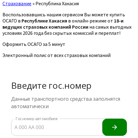
Страхование
»
Республика Хакасия
Воспользовавшись нашим сервисом Вы можете купить
ОСАГО в
Республике Хакасия
в онлайн-режиме от
18-и
ведущих страховых компаний России
на самых выгодных
условиях 2026 года без скрытых комиссий и переплат!
Оформить ОСАГО за 5 минут
Электронный полис от всех страховых компаний