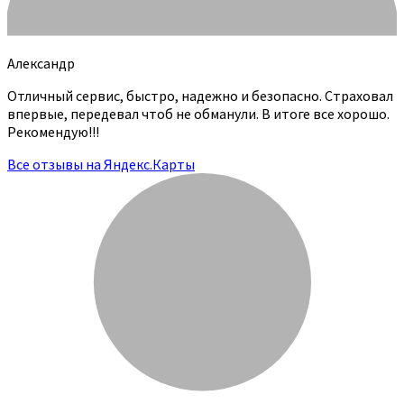
Александр
Отличный сервис, быстро, надежно и безопасно. Страховал
впервые, передевал чтоб не обманули. В итоге все хорошо.
Рекомендую!!!
Все отзывы на Яндекс.Карты