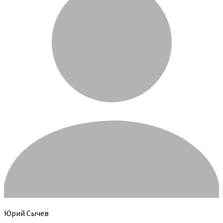
Юрий Сычев