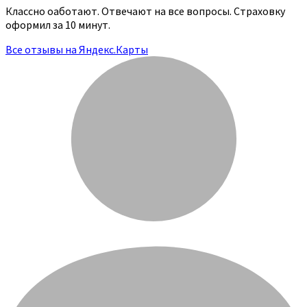
Классно оаботают. Отвечают на все вопросы. Страховку
оформил за 10 минут.
Все отзывы на Яндекс.Карты