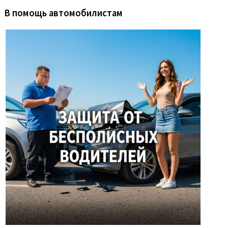
В помощь автомобилистам