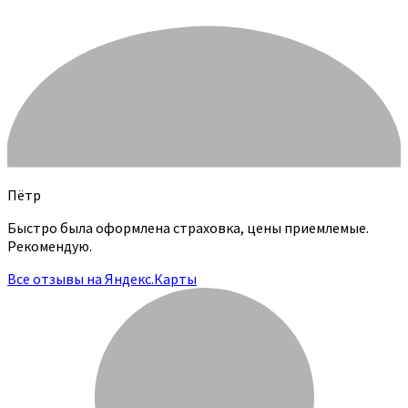
Пётр
Быстро была оформлена страховка, цены приемлемые.
Рекомендую.
Все отзывы на Яндекс.Карты