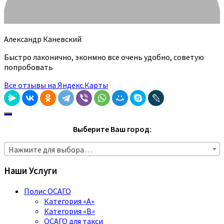
Александр Каневский
Быстро лаконично, эконмно все очень удобно, советую
попробовать
Все отзывы на Яндекс.Карты
Выберите Ваш город:
Нажмите для выбора…
Наши Услуги
Полис ОСАГО
Категория «A»
Категория «B»
ОСАГО для такси