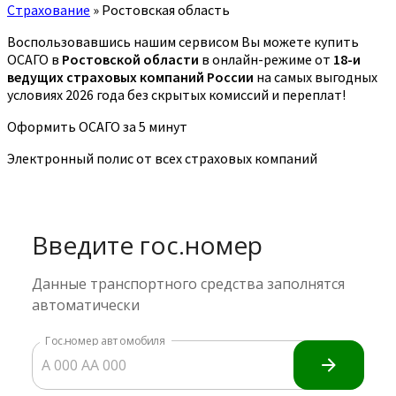
Страхование
»
Ростовская область
Воспользовавшись нашим сервисом Вы можете купить
ОСАГО в
Ростовской области
в онлайн-режиме от
18-и
ведущих страховых компаний России
на самых выгодных
условиях 2026 года без скрытых комиссий и переплат!
Оформить ОСАГО за 5 минут
Электронный полис от всех страховых компаний