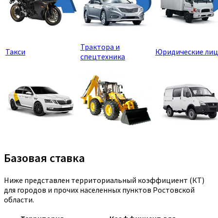
Трактора и
Такси
Юридические лиц
спецтехника
Базовая ставка
Ниже представлен территориальный коэффициент (КТ)
для городов и прочих населенных пунктов Ростовской
области.