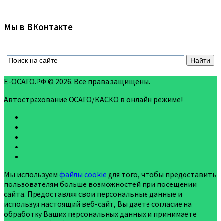
Мы в ВКонтакте
Е-ОСАГО.РФ © 2026. Все права защищены.
Автострахование ОСАГО/КАСКО в онлайн режиме!
Мы используем
файлы cookie
для того, чтобы предоставить
пользователям больше возможностей при посещении
сайта. Предоставляя свои персональные данные и
используя настоящий веб-сайт, Вы даете согласие на
обработку Ваших персональных данных и принимаете