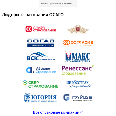
Лидеры страхования ОСАГО
Все страховые компании ➯