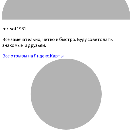
mr-sot1981
Все замечательно, четко и быстро. Буду советовать
знакомым и друзьям.
Все отзывы на Яндекс.Карты