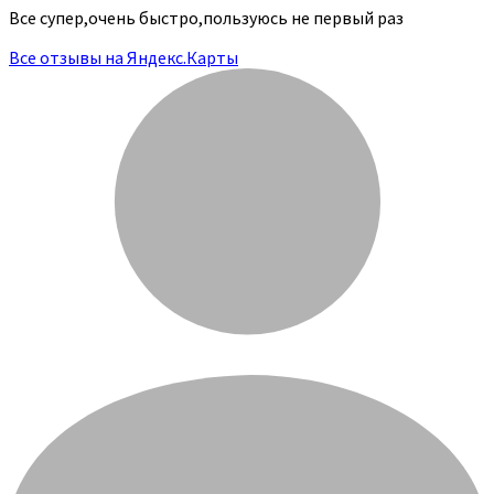
Все супер,очень быстро,пользуюсь не первый раз
Все отзывы на Яндекс.Карты