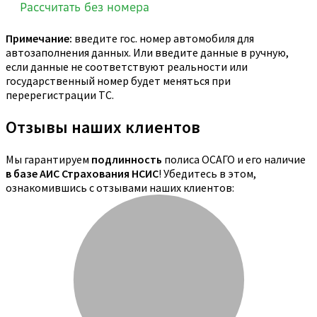
Примечание:
введите гос. номер автомобиля для
автозаполнения данных. Или введите данные в ручную,
если данные не соответствуют реальности или
государственный номер будет меняться при
перерегистрации ТС.
Отзывы наших клиентов
Мы гарантируем
подлинность
полиса ОСАГО и его наличие
в базе АИС Страхования НСИС
! Убедитесь в этом,
ознакомившись с отзывами наших клиентов: