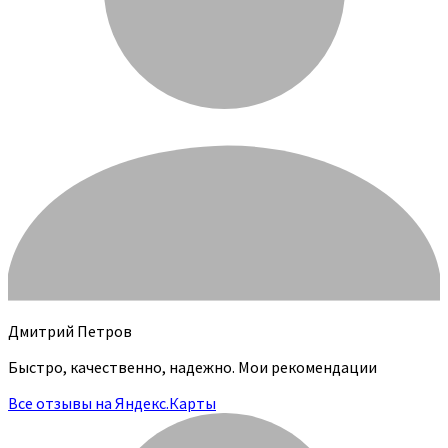
Дмитрий Петров
Быстро, качественно, надежно. Мои рекомендации
Все отзывы на Яндекс.Карты