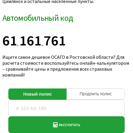
Цимлянск и остальные населенные пункты.
Автомобильный код
61
161
761
,
,
Ищите самое дешевое ОСАГО в Ростовской области? Для
расчета стоимости воспользуйтесь онлайн-калькулятором
– сравнивайте цены и предложения всех страховых
компаний!