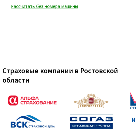
Страховые компании в Ростовской
области