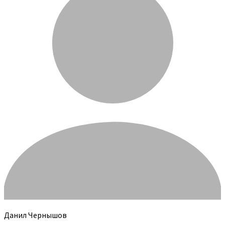
Данил Чернышов