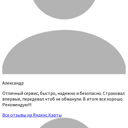
Александр
Отличный сервис, быстро, надежно и безопасно. Страховал
впервые, передевал чтоб не обманули. В итоге все хорошо.
Рекомендую!!!
Все отзывы на Яндекс.Карты