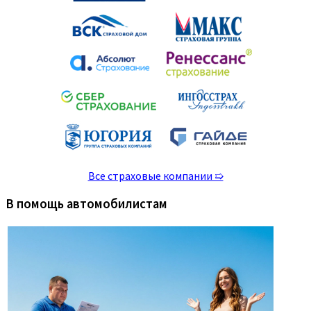
Все страховые компании ➯
В помощь автомобилистам