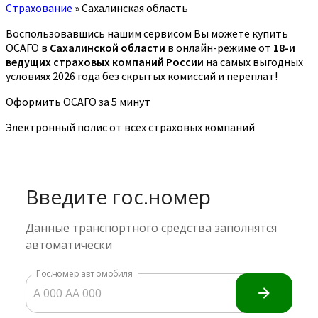
Страхование
»
Сахалинская область
Воспользовавшись нашим сервисом Вы можете купить
ОСАГО в
Сахалинской области
в онлайн-режиме от
18-и
ведущих страховых компаний России
на самых выгодных
условиях 2026 года без скрытых комиссий и переплат!
Оформить ОСАГО за 5 минут
Электронный полис от всех страховых компаний