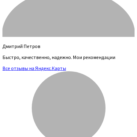
Дмитрий Петров
Быстро, качественно, надежно. Мои рекомендации
Все отзывы на Яндекс.Карты