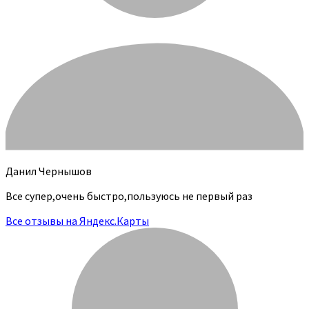
Данил Чернышов
Все супер,очень быстро,пользуюсь не первый раз
Все отзывы на Яндекс.Карты