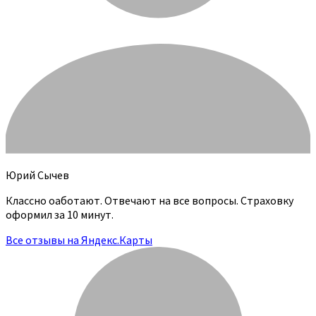
Юрий Сычев
Классно оаботают. Отвечают на все вопросы. Страховку
оформил за 10 минут.
Все отзывы на Яндекс.Карты