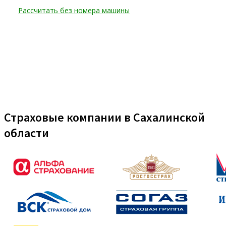
Страховые компании в Сахалинской
области