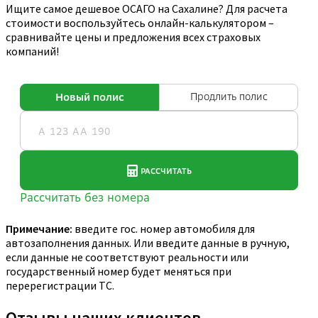
Ищите самое дешевое ОСАГО на Сахалине? Для расчета
стоимости воспользуйтесь онлайн-калькулятором –
сравнивайте цены и предложения всех страховых
компаний!
Примечание:
введите гос. номер автомобиля для
автозаполнения данных. Или введите данные в ручную,
если данные не соответствуют реальности или
государственный номер будет меняться при
перерегистрации ТС.
Отзывы наших клиентов