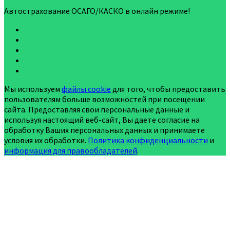
Автострахование ОСАГО/КАСКО в онлайн режиме!
Мы используем
файлы cookie
для того, чтобы предоставить
пользователям больше возможностей при посещении
сайта. Предоставляя свои персональные данные и
используя настоящий веб-сайт, Вы даете согласие на
обработку Ваших персональных данных и принимаете
условия их обработки.
Политика конфиденциальности
и
информация для правообладателей
.