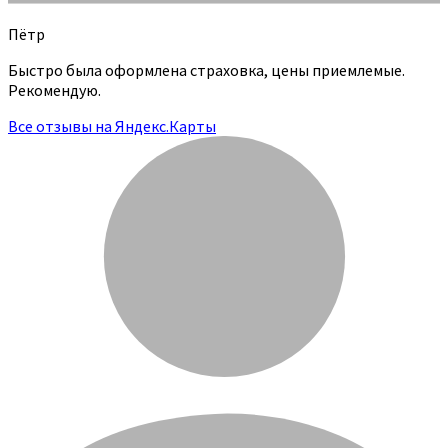
Пётр
Быстро была оформлена страховка, цены приемлемые.
Рекомендую.
Все отзывы на Яндекс.Карты