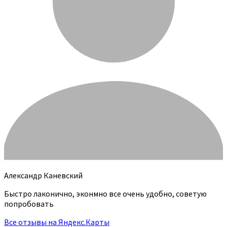
Александр Каневский
Быстро лаконично, эконмно все очень удобно, советую
попробовать
Все отзывы на Яндекс.Карты