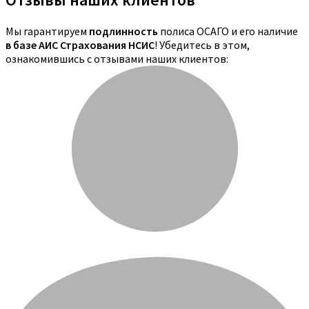
Мы гарантируем
подлинность
полиса ОСАГО и его наличие
в базе АИС Страхования НСИС
! Убедитесь в этом,
ознакомившись с отзывами наших клиентов: