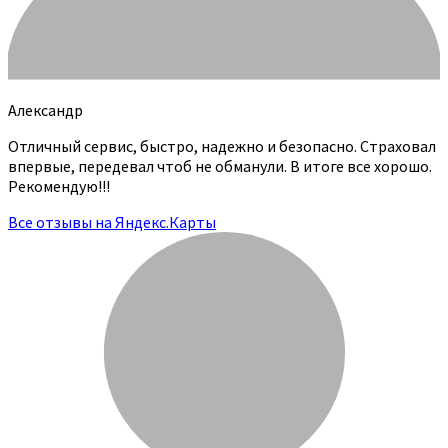
Александр
Отличный сервис, быстро, надежно и безопасно. Страховал
впервые, передевал чтоб не обманули. В итоге все хорошо.
Рекомендую!!!
Все отзывы на Яндекс.Карты