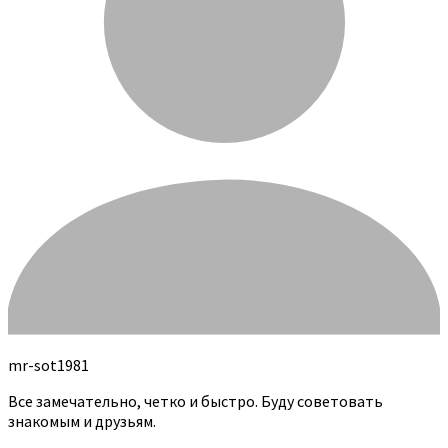
mr-sot1981
Все замечательно, четко и быстро. Буду советовать
знакомым и друзьям.