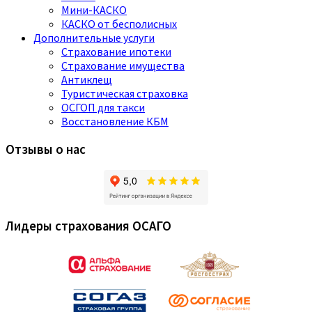
Мини-КАСКО
КАСКО от бесполисных
Дополнительные услуги
Страхование ипотеки
Страхование имущества
Антиклещ
Туристическая страховка
ОСГОП для такси
Восстановление КБМ
Отзывы о нас
Лидеры страхования ОСАГО