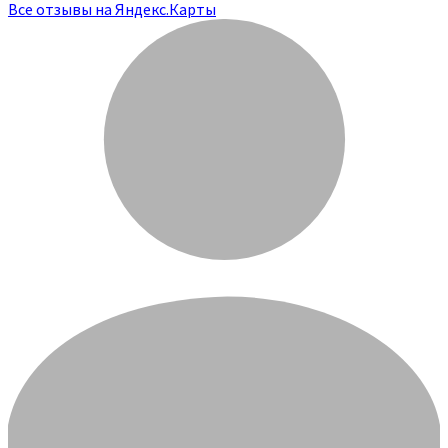
Все отзывы на Яндекс.Карты