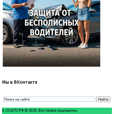
Мы в ВКонтакте
Е-ОСАГО.РФ © 2026. Все права защищены.