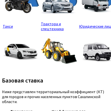
Трактора и
Такси
Юридические лиц
спецтехника
Базовая ставка
Ниже представлен территориальный коэффициент (КТ)
для городов и прочих населенных пунктов Сахалинской
области.