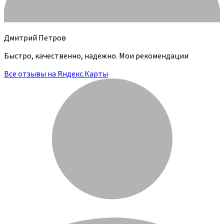
Дмитрий Петров
Быстро, качественно, надежно. Мои рекомендации
Все отзывы на Яндекс.Карты