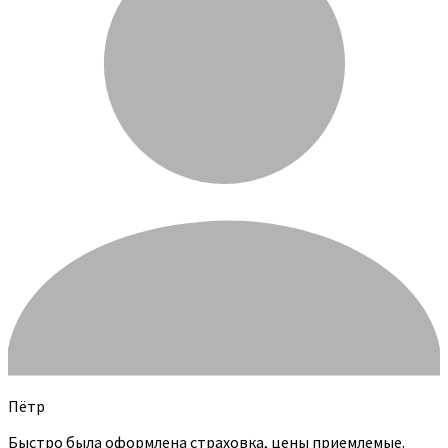
Пётр
Быстро была оформлена страховка, цены приемлемые.