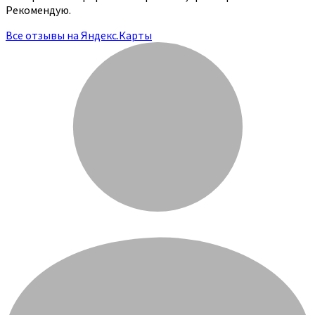
Рекомендую.
Все отзывы на Яндекс.Карты