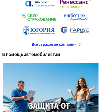
Все страховые компании ➯
В помощь автомобилистам