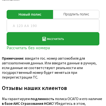
Примечание:
введите гос. номер автомобиля для
автозаполнения данных. Или введите данные в ручную,
если данные не соответствуют реальности или
государственный номер будет меняться при
перерегистрации ТС.
Отзывы наших клиентов
Мы гарантируем
подлинность
полиса ОСАГО и его наличие
в базе АИС Страхования НСИС
! Убедитесь в этом,