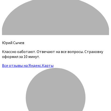
Юрий Сычев
Классно оаботают. Отвечают на все вопросы. Страховку
оформил за 10 минут.
Все отзывы на Яндекс.Карты