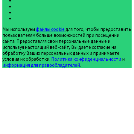
Мы используем
файлы cookie
для того, чтобы предоставить
пользователям больше возможностей при посещении
сайта. Предоставляя свои персональные данные и
используя настоящий веб-сайт, Вы даете согласие на
обработку Ваших персональных данных и принимаете
условия их обработки.
Политика конфиденциальности
и
информация для правообладателей
.