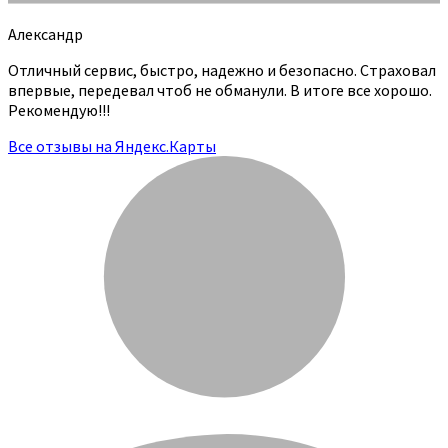
Александр
Отличный сервис, быстро, надежно и безопасно. Страховал
впервые, передевал чтоб не обманули. В итоге все хорошо.
Рекомендую!!!
Все отзывы на Яндекс.Карты