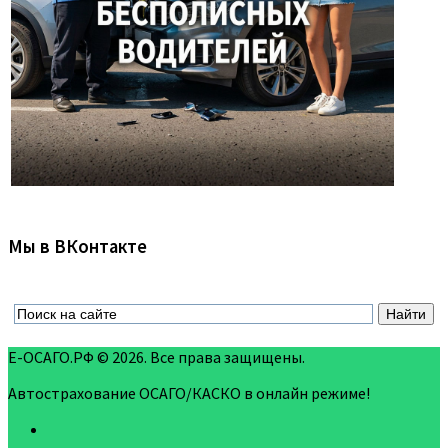
Мы в ВКонтакте
Е-ОСАГО.РФ © 2026. Все права защищены.
Автострахование ОСАГО/КАСКО в онлайн режиме!