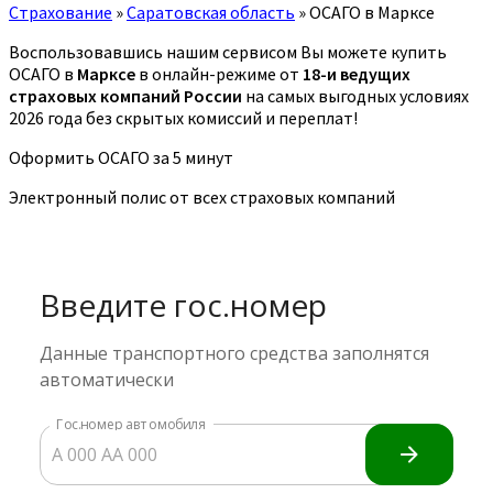
Страхование
»
Саратовская область
»
ОСАГО в Марксе
Воспользовавшись нашим сервисом Вы можете купить
ОСАГО в
Марксе
в онлайн-режиме от
18-и ведущих
страховых компаний России
на самых выгодных условиях
2026 года без скрытых комиссий и переплат!
Оформить ОСАГО за 5 минут
Электронный полис от всех страховых компаний