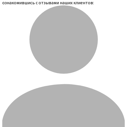
ознакомившись с отзывами наших клиентов: