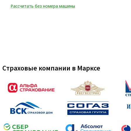
Страховые компании в Марксе