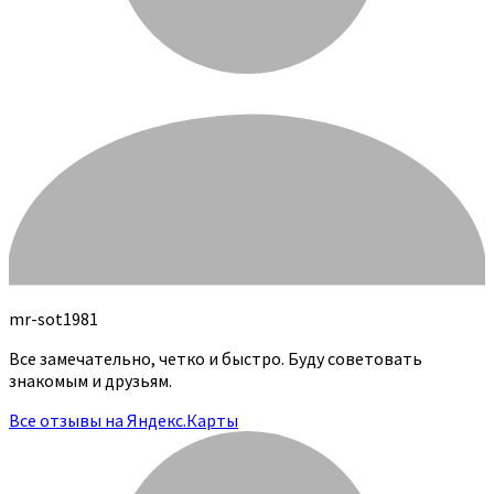
mr-sot1981
Все замечательно, четко и быстро. Буду советовать
знакомым и друзьям.
Все отзывы на Яндекс.Карты