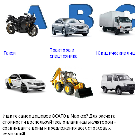
Трактора и
Такси
Юридические лиц
спецтехника
Ищите самое дешевое ОСАГО в Марксе? Для расчета
стоимости воспользуйтесь онлайн-калькулятором –
сравнивайте цены и предложения всех страховых
компаний!