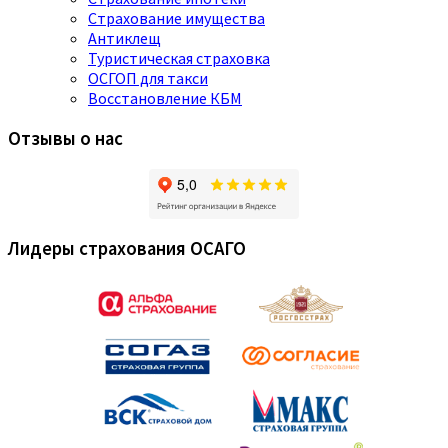
Страхование имущества
Антиклещ
Туристическая страховка
ОСГОП для такси
Восстановление КБМ
Отзывы о нас
Лидеры страхования ОСАГО