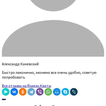
Александр Каневский
Быстро лаконично, эконмно все очень удобно, советую
попробовать
Все отзывы на Яндекс.Карты