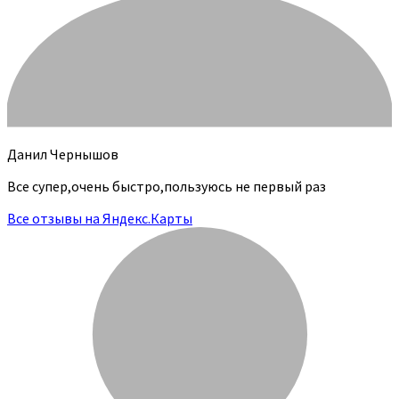
Данил Чернышов
Все супер,очень быстро,пользуюсь не первый раз
Все отзывы на Яндекс.Карты