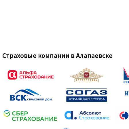
Страховые компании в Алапаевске