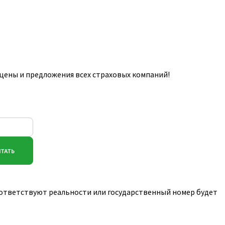
цены и предложения всех страховых компаний!
соответствуют реальности или государственный номер будет