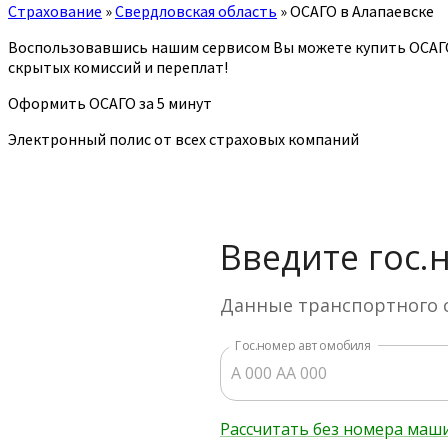
Страхование
»
Свердловская область
»
ОСАГО в Алапаевске
Воспользовавшись нашим сервисом Вы можете купить ОСАГ
скрытых комиссий и переплат!
Оформить ОСАГО за 5 минут
Электронный полис от всех страховых компаний