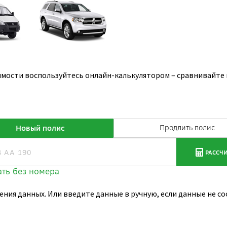
имости воспользуйтесь онлайн-калькулятором – сравнивайте 
ения данных. Или введите данные в ручную, если данные не 