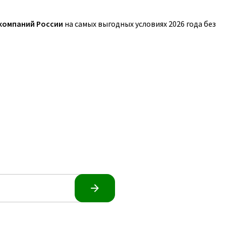
 компаний России
на самых выгодных условиях 2026 года без