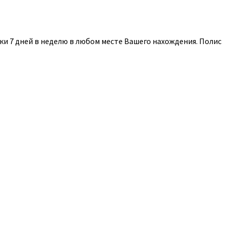
и 7 дней в неделю в любом месте Вашего нахождения. Полис