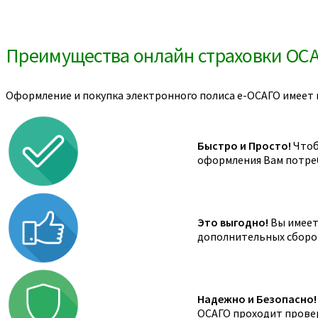
Преимущества онлайн страховки ОС
Оформление и покупка электронного полиса е-ОСАГО имеет 
Быстро и Просто!
Чтоб
оформления Вам потреб
Это выгодно!
Вы имеете
дополнительных сборов,
Надежно и Безопасно!
ОСАГО проходит провер