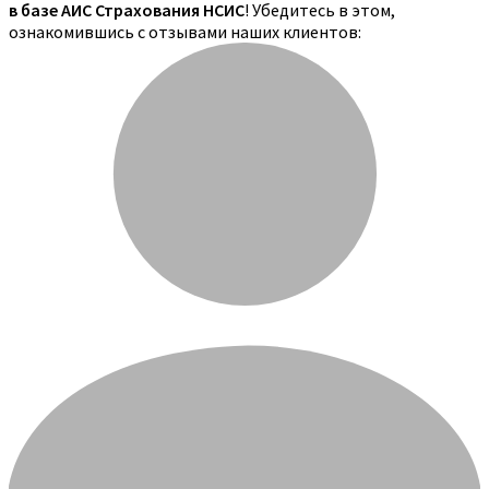
в базе АИС Страхования НСИС
! Убедитесь в этом,
ознакомившись с отзывами наших клиентов: