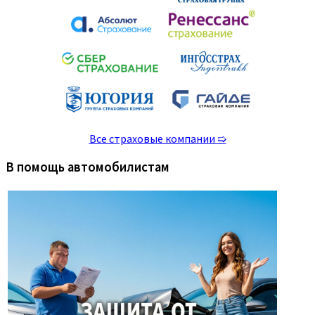
Все страховые компании ➯
В помощь автомобилистам