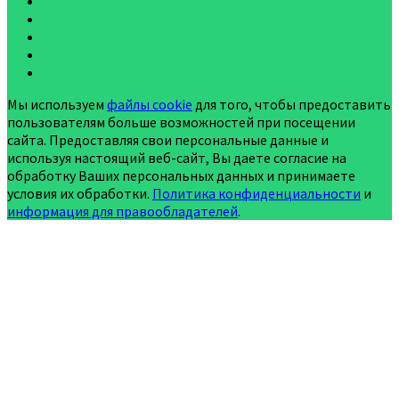
Мы используем
файлы cookie
для того, чтобы предоставить
пользователям больше возможностей при посещении
сайта. Предоставляя свои персональные данные и
используя настоящий веб-сайт, Вы даете согласие на
обработку Ваших персональных данных и принимаете
условия их обработки.
Политика конфиденциальности
и
информация для правообладателей
.