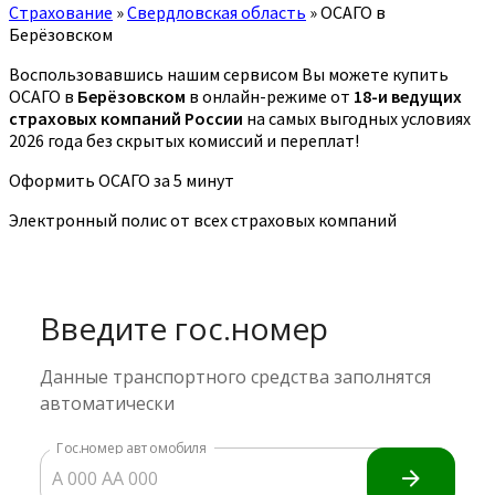
Страхование
»
Свердловская область
»
ОСАГО в
Берёзовском
Воспользовавшись нашим сервисом Вы можете купить
ОСАГО в
Берёзовском
в онлайн-режиме от
18-и ведущих
страховых компаний России
на самых выгодных условиях
2026 года без скрытых комиссий и переплат!
Оформить ОСАГО за 5 минут
Электронный полис от всех страховых компаний