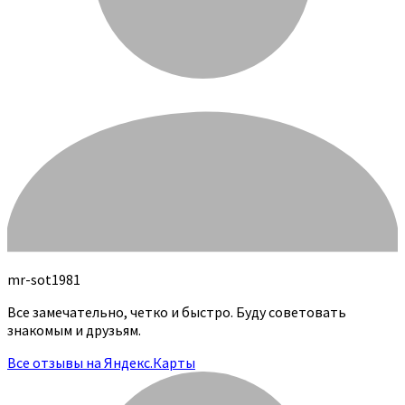
mr-sot1981
Все замечательно, четко и быстро. Буду советовать
знакомым и друзьям.
Все отзывы на Яндекс.Карты