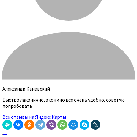
Александр Каневский
Быстро лаконично, эконмно все очень удобно, советую
попробовать
Все отзывы на Яндекс.Карты