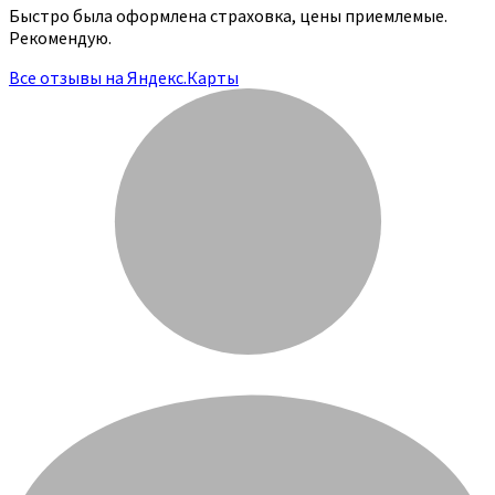
Быстро была оформлена страховка, цены приемлемые.
Рекомендую.
Все отзывы на Яндекс.Карты