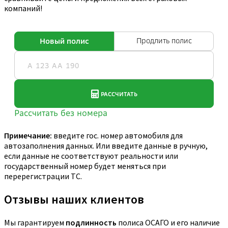
компаний!
Примечание:
введите гос. номер автомобиля для
автозаполнения данных. Или введите данные в ручную,
если данные не соответствуют реальности или
государственный номер будет меняться при
перерегистрации ТС.
Отзывы наших клиентов
Мы гарантируем
подлинность
полиса ОСАГО и его наличие