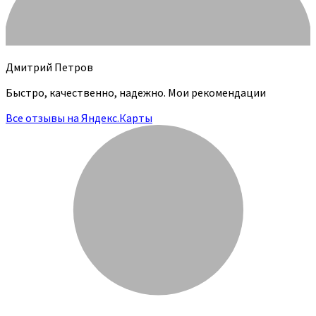
Дмитрий Петров
Быстро, качественно, надежно. Мои рекомендации
Все отзывы на Яндекс.Карты