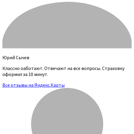
Юрий Сычев
Классно оаботают. Отвечают на все вопросы. Страховку
оформил за 10 минут.
Все отзывы на Яндекс.Карты