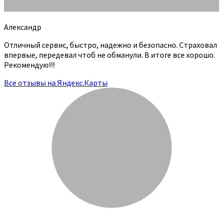
Александр
Отличный сервис, быстро, надежно и безопасно. Страховал
впервые, передевал чтоб не обманули. В итоге все хорошо.
Рекомендую!!!
Все отзывы на Яндекс.Карты