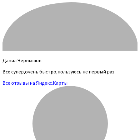
Данил Чернышов
Все супер,очень быстро,пользуюсь не первый раз
Все отзывы на Яндекс.Карты