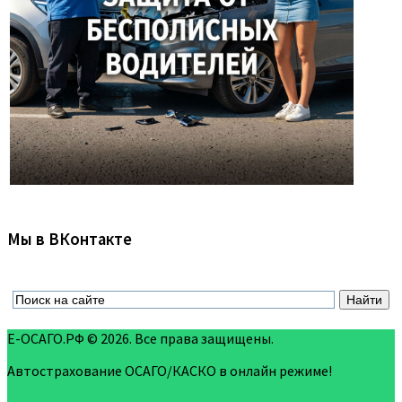
Мы в ВКонтакте
Е-ОСАГО.РФ © 2026. Все права защищены.
Автострахование ОСАГО/КАСКО в онлайн режиме!