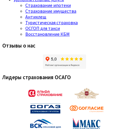
Страхование ипотеки
Страхование имущества
Антиклещ
Туристическая страховка
ОСГОП для такси
Восстановление КБМ
Отзывы о нас
Лидеры страхования ОСАГО