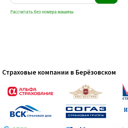
Страховые компании в Берёзовском