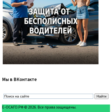
Мы в ВКонтакте
Е-ОСАГО.РФ © 2026. Все права защищены.