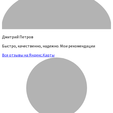
Дмитрий Петров
Быстро, качественно, надежно. Мои рекомендации
Все отзывы на Яндекс.Карты