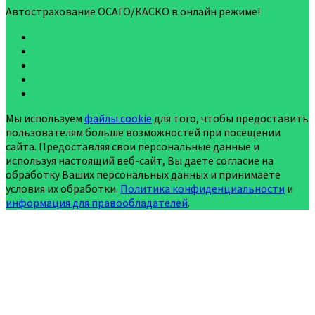
Автострахование ОСАГО/КАСКО в онлайн режиме!
Мы используем
файлы cookie
для того, чтобы предоставить
пользователям больше возможностей при посещении
сайта. Предоставляя свои персональные данные и
используя настоящий веб-сайт, Вы даете согласие на
обработку Ваших персональных данных и принимаете
условия их обработки.
Политика конфиденциальности
и
информация для правообладателей
.