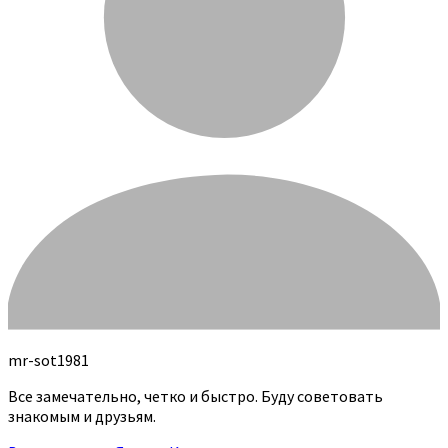
mr-sot1981
Все замечательно, четко и быстро. Буду советовать
знакомым и друзьям.