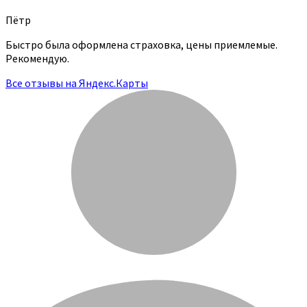
Пётр
Быстро была оформлена страховка, цены приемлемые.
Рекомендую.
Все отзывы на Яндекс.Карты