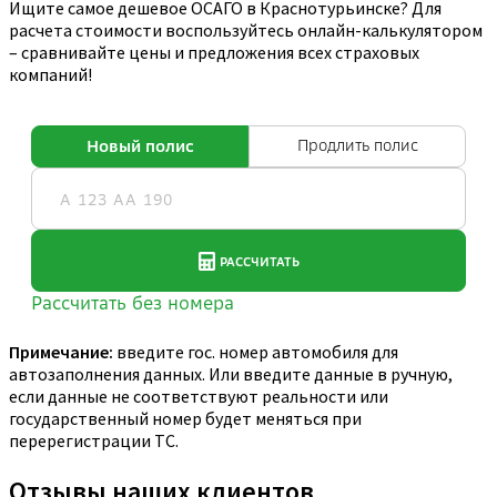
Ищите самое дешевое ОСАГО в Краснотурьинске? Для
расчета стоимости воспользуйтесь онлайн-калькулятором
– сравнивайте цены и предложения всех страховых
компаний!
Примечание:
введите гос. номер автомобиля для
автозаполнения данных. Или введите данные в ручную,
если данные не соответствуют реальности или
государственный номер будет меняться при
перерегистрации ТС.
Отзывы наших клиентов