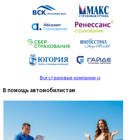
Все страховые компании ➯
В помощь автомобилистам