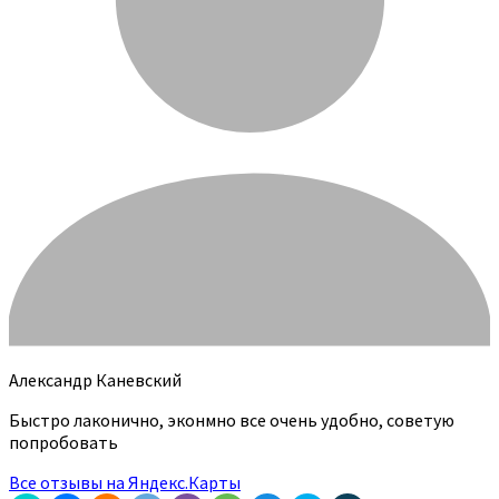
Александр Каневский
Быстро лаконично, эконмно все очень удобно, советую
попробовать
Все отзывы на Яндекс.Карты