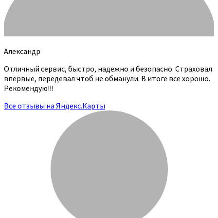
Александр
Отличный сервис, быстро, надежно и безопасно. Страховал
впервые, передевал чтоб не обманули. В итоге все хорошо.
Рекомендую!!!
Все отзывы на Яндекс.Карты