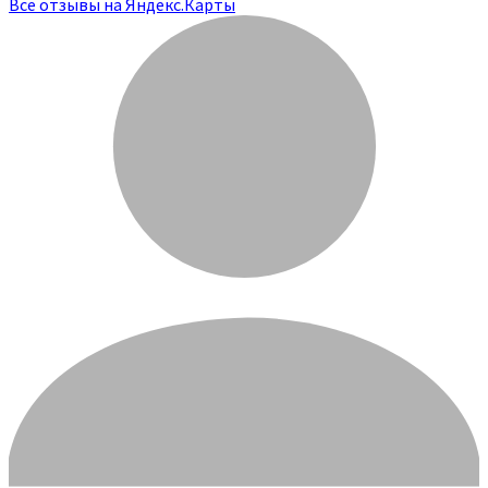
Все отзывы на Яндекс.Карты