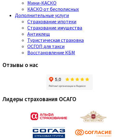
Мини-КАСКО
КАСКО от бесполисных
Дополнительные услуги
Страхование ипотеки
Страхование имущества
Антиклещ
Туристическая страховка
ОСГОП для такси
Восстановление КБМ
Отзывы о нас
Лидеры страхования ОСАГО