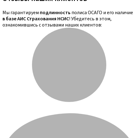
Мы гарантируем
подлинность
полиса ОСАГО и его наличие
в базе АИС Страхования НСИС
! Убедитесь в этом,
ознакомившись с отзывами наших клиентов: