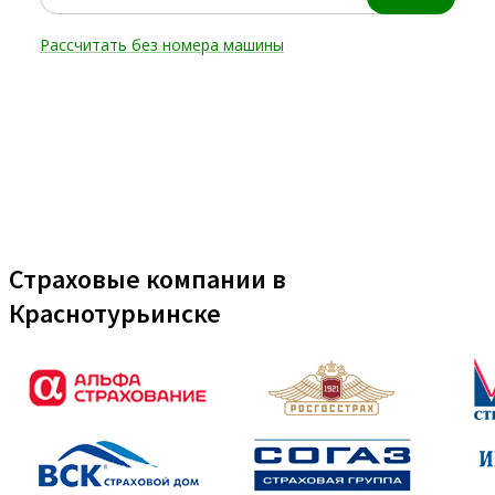
Страховые компании в
Краснотурьинске