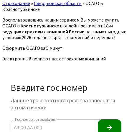
Страхование
»
Свердловская область
»
ОСАГО в
Краснотурьинске
Воспользовавшись нашим сервисом Вы можете купить
ОСАГО в
Краснотурьинске
в онлайн-режиме от
18-и
ведущих страховых компаний России
на самых выгодных
условиях 2026 года без скрытых комиссий и переплат!
Оформить ОСАГО за 5 минут
Электронный полис от всех страховых компаний