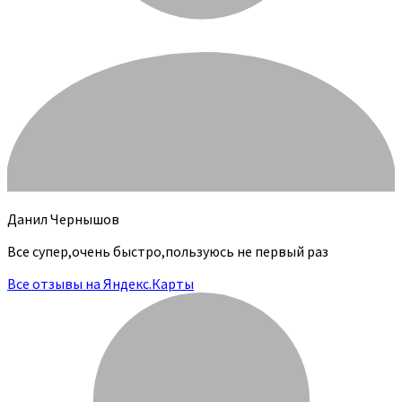
Данил Чернышов
Все супер,очень быстро,пользуюсь не первый раз
Все отзывы на Яндекс.Карты