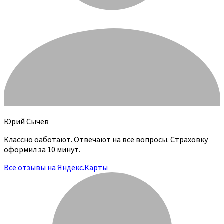
Юрий Сычев
Классно оаботают. Отвечают на все вопросы. Страховку
оформил за 10 минут.
Все отзывы на Яндекс.Карты