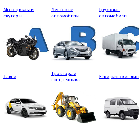
Мотоциклы и
Легковые
Грузовые
скутеры
автомобили
автомобили
Трактора и
Такси
Юридические лиц
спецтехника