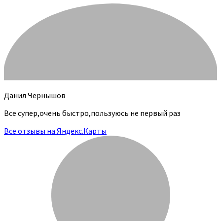
Данил Чернышов
Все супер,очень быстро,пользуюсь не первый раз
Все отзывы на Яндекс.Карты