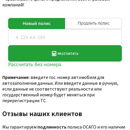
компаний!
Примечание:
введите гос. номер автомобиля для
автозаполнения данных. Или введите данные в ручную,
если данные не соответствуют реальности или
государственный номер будет меняться при
перерегистрации ТС.
Отзывы наших клиентов
Мы гарантируем
подлинность
полиса ОСАГО и его наличие