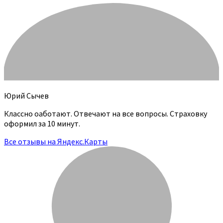
Юрий Сычев
Классно оаботают. Отвечают на все вопросы. Страховку
оформил за 10 минут.
Все отзывы на Яндекс.Карты