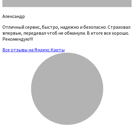
Александр
Отличный сервис, быстро, надежно и безопасно. Страховал
впервые, передевал чтоб не обманули. В итоге все хорошо.
Рекомендую!!!
Все отзывы на Яндекс.Карты