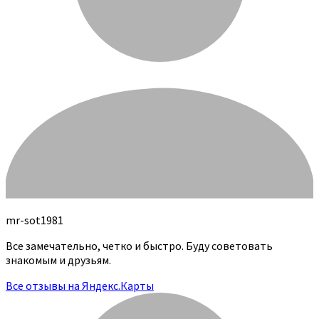
mr-sot1981
Все замечательно, четко и быстро. Буду советовать
знакомым и друзьям.
Все отзывы на Яндекс.Карты