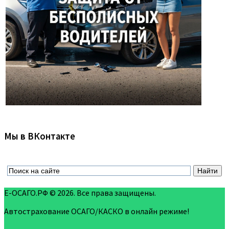
Мы в ВКонтакте
Е-ОСАГО.РФ © 2026. Все права защищены.
Автострахование ОСАГО/КАСКО в онлайн режиме!