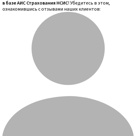
в базе АИС Страхования НСИС
! Убедитесь в этом,
ознакомившись с отзывами наших клиентов: