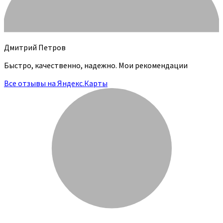
Дмитрий Петров
Быстро, качественно, надежно. Мои рекомендации
Все отзывы на Яндекс.Карты