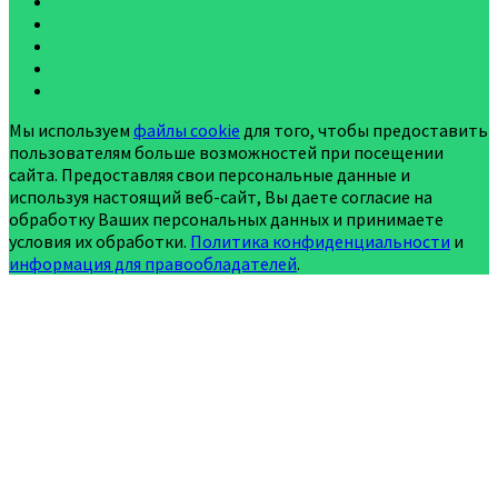
Мы используем
файлы cookie
для того, чтобы предоставить
пользователям больше возможностей при посещении
сайта. Предоставляя свои персональные данные и
используя настоящий веб-сайт, Вы даете согласие на
обработку Ваших персональных данных и принимаете
условия их обработки.
Политика конфиденциальности
и
информация для правообладателей
.