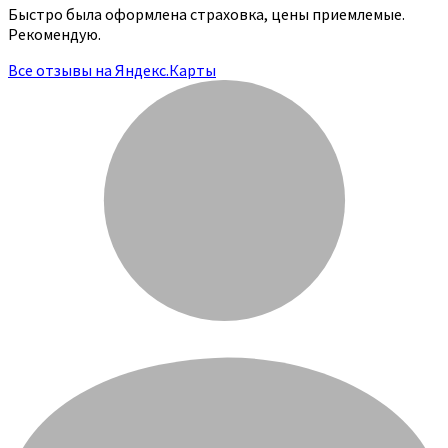
Быстро была оформлена страховка, цены приемлемые.
Рекомендую.
Все отзывы на Яндекс.Карты