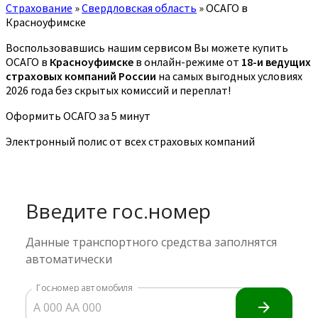
Страхование
»
Свердловская область
»
ОСАГО в
Красноуфимске
Воспользовавшись нашим сервисом Вы можете купить
ОСАГО в
Красноуфимске
в онлайн-режиме от
18-и ведущих
страховых компаний России
на самых выгодных условиях
2026 года без скрытых комиссий и переплат!
Оформить ОСАГО за 5 минут
Электронный полис от всех страховых компаний