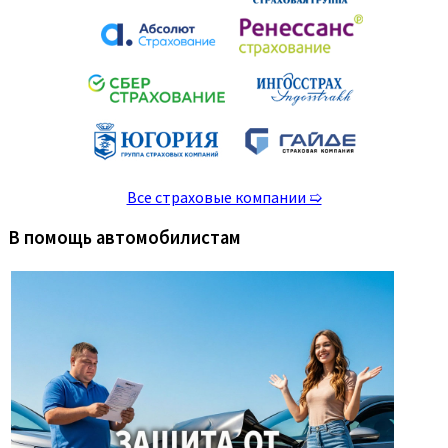
Все страховые компании ➯
В помощь автомобилистам