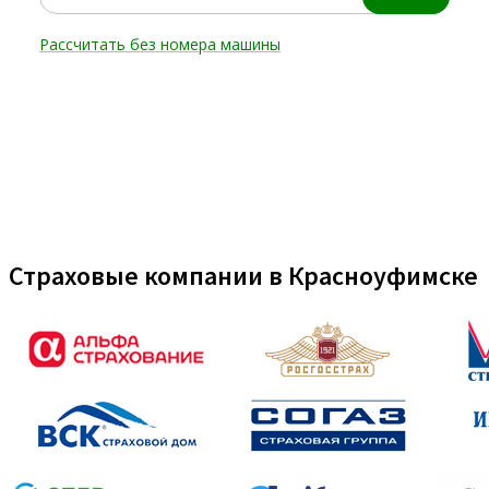
Страховые компании в Красноуфимске