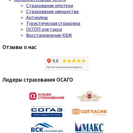
Страхование ипотеки
Страхование имущества
Антиклещ
Туристическая страховка
ОСГОП для такси
Восстановление КБМ
Отзывы о нас
Лидеры страхования ОСАГО