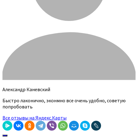
Александр Каневский
Быстро лаконично, эконмно все очень удобно, советую
попробовать
Все отзывы на Яндекс.Карты