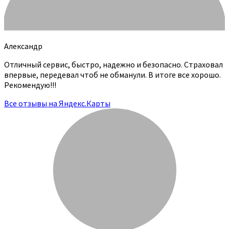
Александр
Отличный сервис, быстро, надежно и безопасно. Страховал
впервые, передевал чтоб не обманули. В итоге все хорошо.
Рекомендую!!!
Все отзывы на Яндекс.Карты