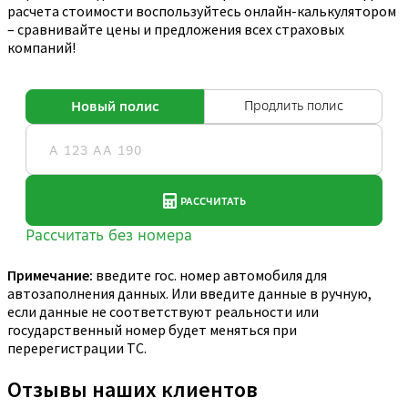
расчета стоимости воспользуйтесь онлайн-калькулятором
– сравнивайте цены и предложения всех страховых
компаний!
Примечание:
введите гос. номер автомобиля для
автозаполнения данных. Или введите данные в ручную,
если данные не соответствуют реальности или
государственный номер будет меняться при
перерегистрации ТС.
Отзывы наших клиентов