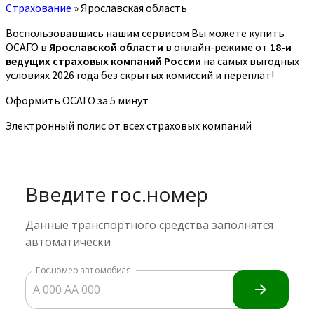
Страхование
»
Ярославская область
Воспользовавшись нашим сервисом Вы можете купить
ОСАГО в
Ярославской области
в онлайн-режиме от
18-и
ведущих страховых компаний России
на самых выгодных
условиях 2026 года без скрытых комиссий и переплат!
Оформить ОСАГО за 5 минут
Электронный полис от всех страховых компаний