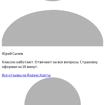
Юрий Сычев
Классно оаботают. Отвечают на все вопросы. Страховку
оформил за 10 минут.
Все отзывы на Яндекс.Карты