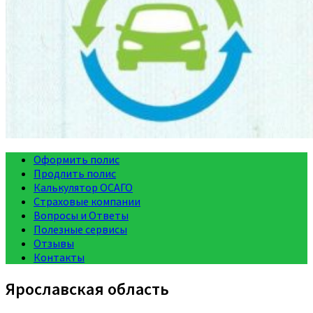
Оформить полис
Продлить полис
Калькулятор ОСАГО
Страховые компании
Вопросы и Ответы
Полезные сервисы
Отзывы
Контакты
Ярославская область