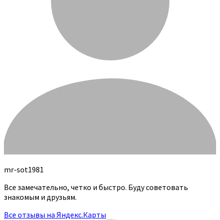
mr-sot1981
Все замечательно, четко и быстро. Буду советовать
знакомым и друзьям.
Все отзывы на Яндекс.Карты