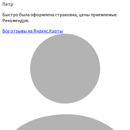
Пётр
Быстро была оформлена страховка, цены приемлемые.
Рекомендую.
Все отзывы на Яндекс.Карты