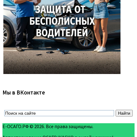
Мы в ВКонтакте
Е-ОСАГО.РФ © 2026. Все права защищены.