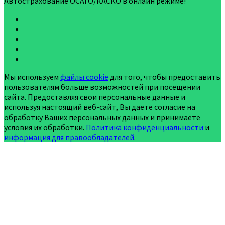
Автострахование ОСАГО/КАСКО в онлайн режиме!
Мы используем
файлы cookie
для того, чтобы предоставить
пользователям больше возможностей при посещении
сайта. Предоставляя свои персональные данные и
используя настоящий веб-сайт, Вы даете согласие на
обработку Ваших персональных данных и принимаете
условия их обработки.
Политика конфиденциальности
и
информация для правообладателей
.