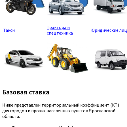
Трактора и
Такси
Юридические лиц
спецтехника
Базовая ставка
Ниже представлен территориальный коэффициент (КТ)
для городов и прочих населенных пунктов Ярославской
области.