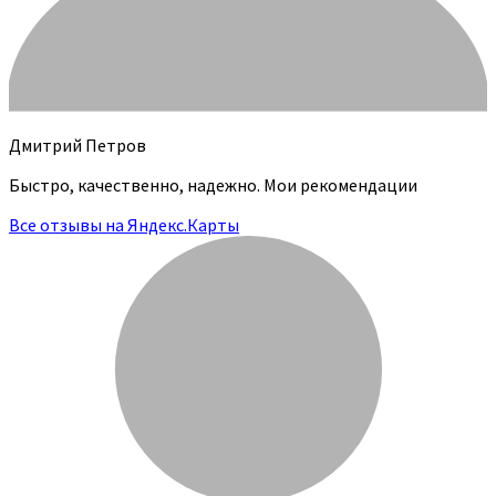
Дмитрий Петров
Быстро, качественно, надежно. Мои рекомендации
Все отзывы на Яндекс.Карты