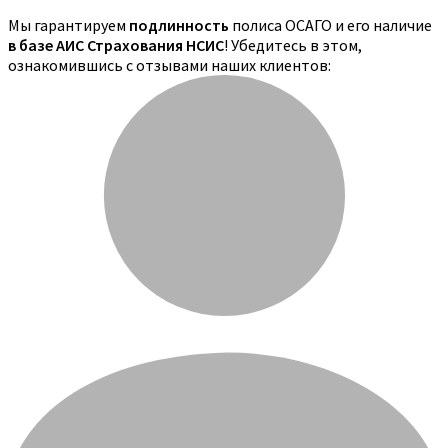
Мы гарантируем
подлинность
полиса ОСАГО и его наличие
в базе АИС Страхования НСИС
! Убедитесь в этом,
ознакомившись с отзывами наших клиентов: