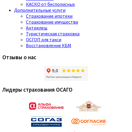
КАСКО от бесполисных
Дополнительные услуги
Страхование ипотеки
Страхование имущества
Антиклещ
Туристическая страховка
ОСГОП для такси
Восстановление КБМ
Отзывы о нас
Лидеры страхования ОСАГО