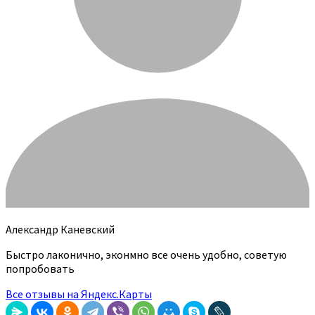
Александр Каневский
Быстро лаконично, эконмно все очень удобно, советую
попробовать
Все отзывы на Яндекс.Карты