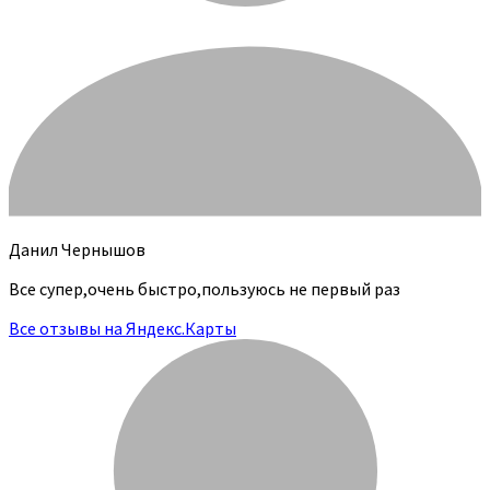
Данил Чернышов
Все супер,очень быстро,пользуюсь не первый раз
Все отзывы на Яндекс.Карты