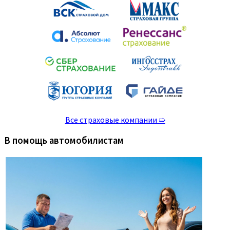
Все страховые компании ➯
В помощь автомобилистам