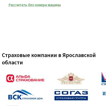
Страховые компании в Ярославской
области