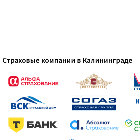
Страховые компании в Калининграде