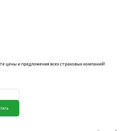
те цены и предложения всех страховых компаний!