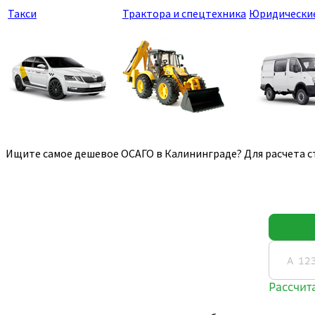
Такси
Трактора и спецтехника
Юридически
Ищите самое дешевое ОСАГО в Калининграде? Для расчета с