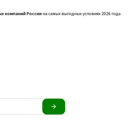
ых компаний России
на самых выгодных условиях 2026 года