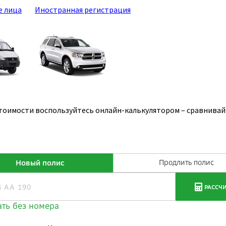
е лица
Иностранная регистрация
тоимости воспользуйтесь онлайн-калькулятором – сравнивай