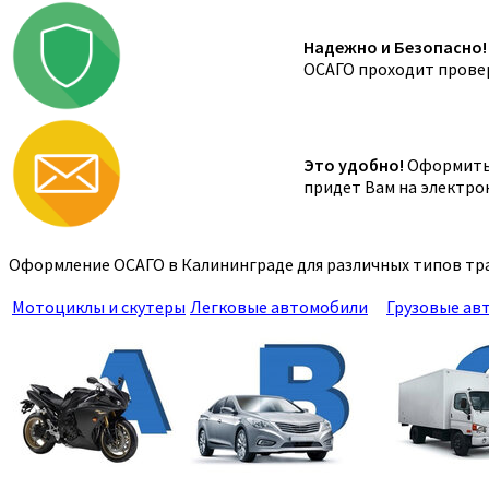
Надежно и Безопасно!
ОСАГО проходит провер
Это удобно!
Оформить 
придет Вам на электро
Оформление ОСАГО в Калининграде для различных типов тра
Мотоциклы и скутеры
Легковые автомобили
Грузовые ав