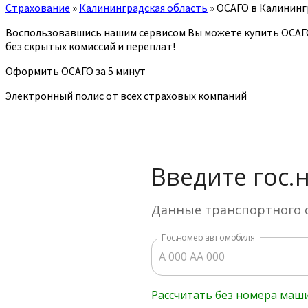
Страхование
»
Калининградская область
»
ОСАГО в Калининг
Воспользовавшись нашим сервисом Вы можете купить ОСАГ
без скрытых комиссий и переплат!
Оформить ОСАГО за 5 минут
Электронный полис от всех страховых компаний