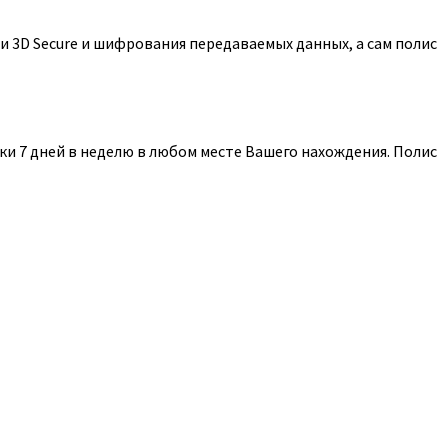
 3D Secure и шифрования передаваемых данных, а сам полис
и 7 дней в неделю в любом месте Вашего нахождения. Полис