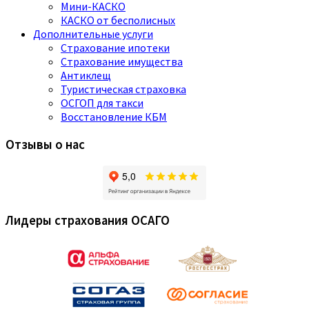
Мини-КАСКО
КАСКО от бесполисных
Дополнительные услуги
Страхование ипотеки
Страхование имущества
Антиклещ
Туристическая страховка
ОСГОП для такси
Восстановление КБМ
Отзывы о нас
Лидеры страхования ОСАГО