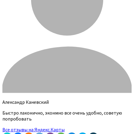
Александр Каневский
Быстро лаконично, эконмно все очень удобно, советую
попробовать
Все отзывы на Яндекс.Карты