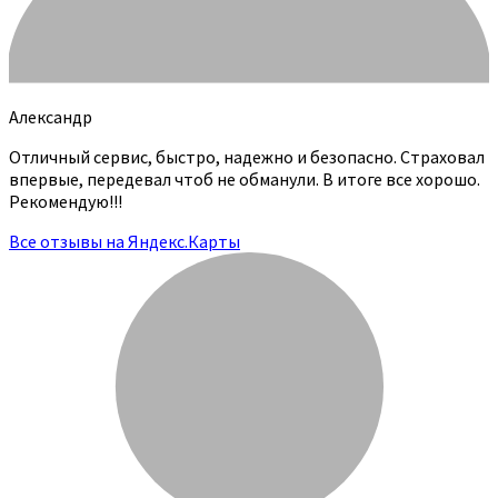
Александр
Отличный сервис, быстро, надежно и безопасно. Страховал
впервые, передевал чтоб не обманули. В итоге все хорошо.
Рекомендую!!!
Все отзывы на Яндекс.Карты