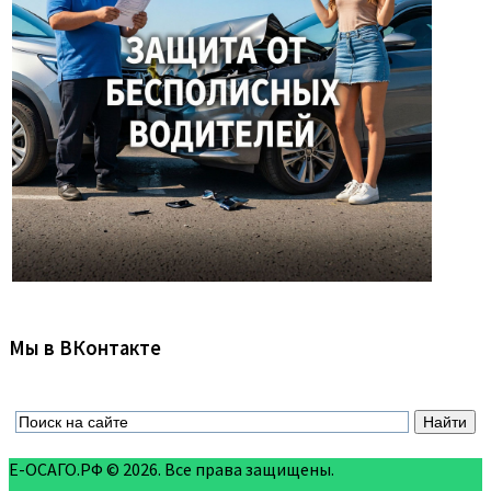
Мы в ВКонтакте
Е-ОСАГО.РФ © 2026. Все права защищены.