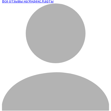
Все отзывы на Яндекс.Карты