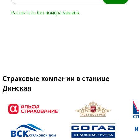
Страховые компании в станице
Динская