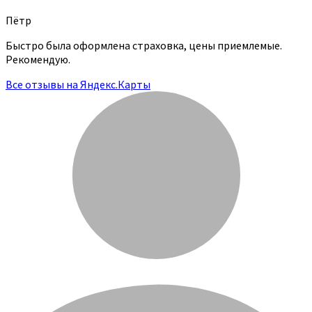
Пётр
Быстро была оформлена страховка, цены приемлемые.
Рекомендую.
Все отзывы на Яндекс.Карты