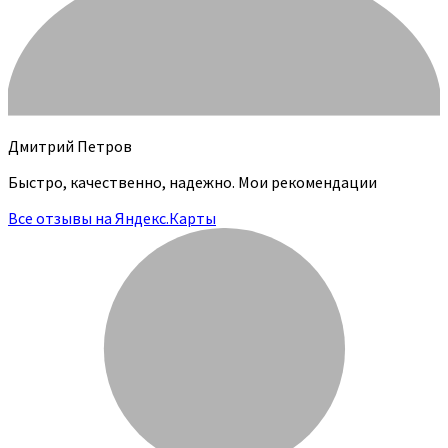
Дмитрий Петров
Быстро, качественно, надежно. Мои рекомендации
Все отзывы на Яндекс.Карты