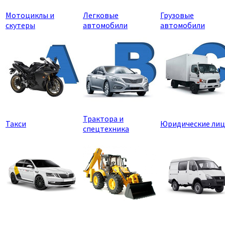
Мотоциклы и
Легковые
Грузовые
скутеры
автомобили
автомобили
Трактора и
Такси
Юридические лиц
спецтехника