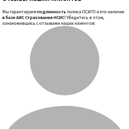
Мы гарантируем
подлинность
полиса ОСАГО и его наличие
в базе АИС Страхования НСИС
! Убедитесь в этом,
ознакомившись с отзывами наших клиентов: