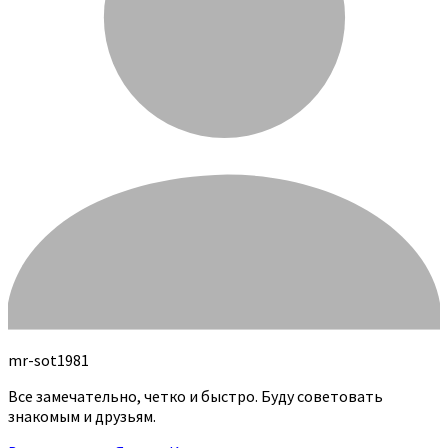
mr-sot1981
Все замечательно, четко и быстро. Буду советовать
знакомым и друзьям.