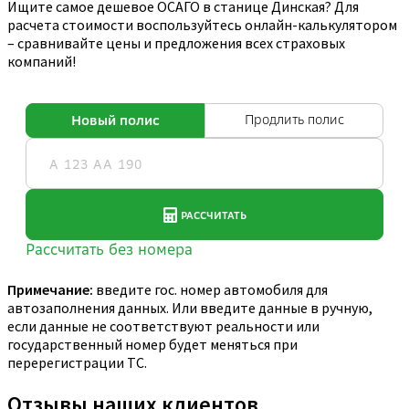
Ищите самое дешевое ОСАГО в станице Динская? Для
расчета стоимости воспользуйтесь онлайн-калькулятором
– сравнивайте цены и предложения всех страховых
компаний!
Примечание:
введите гос. номер автомобиля для
автозаполнения данных. Или введите данные в ручную,
если данные не соответствуют реальности или
государственный номер будет меняться при
перерегистрации ТС.
Отзывы наших клиентов