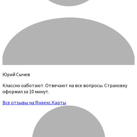
Юрий Сычев
Классно оаботают. Отвечают на все вопросы. Страховку
оформил за 10 минут.
Все отзывы на Яндекс.Карты