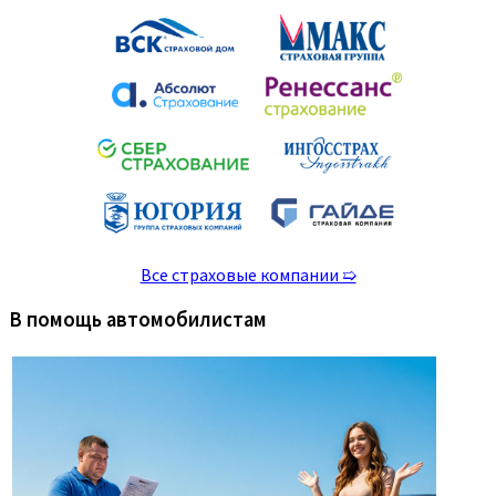
Все страховые компании ➯
В помощь автомобилистам