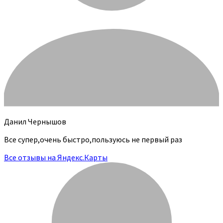
Данил Чернышов
Все супер,очень быстро,пользуюсь не первый раз
Все отзывы на Яндекс.Карты