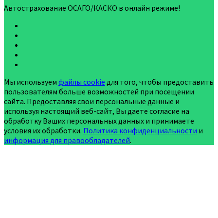
Автострахование ОСАГО/КАСКО в онлайн режиме!
Мы используем
файлы cookie
для того, чтобы предоставить
пользователям больше возможностей при посещении
сайта. Предоставляя свои персональные данные и
используя настоящий веб-сайт, Вы даете согласие на
обработку Ваших персональных данных и принимаете
условия их обработки.
Политика конфиденциальности
и
информация для правообладателей
.