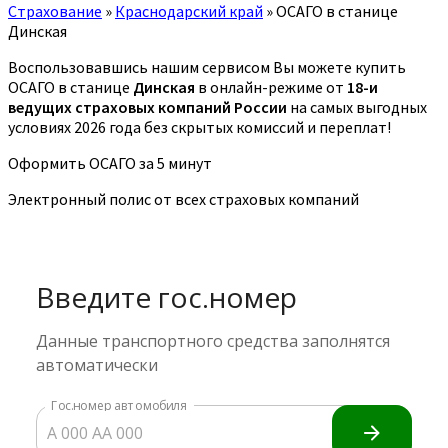
Страхование
»
Краснодарский край
»
ОСАГО в станице
Динская
Воспользовавшись нашим сервисом Вы можете купить
ОСАГО в станице
Динская
в онлайн-режиме от
18-и
ведущих страховых компаний России
на самых выгодных
условиях 2026 года без скрытых комиссий и переплат!
Оформить ОСАГО за 5 минут
Электронный полис от всех страховых компаний