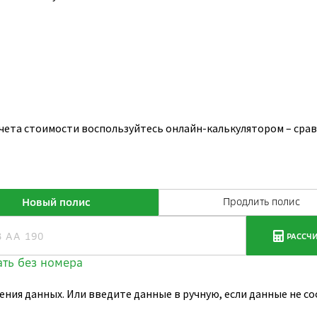
чета стоимости воспользуйтесь онлайн-калькулятором – срав
ения данных. Или введите данные в ручную, если данные не 