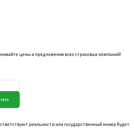
нивайте цены и предложения всех страховых компаний!
соответствуют реальности или государственный номер будет