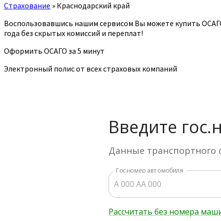
Страхование
»
Краснодарский край
Воспользовавшись нашим сервисом Вы можете купить ОСАГ
года без скрытых комиссий и переплат!
Оформить ОСАГО за 5 минут
Электронный полис от всех страховых компаний