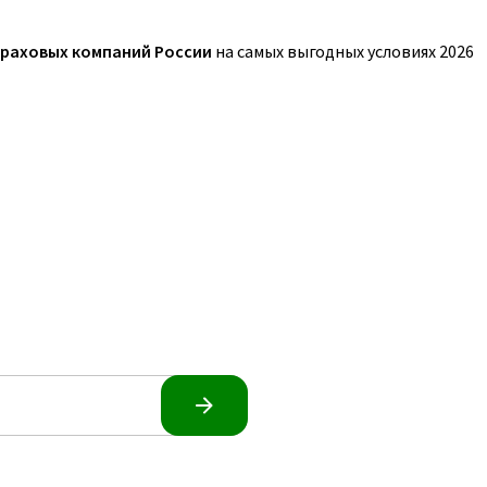
траховых компаний России
на самых выгодных условиях 2026