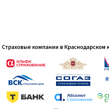
Страховые компании в Краснодарском 