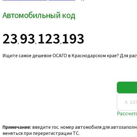
Автомобильный код
23
93
123
193
,
,
,
Ищите самое дешевое ОСАГО в Краснодарском крае? Для рас
Примечание:
введите гос. номер автомобиля для автозаполн
меняться при перерегистрации ТС.