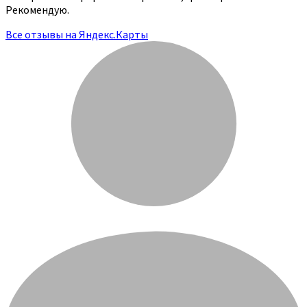
Рекомендую.
Все отзывы на Яндекс.Карты