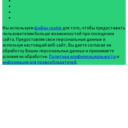
Мы используем
файлы cookie
для того, чтобы предоставить
пользователям больше возможностей при посещении
сайта. Предоставляя свои персональные данные и
используя настоящий веб-сайт, Вы даете согласие на
обработку Ваших персональных данных и принимаете
условия их обработки.
Политика конфиденциальности
и
информация для правообладателей
.