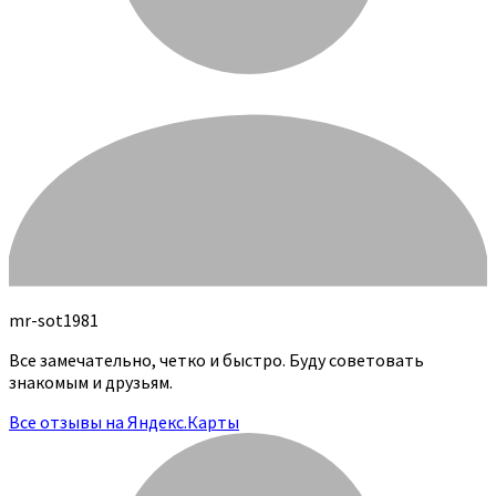
mr-sot1981
Все замечательно, четко и быстро. Буду советовать
знакомым и друзьям.
Все отзывы на Яндекс.Карты