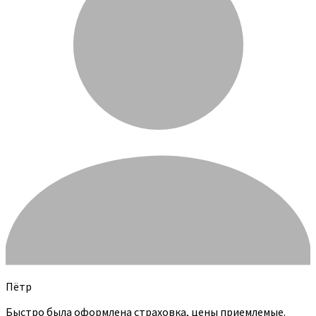
Пётр
Быстро была оформлена страховка, цены приемлемые.