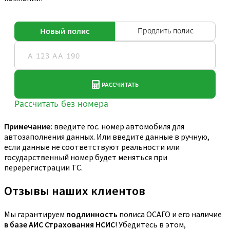
Примечание:
введите гос. номер автомобиля для
автозаполнения данных. Или введите данные в ручную,
если данные не соответствуют реальности или
государственный номер будет меняться при
перерегистрации ТС.
Отзывы наших клиентов
Мы гарантируем
подлинность
полиса ОСАГО и его наличие
в базе АИС Страхования НСИС
! Убедитесь в этом,