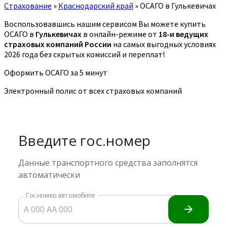
Страхование
»
Краснодарский край
»
ОСАГО в Гулькевичах
Воспользовавшись нашим сервисом Вы можете купить
ОСАГО в
Гулькевичах
в онлайн-режиме от
18-и ведущих
страховых компаний России
на самых выгодных условиях
2026 года без скрытых комиссий и переплат!
Оформить ОСАГО за 5 минут
Электронный полис от всех страховых компаний