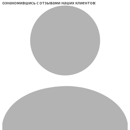
ознакомившись с отзывами наших клиентов: