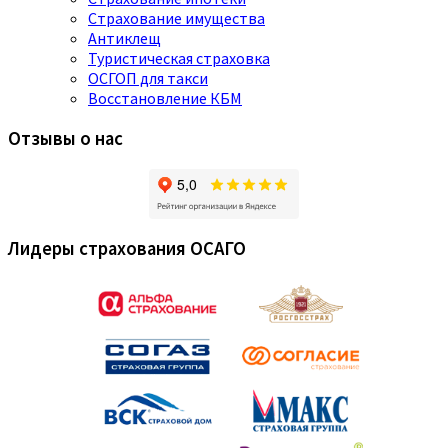
Страхование имущества
Антиклещ
Туристическая страховка
ОСГОП для такси
Восстановление КБМ
Отзывы о нас
Лидеры страхования ОСАГО