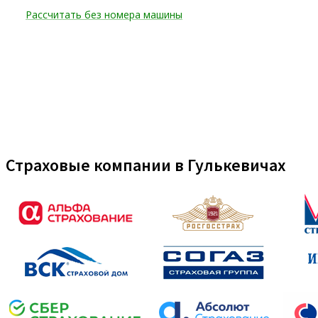
Страховые компании в Гулькевичах