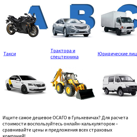
Трактора и
Такси
Юридические лиц
спецтехника
Ищите самое дешевое ОСАГО в Гулькевичах? Для расчета
стоимости воспользуйтесь онлайн-калькулятором –
сравнивайте цены и предложения всех страховых
компаний!