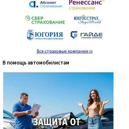
Все страховые компании ➯
В помощь автомобилистам