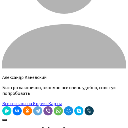
Александр Каневский
Быстро лаконично, эконмно все очень удобно, советую
попробовать
Все отзывы на Яндекс.Карты