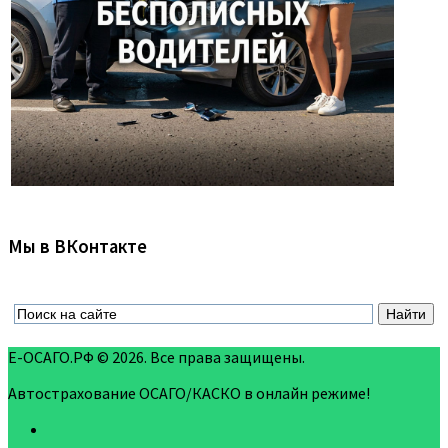
Мы в ВКонтакте
Е-ОСАГО.РФ © 2026. Все права защищены.
Автострахование ОСАГО/КАСКО в онлайн режиме!