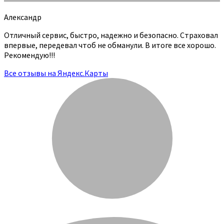
Александр
Отличный сервис, быстро, надежно и безопасно. Страховал
впервые, передевал чтоб не обманули. В итоге все хорошо.
Рекомендую!!!
Все отзывы на Яндекс.Карты