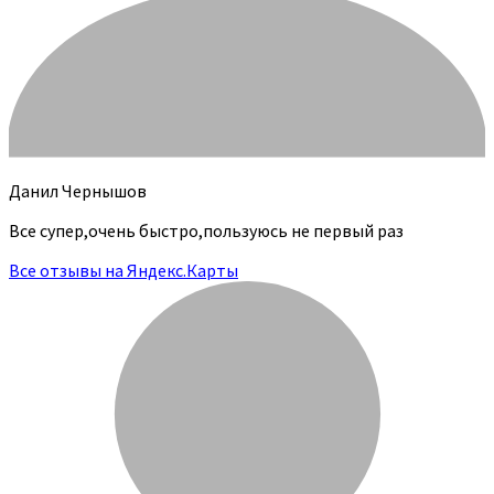
Данил Чернышов
Все супер,очень быстро,пользуюсь не первый раз
Все отзывы на Яндекс.Карты