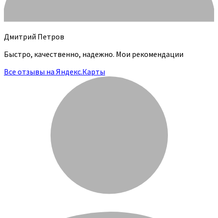
Дмитрий Петров
Быстро, качественно, надежно. Мои рекомендации
Все отзывы на Яндекс.Карты