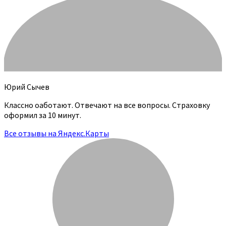
Юрий Сычев
Классно оаботают. Отвечают на все вопросы. Страховку
оформил за 10 минут.
Все отзывы на Яндекс.Карты