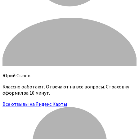
Юрий Сычев
Классно оаботают. Отвечают на все вопросы. Страховку
оформил за 10 минут.
Все отзывы на Яндекс.Карты