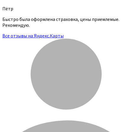
Пётр
Быстро была оформлена страховка, цены приемлемые.
Рекомендую.
Все отзывы на Яндекс.Карты