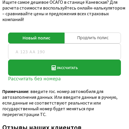
Ищите самое дешевое ОСАГО в станице Каневская? Для
расчета стоимости воспользуйтесь онлайн-калькулятором
– сравнивайте цены и предложения всех страховых
компаний!
Примечание:
введите гос. номер автомобиля для
автозаполнения данных. Или введите данные в ручную,
если данные не соответствуют реальности или
государственный номер будет меняться при
перерегистрации ТС.
Отзывы наших клиентов