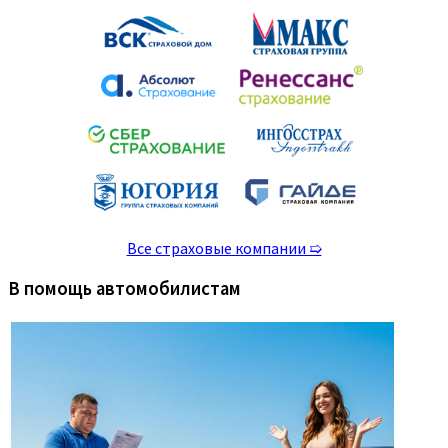
Все страховые компании ➯
В помощь автомобилистам