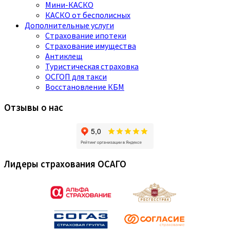
Мини-КАСКО
КАСКО от бесполисных
Дополнительные услуги
Страхование ипотеки
Страхование имущества
Антиклещ
Туристическая страховка
ОСГОП для такси
Восстановление КБМ
Отзывы о нас
Лидеры страхования ОСАГО