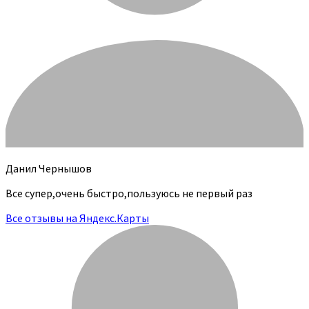
Данил Чернышов
Все супер,очень быстро,пользуюсь не первый раз
Все отзывы на Яндекс.Карты