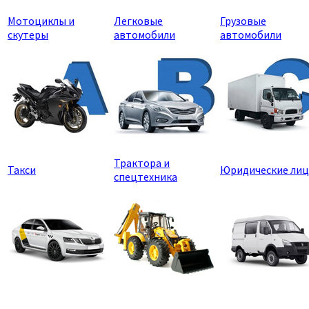
Мотоциклы и
Легковые
Грузовые
скутеры
автомобили
автомобили
Трактора и
Такси
Юридические лиц
спецтехника