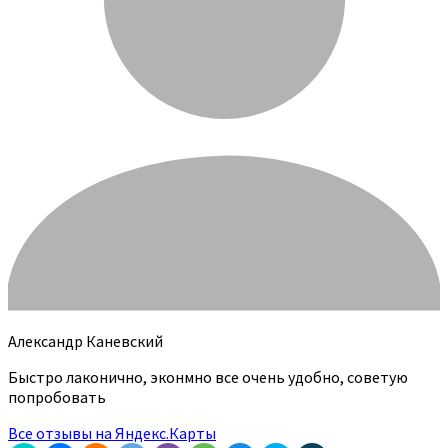
Александр Каневский
Быстро лаконично, эконмно все очень удобно, советую
попробовать
Все отзывы на Яндекс.Карты