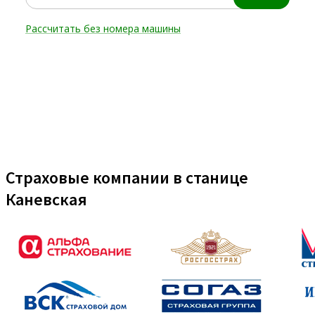
Страховые компании в станице
Каневская