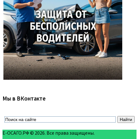
Мы в ВКонтакте
Е-ОСАГО.РФ © 2026. Все права защищены.