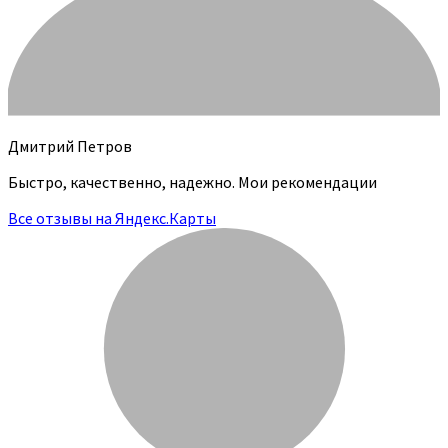
Дмитрий Петров
Быстро, качественно, надежно. Мои рекомендации
Все отзывы на Яндекс.Карты