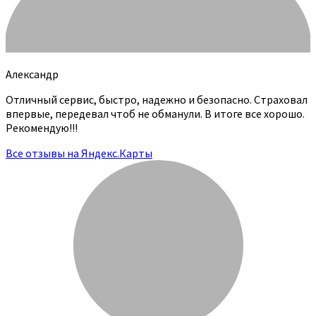
Александр
Отличный сервис, быстро, надежно и безопасно. Страховал
впервые, передевал чтоб не обманули. В итоге все хорошо.
Рекомендую!!!
Все отзывы на Яндекс.Карты