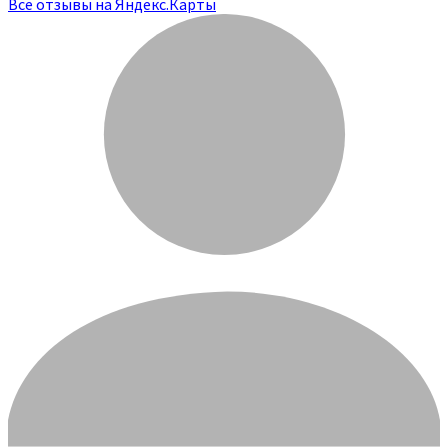
Все отзывы на Яндекс.Карты