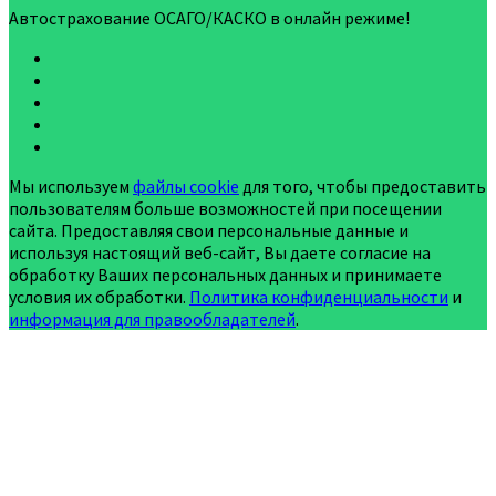
Автострахование ОСАГО/КАСКО в онлайн режиме!
Мы используем
файлы cookie
для того, чтобы предоставить
пользователям больше возможностей при посещении
сайта. Предоставляя свои персональные данные и
используя настоящий веб-сайт, Вы даете согласие на
обработку Ваших персональных данных и принимаете
условия их обработки.
Политика конфиденциальности
и
информация для правообладателей
.