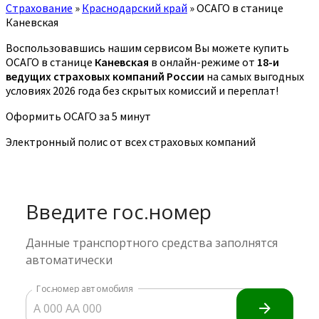
Страхование
»
Краснодарский край
»
ОСАГО в станице
Каневская
Воспользовавшись нашим сервисом Вы можете купить
ОСАГО в станице
Каневская
в онлайн-режиме от
18-и
ведущих страховых компаний России
на самых выгодных
условиях 2026 года без скрытых комиссий и переплат!
Оформить ОСАГО за 5 минут
Электронный полис от всех страховых компаний