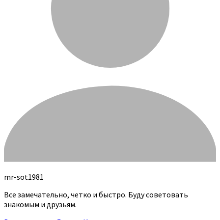
mr-sot1981
Все замечательно, четко и быстро. Буду советовать
знакомым и друзьям.