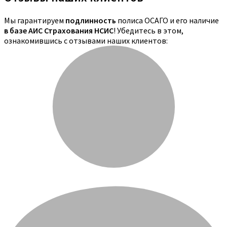
Мы гарантируем
подлинность
полиса ОСАГО и его наличие
в базе АИС Страхования НСИС
! Убедитесь в этом,
ознакомившись с отзывами наших клиентов: