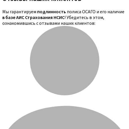
Мы гарантируем
подлинность
полиса ОСАГО и его наличие
в базе АИС Страхования НСИС
! Убедитесь в этом,
ознакомившись с отзывами наших клиентов: