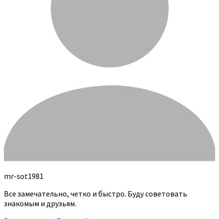
mr-sot1981
Все замечательно, четко и быстро. Буду советовать
знакомым и друзьям.