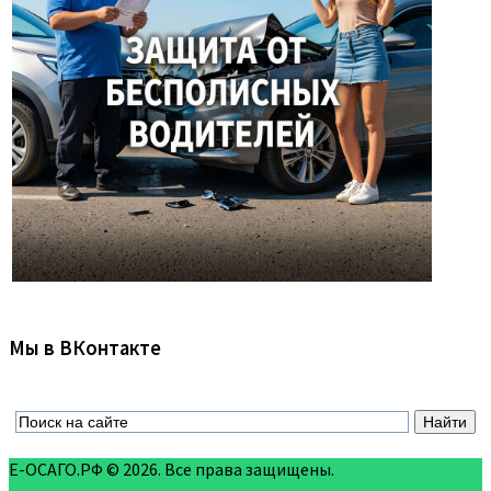
Мы в ВКонтакте
Е-ОСАГО.РФ © 2026. Все права защищены.