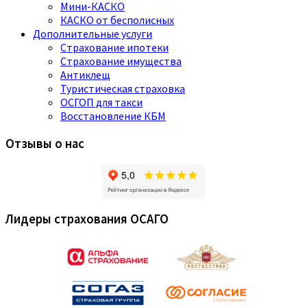
Мини-КАСКО
КАСКО от бесполисных
Дополнительные услуги
Страхование ипотеки
Страхование имущества
Антиклещ
Туристическая страховка
ОСГОП для такси
Восстановление КБМ
Отзывы о нас
Лидеры страхования ОСАГО