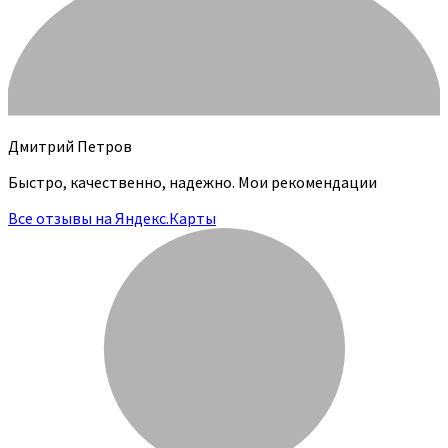
Дмитрий Петров
Быстро, качественно, надежно. Мои рекомендации
Все отзывы на Яндекс.Карты