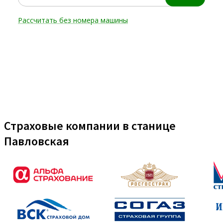
Страховые компании в станице
Павловская