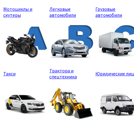
Мотоциклы и
Легковые
Грузовые
скутеры
автомобили
автомобили
Трактора и
Такси
Юридические лиц
спецтехника