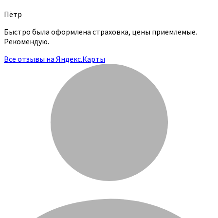
Пётр
Быстро была оформлена страховка, цены приемлемые.
Рекомендую.
Все отзывы на Яндекс.Карты