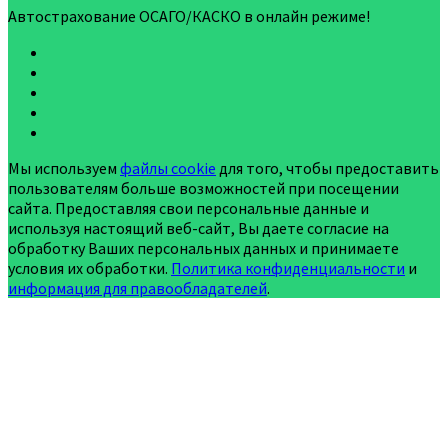
Автострахование ОСАГО/КАСКО в онлайн режиме!
Мы используем
файлы cookie
для того, чтобы предоставить
пользователям больше возможностей при посещении
сайта. Предоставляя свои персональные данные и
используя настоящий веб-сайт, Вы даете согласие на
обработку Ваших персональных данных и принимаете
условия их обработки.
Политика конфиденциальности
и
информация для правообладателей
.