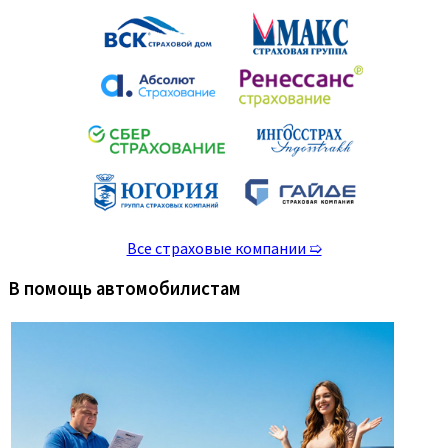
Все страховые компании ➯
В помощь автомобилистам