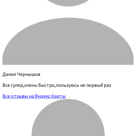
Данил Чернышов
Все супер,очень быстро,пользуюсь не первый раз
Все отзывы на Яндекс.Карты