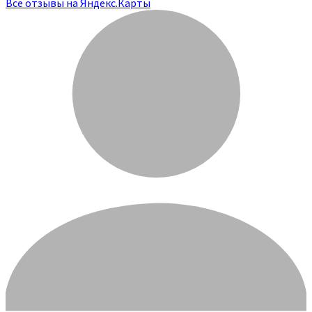
Все отзывы на Яндекс.Карты