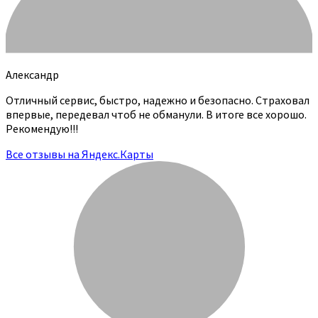
Александр
Отличный сервис, быстро, надежно и безопасно. Страховал
впервые, передевал чтоб не обманули. В итоге все хорошо.
Рекомендую!!!
Все отзывы на Яндекс.Карты