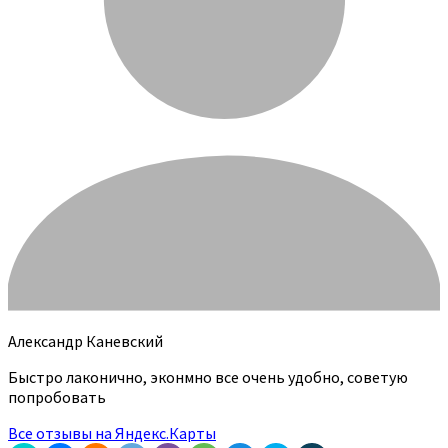
Александр Каневский
Быстро лаконично, эконмно все очень удобно, советую
попробовать
Все отзывы на Яндекс.Карты