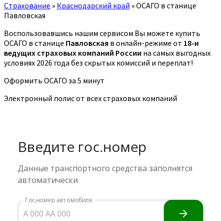
Страхование
»
Краснодарский край
»
ОСАГО в станице
Павловская
Воспользовавшись нашим сервисом Вы можете купить
ОСАГО в станице
Павловская
в онлайн-режиме от
18-и
ведущих страховых компаний России
на самых выгодных
условиях 2026 года без скрытых комиссий и переплат!
Оформить ОСАГО за 5 минут
Электронный полис от всех страховых компаний