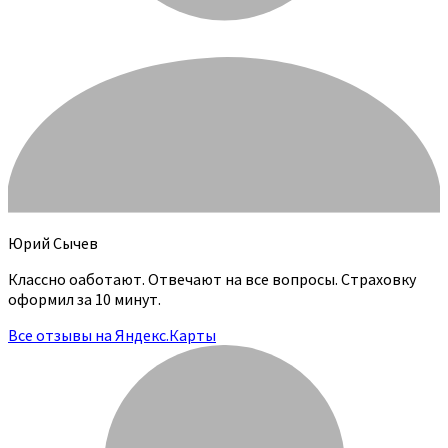
Юрий Сычев
Классно оаботают. Отвечают на все вопросы. Страховку
оформил за 10 минут.
Все отзывы на Яндекс.Карты