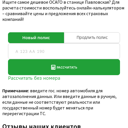
Ищите самое дешевое ОСАГО в станице Павловская? Для
расчета стоимости воспользуйтесь онлайн-калькулятором
– сравнивайте цены и предложения всех страховых
компаний!
Примечание:
введите гос. номер автомобиля для
автозаполнения данных. Или введите данные в ручную,
если данные не соответствуют реальности или
государственный номер будет меняться при
перерегистрации ТС.
Отзывы наших клиентов