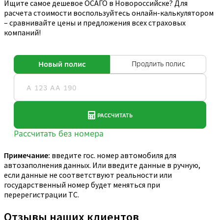
Ищите самое дешевое ОСАГО в Новороссийске? Для
расчета стоимости воспользуйтесь онлайн-калькулятором
– сравнивайте цены и предложения всех страховых
компаний!
Примечание:
введите гос. номер автомобиля для
автозаполнения данных. Или введите данные в ручную,
если данные не соответствуют реальности или
государственный номер будет меняться при
перерегистрации ТС.
Отзывы наших клиентов