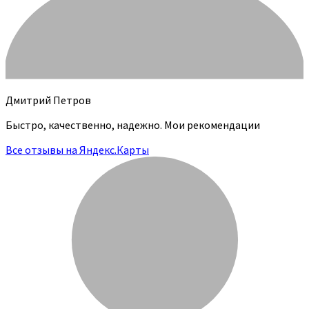
Дмитрий Петров
Быстро, качественно, надежно. Мои рекомендации
Все отзывы на Яндекс.Карты