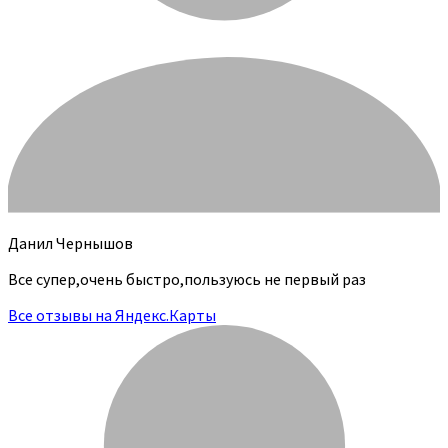
Данил Чернышов
Все супер,очень быстро,пользуюсь не первый раз
Все отзывы на Яндекс.Карты