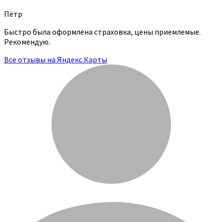
Пётр
Быстро была оформлена страховка, цены приемлемые.
Рекомендую.
Все отзывы на Яндекс.Карты