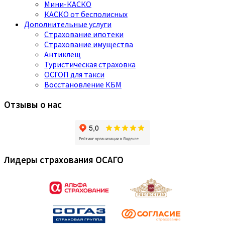
Мини-КАСКО
КАСКО от бесполисных
Дополнительные услуги
Страхование ипотеки
Страхование имущества
Антиклещ
Туристическая страховка
ОСГОП для такси
Восстановление КБМ
Отзывы о нас
Лидеры страхования ОСАГО