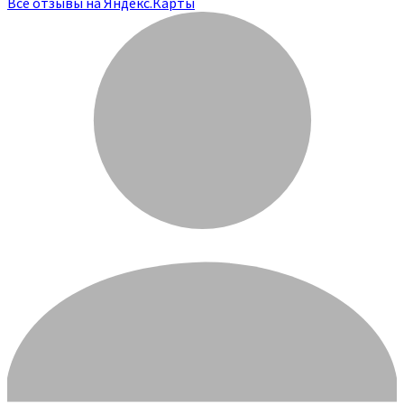
Все отзывы на Яндекс.Карты