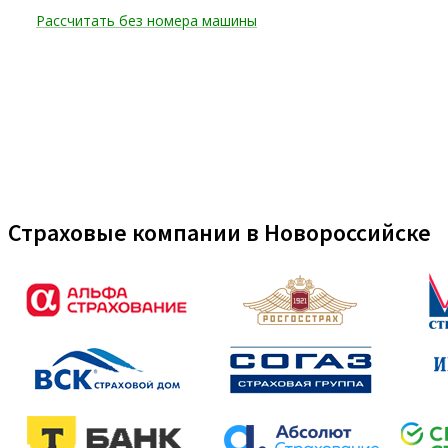
Страховые компании в Новороссийске