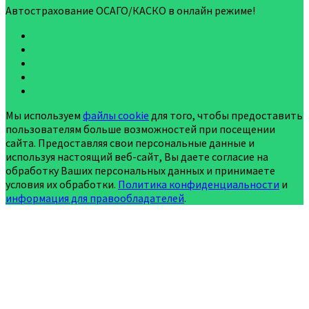
Автострахование ОСАГО/КАСКО в онлайн режиме!
Мы используем
файлы cookie
для того, чтобы предоставить
пользователям больше возможностей при посещении
сайта. Предоставляя свои персональные данные и
используя настоящий веб-сайт, Вы даете согласие на
обработку Ваших персональных данных и принимаете
условия их обработки.
Политика конфиденциальности
и
информация для правообладателей
.