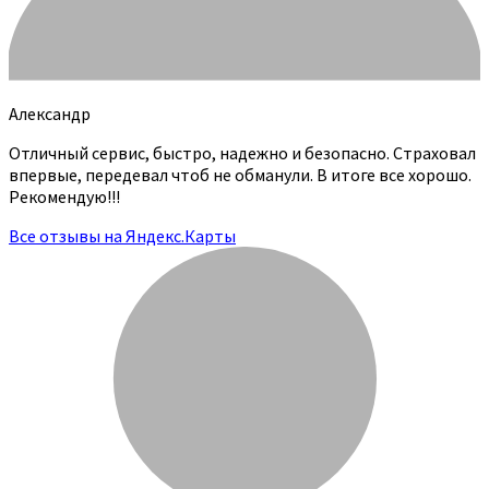
Александр
Отличный сервис, быстро, надежно и безопасно. Страховал
впервые, передевал чтоб не обманули. В итоге все хорошо.
Рекомендую!!!
Все отзывы на Яндекс.Карты