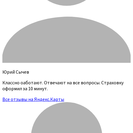
Юрий Сычев
Классно оаботают. Отвечают на все вопросы. Страховку
оформил за 10 минут.
Все отзывы на Яндекс.Карты