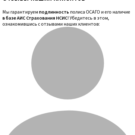
Мы гарантируем
подлинность
полиса ОСАГО и его наличие
в базе АИС Страхования НСИС
! Убедитесь в этом,
ознакомившись с отзывами наших клиентов: