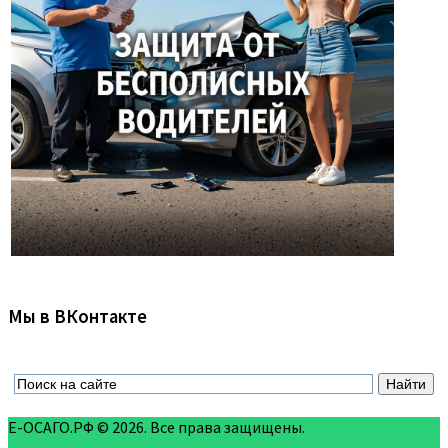
Мы в ВКонтакте
Е-ОСАГО.РФ © 2026. Все права защищены.