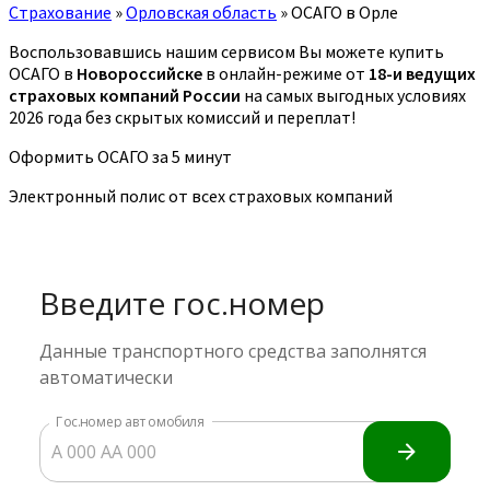
Страхование
»
Орловская область
»
ОСАГО в Орле
Воспользовавшись нашим сервисом Вы можете купить
ОСАГО в
Новороссийске
в онлайн-режиме от
18-и ведущих
страховых компаний России
на самых выгодных условиях
2026 года без скрытых комиссий и переплат!
Оформить ОСАГО за 5 минут
Электронный полис от всех страховых компаний