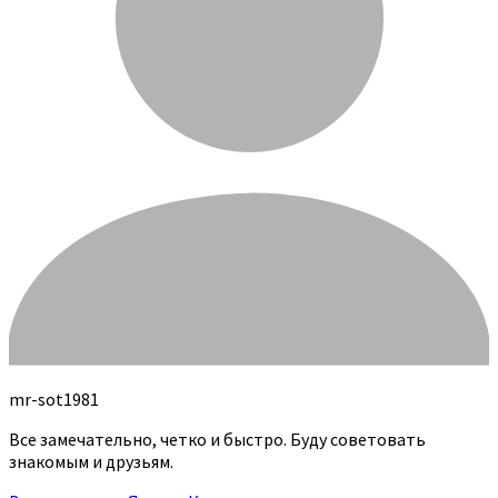
mr-sot1981
Все замечательно, четко и быстро. Буду советовать
знакомым и друзьям.