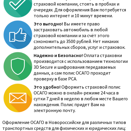
страховой компании, стоять в пробках и
очередях. Для оформления Вам потребуется
только интернет и 10 минут времени.
Это выгодно!
Вы имеете право
застраховать автомобиль в любой
страховой компании и за счёт этого
сэкономить до 3500 рублей. Нет никаких
дополнительных сборов, услуг и страховок.
Надежно и Безопасно!
Оплата страховки
производится с использованием технологии
3D Secure и шифрования передаваемых
данных, а сам полис ОСАГО проходит
проверку в базе РСА.
Это удобно!
Оформить страховой полис
ОСАГО можно в онлайн-режиме 24 часа в
сутки 7 дней в неделю в любом месте Вашего
нахождения. Полис придет Вам на
электронную почту.
Оформление ОСАГО в Новороссийске для различных типов
транспортных средств для физических и юридических лиц: