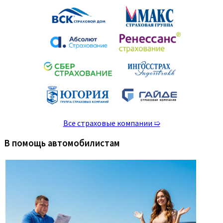
Все страховые компании ➯
В помощь автомобилистам