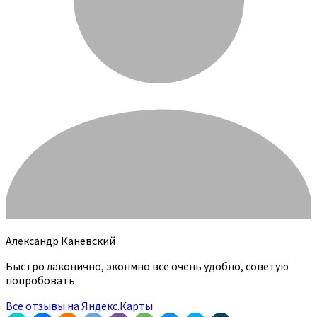
Александр Каневский
Быстро лаконично, эконмно все очень удобно, советую
попробовать
Все отзывы на Яндекс.Карты