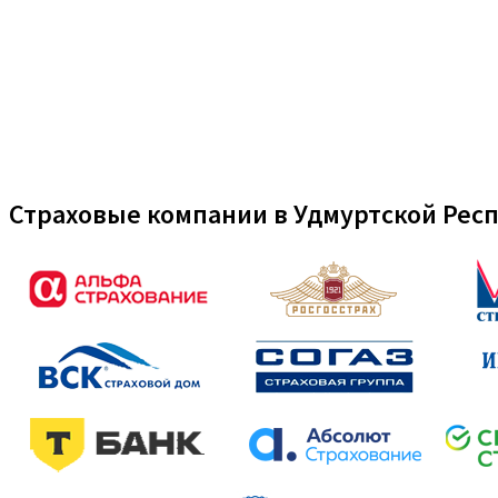
Страховые компании в Удмуртской Рес