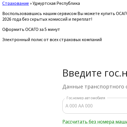
Страхование
»
Удмуртская Республика
Воспользовавшись нашим сервисом Вы можете купить ОСАГ
2026 года без скрытых комиссий и переплат!
Оформить ОСАГО за 5 минут
Электронный полис от всех страховых компаний