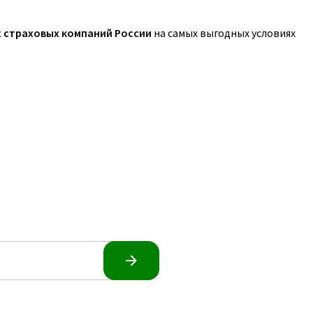
х страховых компаний России
на самых выгодных условиях