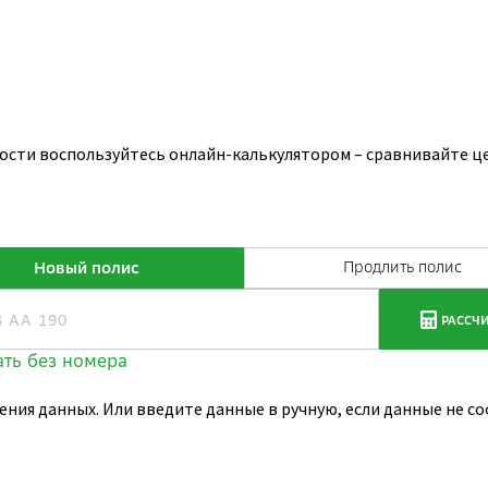
ости воспользуйтесь онлайн-калькулятором – сравнивайте це
ения данных. Или введите данные в ручную, если данные не 