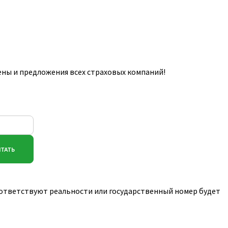
ны и предложения всех страховых компаний!
соответствуют реальности или государственный номер будет