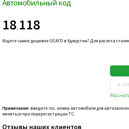
Автомобильный код
18
118
,
Ищите самое дешевое ОСАГО в Удмуртии? Для расчета стоим
Примечание:
введите гос. номер автомобиля для автозаполн
меняться при перерегистрации ТС.
Отзывы наших клиентов