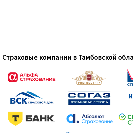
Страховые компании в Тамбовской обл