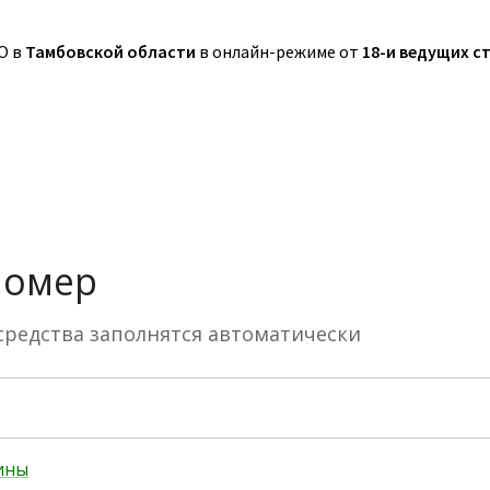
О в
Тамбовской области
в онлайн-режиме от
18-и ведущих с