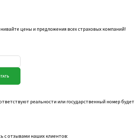
внивайте цены и предложения всех страховых компаний!
соответствуют реальности или государственный номер будет
сь с отзывами наших клиентов: