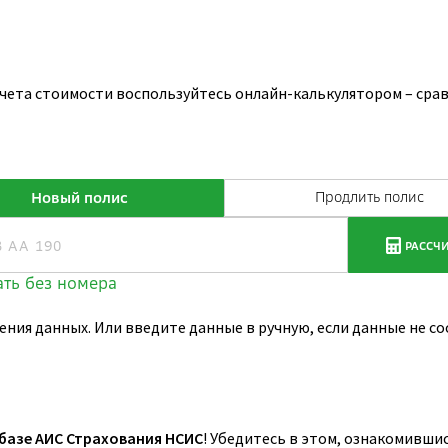
чета стоимости воспользуйтесь онлайн-калькулятором – сра
ения данных. Или введите данные в ручную, если данные не 
 базе АИС Страхования НСИС
! Убедитесь в этом, ознакомивши