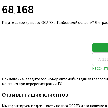
68
168
,
Ищите самое дешевое ОСАГО в Тамбовской области? Для рас
Примечание:
введите гос. номер автомобиля для автозаполн
меняться при перерегистрации ТС.
Отзывы наших клиентов
Мы гарантируем
подлинность
полиса ОСАГО и его наличие
в