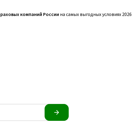
траховых компаний России
на самых выгодных условиях 2026