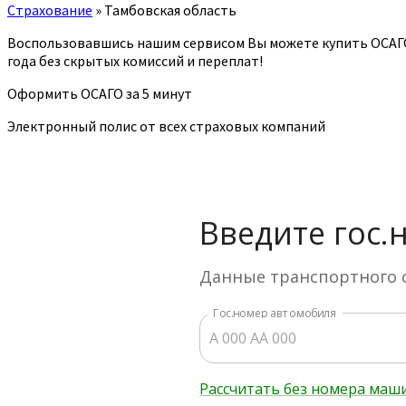
Страхование
»
Тамбовская область
Воспользовавшись нашим сервисом Вы можете купить ОСАГ
года без скрытых комиссий и переплат!
Оформить ОСАГО за 5 минут
Электронный полис от всех страховых компаний